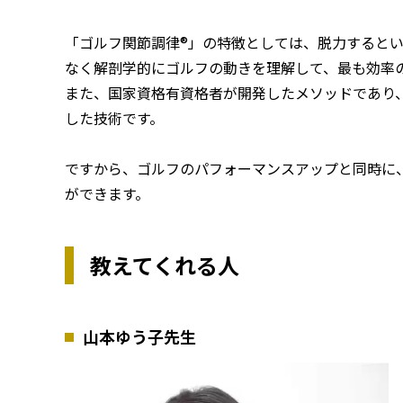
「ゴルフ関節調律®」の特徴としては、脱力すると
なく解剖学的にゴルフの動きを理解して、最も効率
また、国家資格有資格者が開発したメソッドであり
した技術です。
ですから、ゴルフのパフォーマンスアップと同時に
ができます。
教えてくれる人
山本ゆう子先生