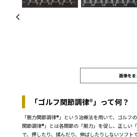
画像をま
「ゴルフ関節調律®」って何？
「脱力関節調律®」という治療法を用いて、ゴルフ
関節調律®」とは各関節の「脱力」を促し、正しい
で、押したり、揉んだり、伸ばしたりしないソフト