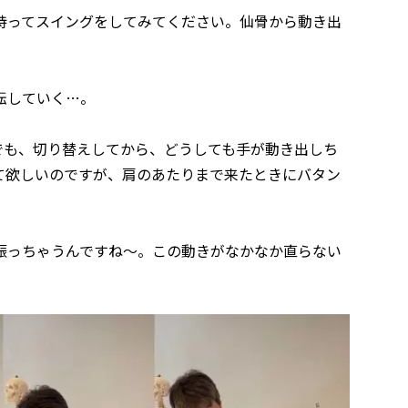
ってスイングをしてみてください。仙骨から動き出
転していく…。
も、切り替えしてから、どうしても手が動き出しち
て欲しいのですが、肩のあたりまで来たときにバタン
っちゃうんですね～。この動きがなかなか直らない