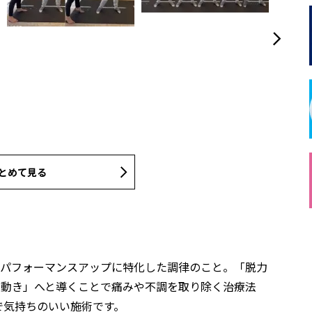
とめて見る
のパフォーマンスアップに特化した調律のこと。「脱力
「動き」へと導くことで痛みや不調を取り除く治療法
で気持ちのいい施術です。