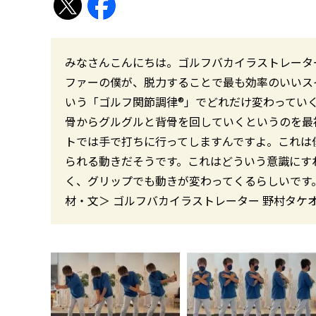
みなさんこんにちは。ゴルフバカイラストレータ
ファーの僕が、脱力することで最も効率のいいス
いう「ゴルフ関節調律®」でどれだけ変わっていく
骨からグルグルと背骨を回していくというのを最
トでは手で打ちに行ってしますんですよ。これは
られる動きだそうです。これはどういう意識にす
く、グリップでも動きが変わってくるらしいです
材・文＞ ゴルフバカイラストレーター 野村タケ