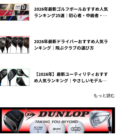
2026年最新ゴルフボールおすすめ人気
ランキング25選｜初心者・中級者・上
級者向け
2026年最新ドライバーおすすめ人気ラ
ンキング｜飛ぶクラブの選び方
【2026年】最新ユーティリティおすす
め人気ランキング｜やさしいモデルの
選び方
もっと読む