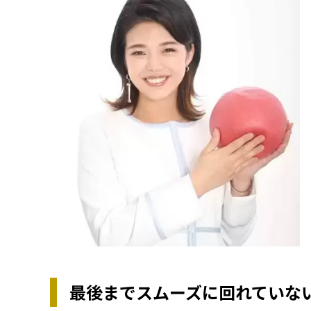
最後までスムーズに回れていな