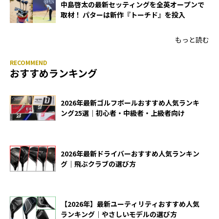
中島啓太の最新セッティングを全英オープンで
取材！ パターは新作『トーチド』を投入
もっと読む
おすすめランキング
2026年最新ゴルフボールおすすめ人気ランキ
ング25選｜初心者・中級者・上級者向け
2026年最新ドライバーおすすめ人気ランキン
グ｜飛ぶクラブの選び方
【2026年】最新ユーティリティおすすめ人気
ランキング｜やさしいモデルの選び方