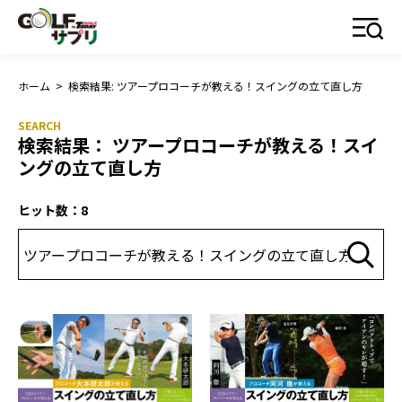
ホーム
>
検索結果: ツアープロコーチが教える！スイングの立て直し方
検索結果： ツアープロコーチが教える！スイ
ングの立て直し方
ヒット数：8