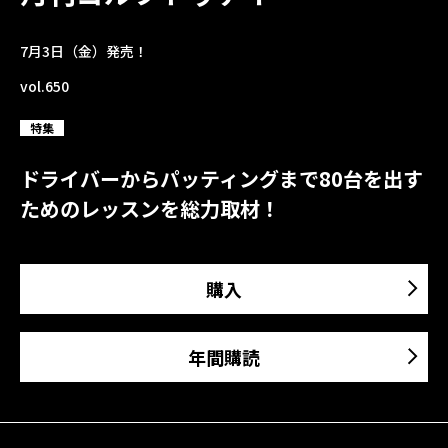
7月3日（金）発売！
vol.650
特集
ドライバーからパッティングまで80台を出す
ためのレッスンを総力取材！
購入
年間購読