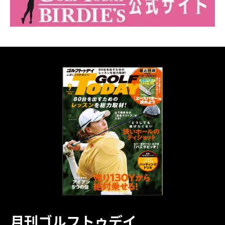
月刊ゴルフトゥデイ