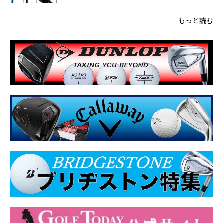
もっと読む