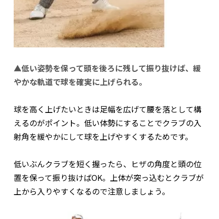
▲低い姿勢を保って頭を後ろに残して振り抜けば、緩
やかな軌道で球を確実に上げられる。
球を高く上げたいときは足幅を広げて腰を落として構
えるのがポイント。低い体勢にすることでクラブの入
射角を緩やかにして球を上げやすくするためです。
低いぶんクラブを短く握ったら、ヒザの角度と頭の位
置を保って振り抜けばOK。上体が突っ込むとクラブが
上から入りやすくなるので注意しましょう。