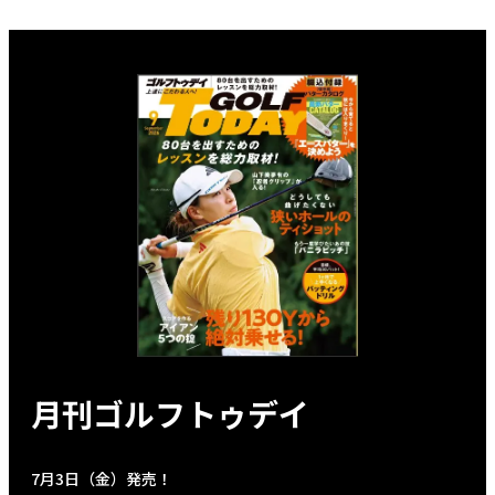
月刊ゴルフトゥデイ
7月3日（金）発売！