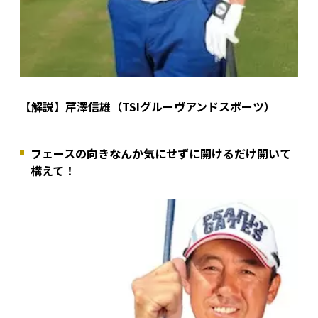
【解説】芹澤信雄（TSIグルーヴアンドスポーツ）
フェースの向きなんか気にせずに開けるだけ開いて
構えて！