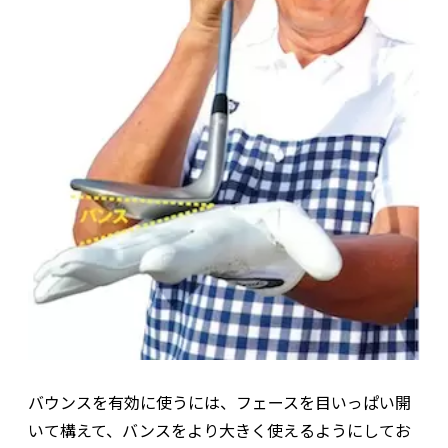
バウンスを有効に使うには、フェースを目いっぱい開
いて構えて、バンスをより大きく使えるようにしてお