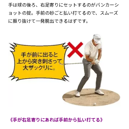
手は球の後ろ、右足寄りにセットするのがバンカーシ
ョットの掟。手前の砂ごと払い打てるので、スムーズ
に振り抜けて一発脱出できるはずです。
《手が右足寄りにあれば手前から払い打てる》