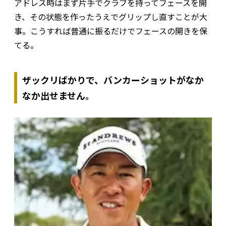
アドレス時はまず片手でクラブを持ってフェースを開
き、その状態を作ったうえでグリップし直すことが大
事。こうすれば普通に振るだけでフェースの開きを保
てる。
ザックリばかりで、バンカーショットがなか
なか出せません。