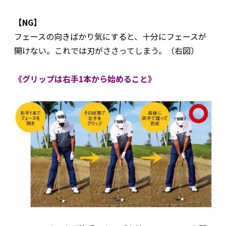
【NG】
フェースの向きばかり気にすると、十分にフェースが
開けない。これでは刃がささってしまう。（右図）
《グリップは右手1本から始めること》