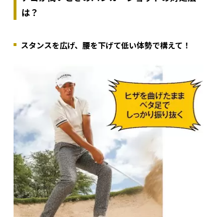
は？
スタンスを広げ、腰を下げて低い体勢で構えて！