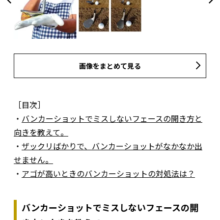
画像をまとめて見る
［目次］
・
バンカーショットでミスしないフェースの開き方と
向きを教えて。
・
ザックリばかりで、バンカーショットがなかなか出
せません。
・
アゴが高いときのバンカーショットの対処法は？
バンカーショットでミスしないフェースの開