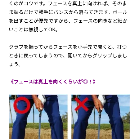
くのがコツです。フェースを真上に向ければ、そのま
ま振るだけで勝手にバンスから落ちてきます。ボール
を出すことが優先ですから、フェースの向きなど細か
いことは無視してOK。
クラブを握ってからフェースを小手先で開くと、打つ
ときに戻ってしまうので、開いてからグリップしまし
ょう。
《フェースは真上を向くくらいが◎！》