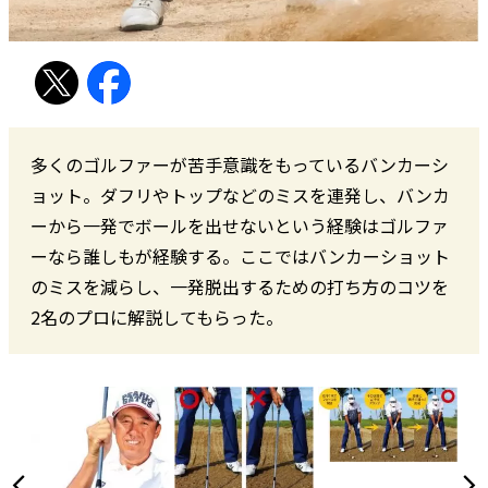
多くのゴルファーが苦手意識をもっているバンカーシ
ョット。ダフリやトップなどのミスを連発し、バンカ
ーから一発でボールを出せないという経験はゴルファ
ーなら誰しもが経験する。ここではバンカーショット
のミスを減らし、一発脱出するための打ち方のコツを
2名のプロに解説してもらった。