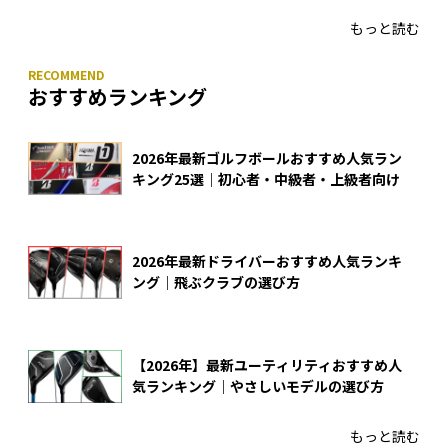
もっと読む
おすすめランキング
2026年最新ゴルフボールおすすめ人気ラン
キング25選｜初心者・中級者・上級者向け
2026年最新ドライバーおすすめ人気ランキ
ング｜飛ぶクラブの選び方
【2026年】最新ユーティリティおすすめ人
気ランキング｜やさしいモデルの選び方
もっと読む