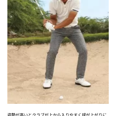
姿勢が高いとクラブが上から入りやすく球が上がりに