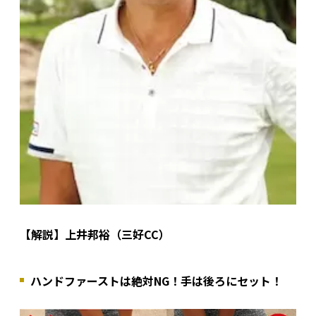
【解説】上井邦裕（三好CC）
ハンドファーストは絶対NG！手は後ろにセット！