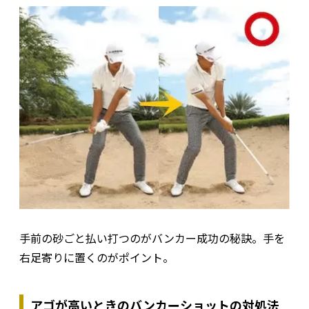
手前の砂ごと払い打つのがバンカー成功の秘訣。手を
右足寄りに置くのがポイント。
アゴが高いときのバンカーショットの対処法