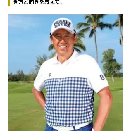
き方と向きを教えて。