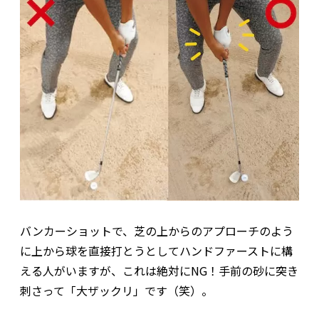
バンカーショットで、芝の上からのアプローチのよう
に上から球を直接打とうとしてハンドファーストに構
える人がいますが、これは絶対にNG！手前の砂に突き
刺さって「大ザックリ」です（笑）。