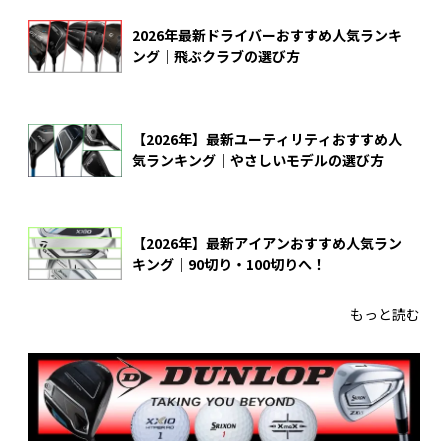
2026年最新ドライバーおすすめ人気ランキ
ング｜飛ぶクラブの選び方
【2026年】最新ユーティリティおすすめ人
気ランキング｜やさしいモデルの選び方
【2026年】最新アイアンおすすめ人気ラン
キング｜90切り・100切りへ！
もっと読む