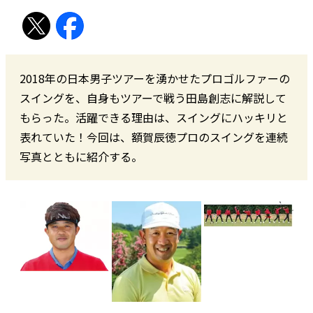
2018年の日本男子ツアーを湧かせたプロゴルファーの
スイングを、自身もツアーで戦う田島創志に解説して
もらった。活躍できる理由は、スイングにハッキリと
表れていた！今回は、額賀辰徳プロのスイングを連続
写真とともに紹介する。