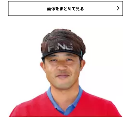
画像をまとめて見る