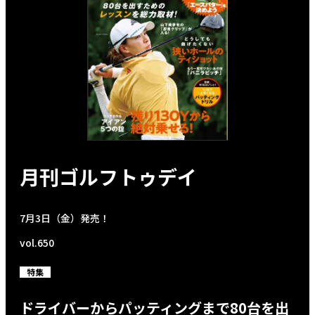
月刊ゴルフトゥデイ
7月3日（金）発売！
vol.650
特集
ドライバーからパッティングまで80台を出