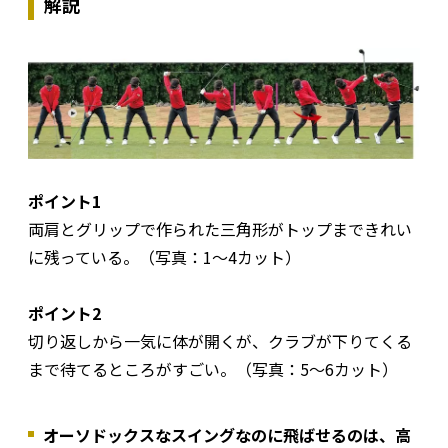
解説
ポイント1
両肩とグリップで作られた三角形がトップまできれい
に残っている。（写真：1〜4カット）
ポイント2
切り返しから一気に体が開くが、クラブが下りてくる
まで待てるところがすごい。（写真：5〜6カット）
オーソドックスなスイングなのに飛ばせるのは、高