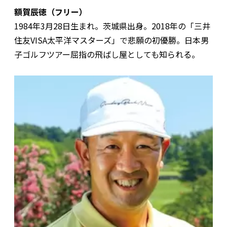
額賀辰徳（フリー）
1984年3月28日生まれ。茨城県出身。2018年の「三井
住友VISA太平洋マスターズ」で悲願の初優勝。日本男
子ゴルフツアー屈指の飛ばし屋としても知られる。