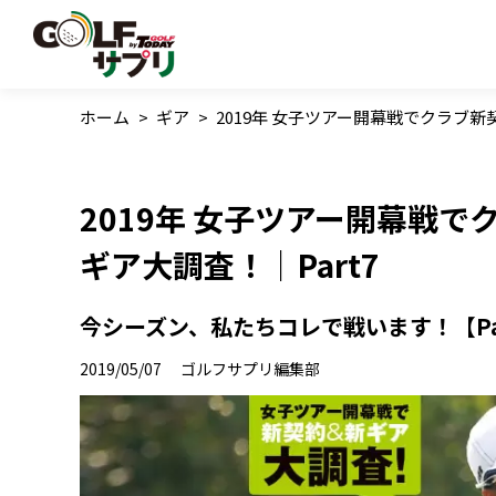
ホーム
>
ギア
>
2019年 女子ツアー開幕戦でクラブ新
2019年 女子ツアー開幕戦
ギア大調査！｜Part7
今シーズン、私たちコレで戦います！【Pa
2019/05/07
ゴルフサプリ編集部