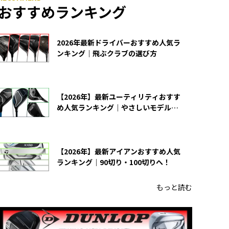
おすすめランキング
2026年最新ドライバーおすすめ人気ラ
ンキング｜飛ぶクラブの選び方
【2026年】最新ユーティリティおすす
め人気ランキング｜やさしいモデルの
選び方
【2026年】最新アイアンおすすめ人気
ランキング｜90切り・100切りへ！
もっと読む