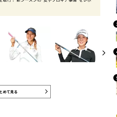
とめて見る