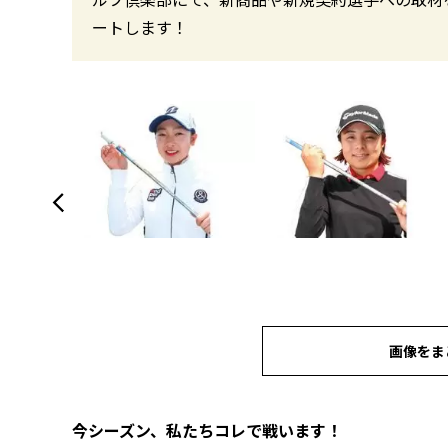
ートします！
画像をま
今シーズン、私たちコレで戦います！