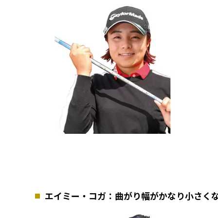
エイミー・コガ：曲がり幅がかなり小さく