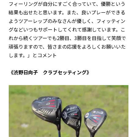
フィーリングが自分にすごく合っていて、優勝という
結果も出せたと思います。また、良いプレーができる
ようツアーレップのみなさんが優しく、フィッティン
グなどいつもサポートしてくれて感謝しています。こ
れから続くツアーでも2勝目、3勝目を目指して笑顔で
頑張りますので、皆さまの応援をよろしくお願いいた
します。」とコメント
《渋野日向子 クラブセッティング》