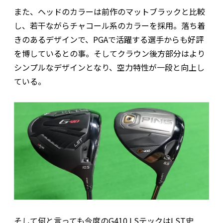
また、ヘッドのカラーは前作のマットブラックと比較
し、若干ながらチャコール系のカラーを採用。落ち着
きのあるデザインで、PGAで活躍する選手からも好評
を博しているとの事。そしてクラウン後方部分はより
シンプルなデザインとなり、空力特性が一段と向上し
ている。
そして何と言っても今度のG410 LSテックはLST史