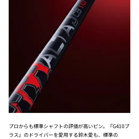
プロからも標準シャフトの評価が高いピン。『G410プ
ラス』のドライバーを愛用する鈴木愛も、標準の