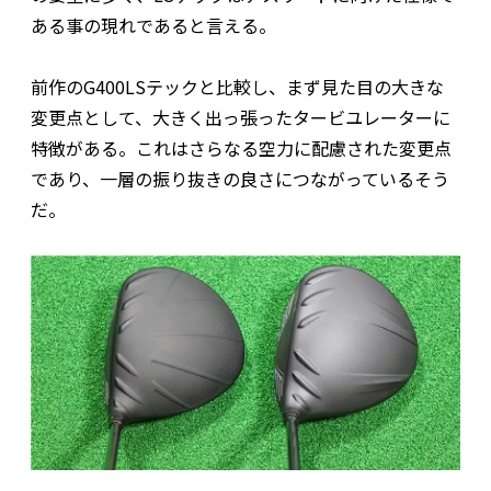
ある事の現れであると言える。
前作のG400LSテックと比較し、まず見た目の大きな
変更点として、大きく出っ張ったタービユレーターに
特徴がある。これはさらなる空力に配慮された変更点
であり、一層の振り抜きの良さにつながっているそう
だ。