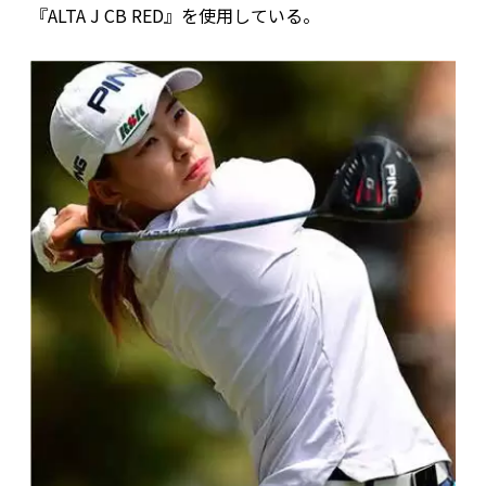
『ALTA J CB RED』を使用している。