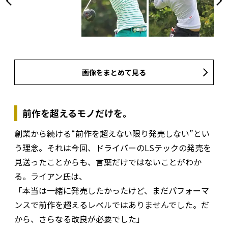
画像をまとめて見る
前作を超えるモノだけを。
創業から続ける“前作を超えない限り発売しない”とい
う理念。それは今回、ドライバーのLSテックの発売を
見送ったことからも、言葉だけではないことがわか
る。ライアン氏は、
「本当は一緒に発売したかったけど、まだパフォーマ
ンスで前作を超えるレベルではありませんでした。だ
から、さらなる改良が必要でした」