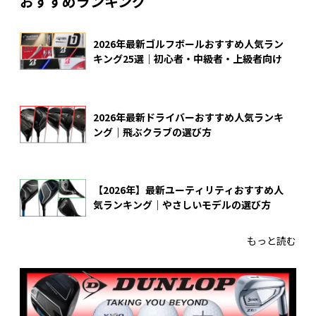
おすすめランキング
2026年最新ゴルフボールおすすめ人気ラン
キング25選｜初心者・中級者・上級者向け
2026年最新ドライバーおすすめ人気ランキ
ング｜飛ぶクラブの選び方
【2026年】最新ユーティリティおすすめ人
気ランキング｜やさしいモデルの選び方
もっと読む