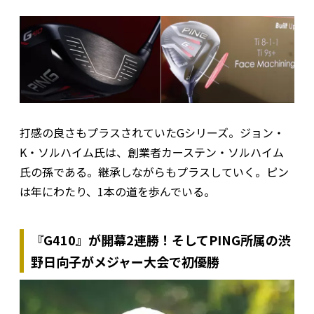
打感の良さもプラスされていたGシリーズ。ジョン・
K・ソルハイム氏は、創業者カーステン・ソルハイム
氏の孫である。継承しながらもプラスしていく。ピン
は年にわたり、1本の道を歩んでいる。
『G410』が開幕2連勝！そしてPING所属の渋
野日向子がメジャー大会で初優勝