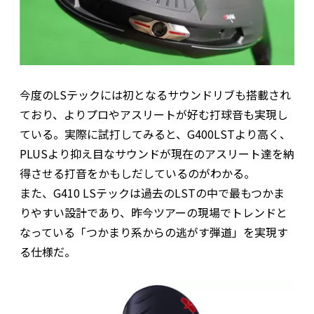
今度のLSテックには初となるサウンドリブも搭載され
ており、よりプロやアスリートが好む打球音も実現し
ている。実際に試打してみると、G400LSTより高く、
PLUSより抑え目なサウンドが現在のアスリート達を納
得させる打音をかもしだしているのがわかる。
また、G410 LSテックは過去のLSTの中で最もつかま
りやすい設計であり、昨今ツアーの現場でトレンドと
なっている「つかまり系からの逃がす弾道」を実現す
る仕様だ。