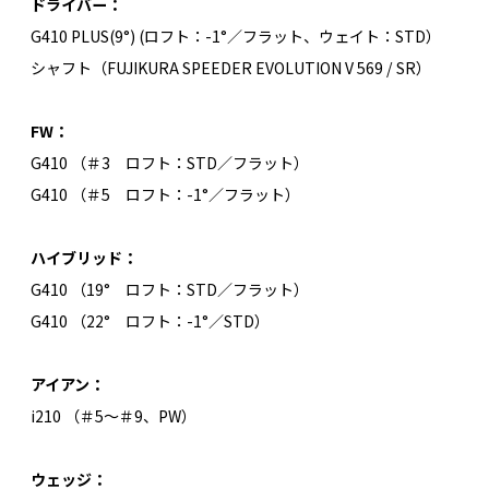
ドライバー：
G410 PLUS(9°) (ロフト：-1°／フラット、ウェイト：STD）
シャフト（FUJIKURA SPEEDER EVOLUTION V 569 / SR）
FW：
G410 （＃3 ロフト：STD／フラット）
G410 （＃5 ロフト：-1°／フラット）
ハイブリッド：
G410 （19° ロフト：STD／フラット）
G410 （22° ロフト：-1°／STD）
アイアン：
i210 （＃5～＃9、PW）
ウェッジ：