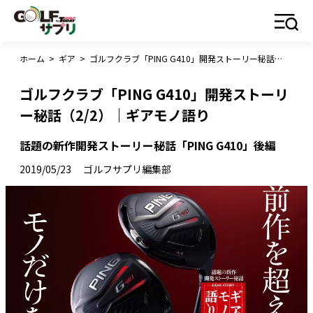
ホーム
>
ギア
>
ゴルフクラブ「PING G410」開発ストーリー秘話（2/2）｜ギアモノ語り
ゴルフクラブ「PING G410」開発ストーリ
ー秘話（2/2）｜ギアモノ語り
話題の新作開発ストーリー秘話「PING G410」後編
2019/05/23
ゴルフサプリ編集部