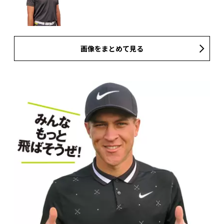
画像をまとめて見る