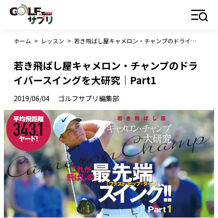
ホーム
>
レッスン
>
若き飛ばし屋キャメロン・チャンプのドライバースイングを大研究｜Part1
若き飛ばし屋キャメロン・チャンプのドラ
イバースイングを大研究｜Part1
2019/06/04
ゴルフサプリ編集部