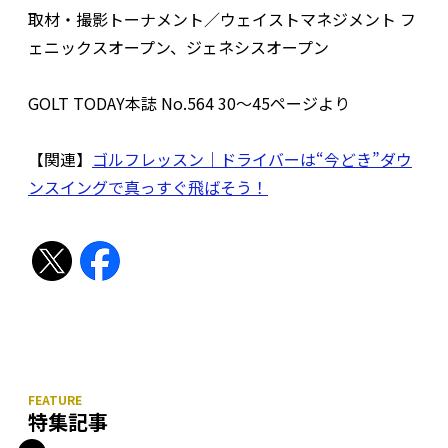
取材・撮影トーナメント／ウェイストマネジメント フ
ェニックスオープン、ジェネシスオープン
GOLT TODAY本誌 No.564 30～45ページより
【関連】
ゴルフレッスン｜ドライバーは“今どき”ダウ
ンスイングで真っすぐ飛ばそう！
特集記事