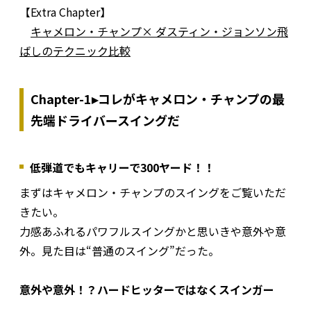
【Extra Chapter】
キャメロン・チャンプ× ダスティン・ジョンソン飛
ばしのテクニック比較
Chapter-1▸コレがキャメロン・チャンプの最
先端ドライバースイングだ
低弾道でもキャリーで300ヤード！！
まずはキャメロン・チャンプのスイングをご覧いただ
きたい。
力感あふれるパワフルスイングかと思いきや意外や意
外。見た目は“普通のスイング”だった。
意外や意外！？ハードヒッターではなくスインガー