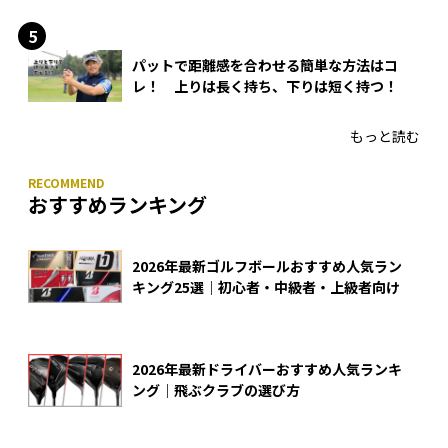
入
パットで距離感を合わせる簡単な方法はコ
レ！ 上りは長く持ち、下りは短く持つ！
もっと読む
おすすめランキング
2026年最新ゴルフボールおすすめ人気ラン
キング25選｜初心者・中級者・上級者向け
2026年最新ドライバーおすすめ人気ランキ
ング｜飛ぶクラブの選び方