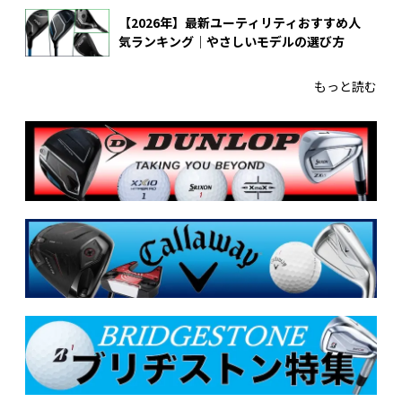
【2026年】最新ユーティリティおすすめ人
気ランキング｜やさしいモデルの選び方
もっと読む