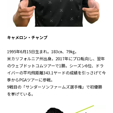
キャメロン・チャンプ
1995年6月15日生まれ。183㎝、79㎏。
米カリフォルニア州出身。2017年にプロ転向し、翌年
のウェブドットコムツアーで1勝。シーズン6位、ドラ
イバーの平均飛距離343.1ヤードの成績を引っさげて今
季からPGAツアーに参戦。
9戦目の「サンダーソンファームズ選手権」で初優勝
を挙げている。