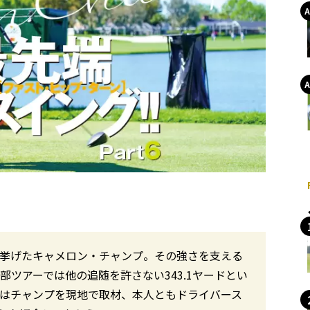
を挙げたキャメロン・チャンプ。その強さを支える
部ツアーでは他の追随を許さない343.1ヤードとい
ではチャンプを現地で取材、本人ともドライバース