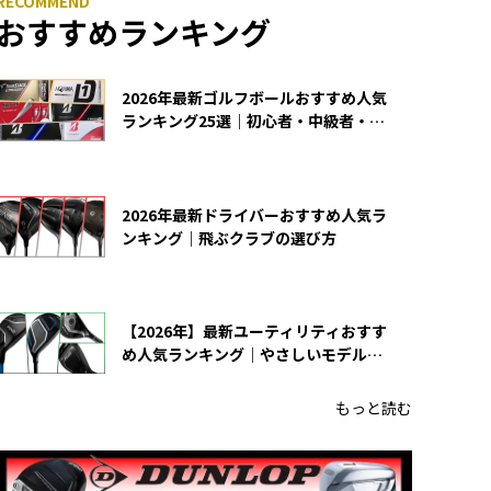
おすすめランキング
2026年最新ゴルフボールおすすめ人気
ランキング25選｜初心者・中級者・上
級者向け
2026年最新ドライバーおすすめ人気ラ
ンキング｜飛ぶクラブの選び方
【2026年】最新ユーティリティおすす
め人気ランキング｜やさしいモデルの
選び方
もっと読む