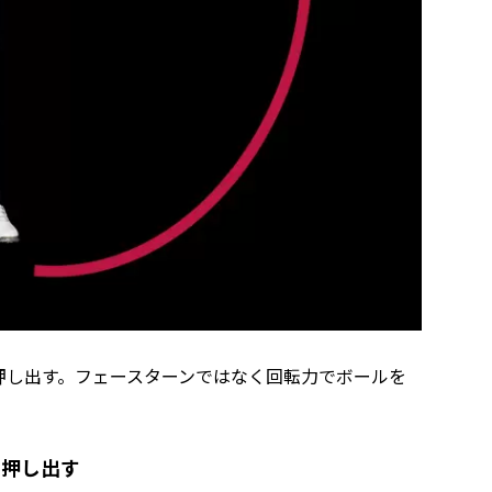
押し出す。フェースターンではなく回転力でボールを
を押し出す