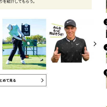
りを紹介してもらう。
とめて見る