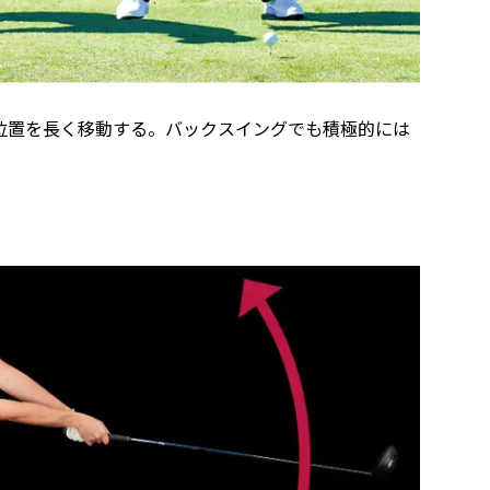
位置を長く移動する。バックスイングでも積極的には