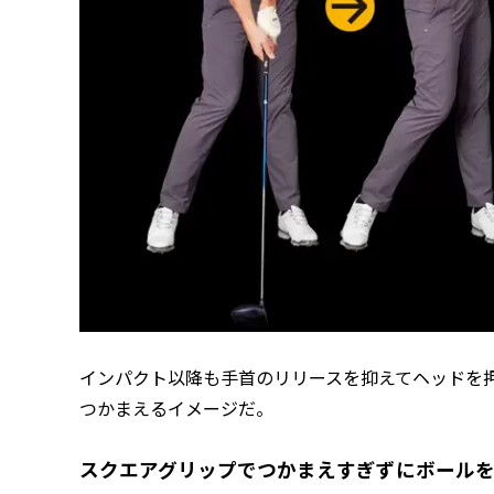
インパクト以降も手首のリリースを抑えてヘッドを
つかまえるイメージだ。
スクエアグリップでつかまえすぎずにボール