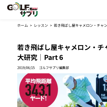
ホーム
>
レッスン
>
若き飛ばし屋キャメロン・チャンプ
若き飛ばし屋キャメロン・チ
大研究｜Part 6
2019/06/15
ゴルフサプリ編集部