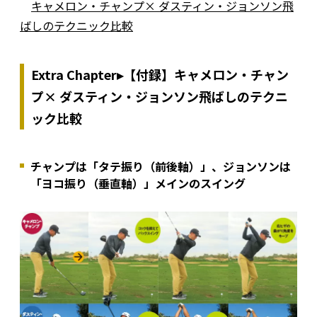
キャメロン・チャンプ× ダスティン・ジョンソン飛
ばしのテクニック比較
Extra Chapter▸【付録】キャメロン・チャン
プ× ダスティン・ジョンソン飛ばしのテクニ
ック比較
チャンプは「タテ振り（前後軸）」、ジョンソンは
「ヨコ振り（垂直軸）」メインのスイング