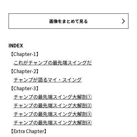
画像をまとめて見る
INDEX
【Chapter-1】
これがチャンプの最先端スイングだ
【Chapter-2】
チャンプが語るマイ・スイング
【Chapter-3】
チャンプの最先端スイング大解剖①
チャンプの最先端スイング大解剖②
チャンプの最先端スイング大解剖③
チャンプの最先端スイング大解剖④
【Extra Chapter】