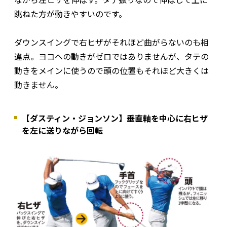
跳ねた方が動きやすいのです。
ダウンスイングで右ヒザがそれほど曲がらないのも相
違点。ヨコへの動きがゼロではありませんが、タテの
動きをメインに使うので頭の位置もそれほど大きくは
動きません。
【ダスティン・ジョンソン】垂直軸を中心に右ヒザ
を左に送りながら回転