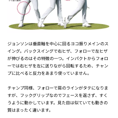
ジョンソンは垂直軸を中心に回るヨコ振りメインのス
イング。バックスイングで右ヒザ、フォローで左ヒザ
が伸びるのはその特徴の一つ。インパクトからフォロ
ーでは右ヒザを左に送りながら回転するため、チャン
プに比べると反力をあまり使っていません。
チャンプ同様、フォローで肩のラインがタテになりま
すが、フックグリップなのでフェースを返さず、すく
うように動かしています。見た目は似ていても動きの
質はまったく違います。