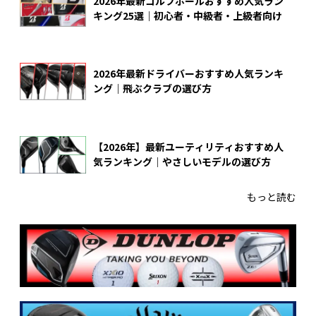
2026年最新ゴルフボールおすすめ人気ラン
キング25選｜初心者・中級者・上級者向け
2026年最新ドライバーおすすめ人気ランキ
ング｜飛ぶクラブの選び方
【2026年】最新ユーティリティおすすめ人
気ランキング｜やさしいモデルの選び方
もっと読む