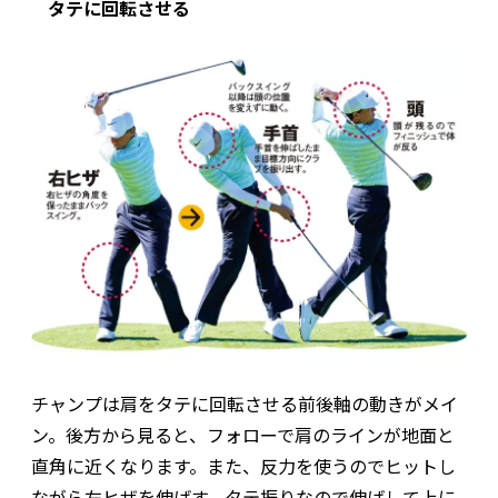
タテに回転させる
チャンプは肩をタテに回転させる前後軸の動きがメイ
ン。後方から見ると、フォローで肩のラインが地面と
直角に近くなります。また、反力を使うのでヒットし
ながら左ヒザを伸ばす。タテ振りなので伸ばして上に