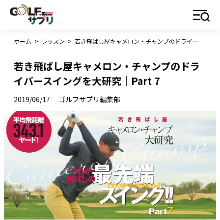
ホーム
>
レッスン
>
若き飛ばし屋キャメロン・チャンプのドライバースイングを大研究｜Part 7
若き飛ばし屋キャメロン・チャンプのドラ
イバースイングを大研究｜Part 7
2019/06/17
ゴルフサプリ編集部