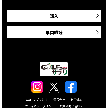
購入
年間購読
GOLFサプリとは
運営会社
利用規約
プライバシーポリシー
広告お問い合わせ