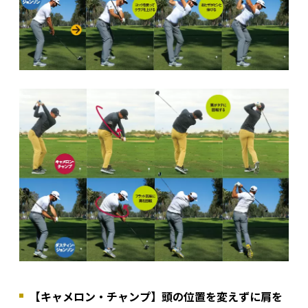
【キャメロン・チャンプ】頭の位置を変えずに肩を