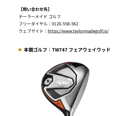
【問い合わせ先】
テーラーメイド ゴルフ
フリーダイヤル：0120-558-562
ウェブサイト：
https://www.taylormadegolf.jp/
本間ゴルフ｜TW747 フェアウェイウッド