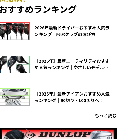
おすすめランキング
2026年最新ドライバーおすすめ人気ラ
ンキング｜飛ぶクラブの選び方
【2026年】最新ユーティリティおすす
め人気ランキング｜やさしいモデルの
選び方
【2026年】最新アイアンおすすめ人気
ランキング｜90切り・100切りへ！
もっと読む