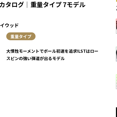
ドカタログ｜重量タイプ 7モデル
ェイウッド
重量タイプ
大慣性モーメントでボール初速を追求!LSTはロー
スピンの強い弾道が出るモデル