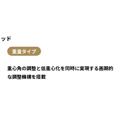
ウッド
重量タイプ
重心角の調整と低重心化を同時に実現する画期的
な調整機構を搭載