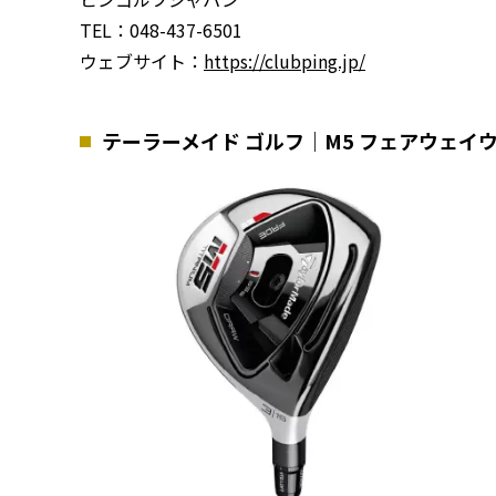
TEL：048-437-6501
ウェブサイト：
https://clubping.jp/
テーラーメイド ゴルフ｜M5 フェアウェイ