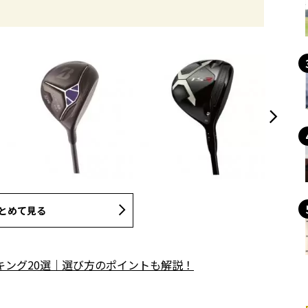
とめて見る
キング20選｜選び方のポイントも解説！