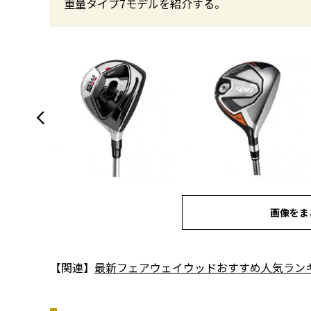
重量タイプ7モデルを紹介する。
画像をま
【関連】
最新フェアウェイウッドおすすめ人気ラン