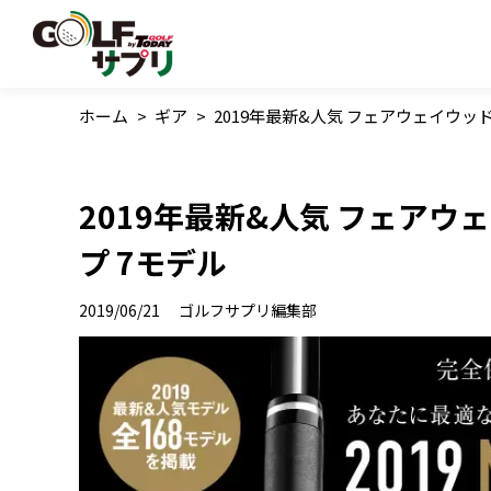
ホーム
>
ギア
>
2019年最新&人気 フェアウェイウッ
2019年最新&人気 フェア
プ 7モデル
2019/06/21
ゴルフサプリ編集部