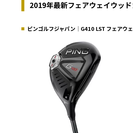
2019年最新フェアウェイウッ
ピンゴルフジャパン｜G410 LST フェアウ