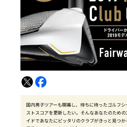
国内男子ツアーも開幕し、待ちに待ったゴルフシ
ストスコアを更新したい。そんなあなたのための2
イドであなたにピッタリのクラブがきっと見つかる