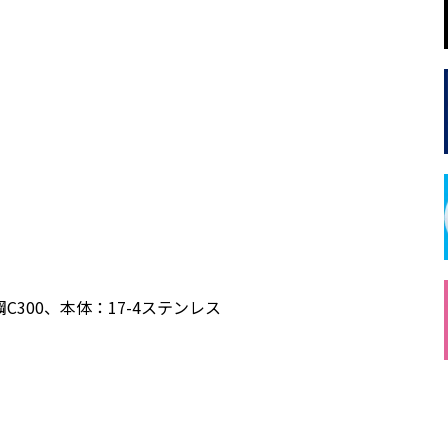
300、本体：17-4ステンレス