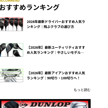
おすすめランキング
2026年最新ドライバーおすすめ人気ラ
ンキング｜飛ぶクラブの選び方
【2026年】最新ユーティリティおすす
め人気ランキング｜やさしいモデルの
選び方
【2026年】最新アイアンおすすめ人気
ランキング｜90切り・100切りへ！
もっと読む