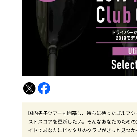
国内男子ツアーも開幕し、待ちに待ったゴルフシ
ストスコアを更新したい。そんなあなたのための2
イドであなたにピッタリのクラブがきっと見つか