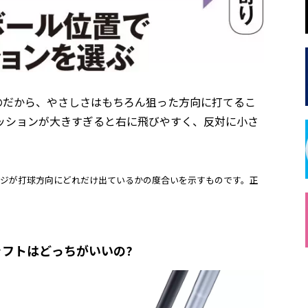
のだから、やさしさはもちろん狙った方向に打てるこ
ッションが大きすぎると右に飛びやすく、反対に小さ
ジが打球方向にどれだけ出ているかの度合いを示すものです。正
ャフトはどっちがいいの?