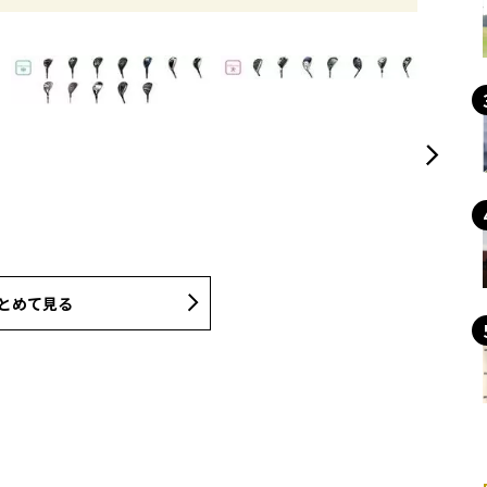
とめて見る