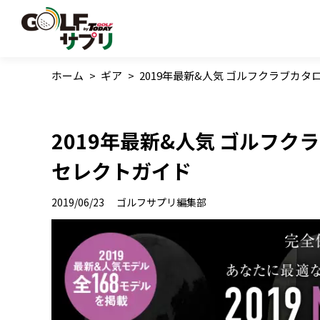
ホーム
>
ギア
>
2019年最新&人気 ゴルフクラブカ
2019年最新&人気 ゴルフ
セレクトガイド
2019/06/23
ゴルフサプリ編集部