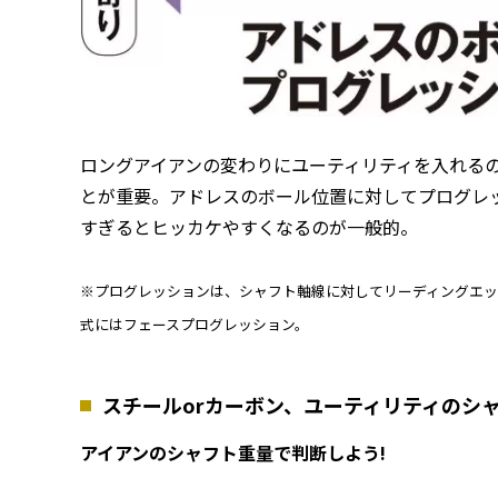
ロングアイアンの変わりにユーティリティを入れる
とが重要。アドレスのボール位置に対してプログレ
すぎるとヒッカケやすくなるのが一般的。
※プログレッションは、シャフト軸線に対してリーディングエッ
式にはフェースプログレッション。
スチールorカーボン、ユーティリティのシ
アイアンのシャフト重量で判断しよう!