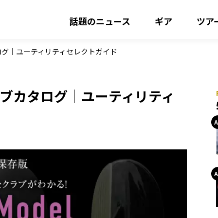
話題のニュース
ギア
ツア
タログ｜ユーティリティセレクトガイド
クラブカタログ｜ユーティリティ