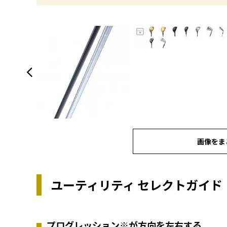
画像をま
ユーティリティ セレクトガイド
プログレッション※が方向を左右する