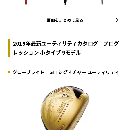
画像をまとめて見る
2019年最新ユーティリティカタログ｜プログ
レッション 小タイプ 9モデル
グローブライド｜GⅢ シグネチャー ユーティリティ