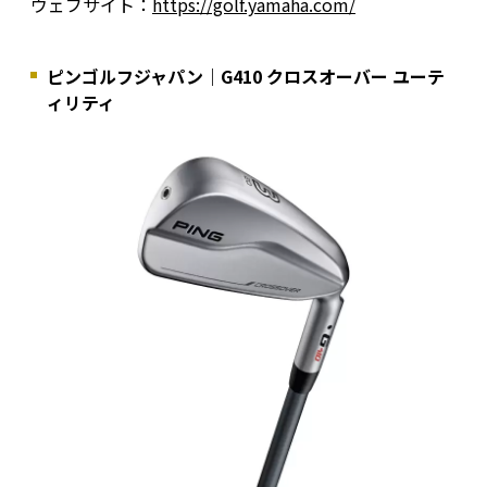
ウェブサイト：
https://golf.yamaha.com/
ピンゴルフジャパン｜G410 クロスオーバー ユーテ
ィリティ