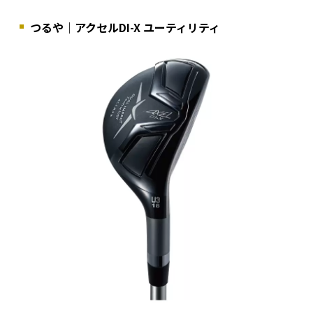
つるや｜アクセルDI-X ユーティリティ