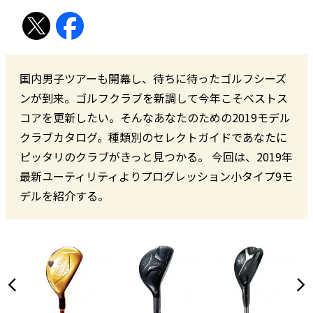
国内男子ツアーも開幕し、待ちに待ったゴルフシーズ
ンが到来。ゴルフクラブを新調して今年こそベストス
コアを更新したい。そんなあなたのための2019モデル
クラブカタログ。種類別のセレクトガイドであなたに
ピッタリのクラブがきっと見つかる。 今回は、2019年
最新ユーティリティよりプログレッション小タイプ9モ
デルを紹介する。