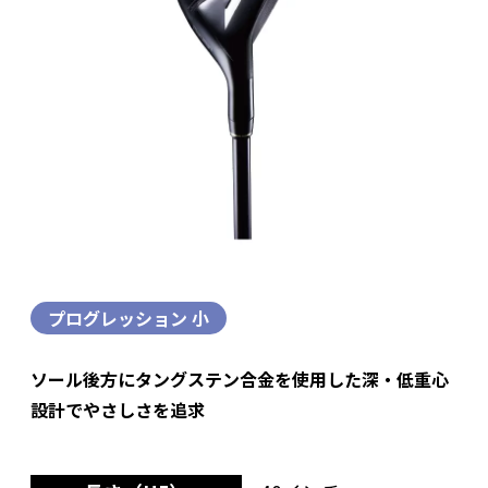
プログレッション 小
ソール後方にタングステン合金を使用した深・低重心
設計でやさしさを追求