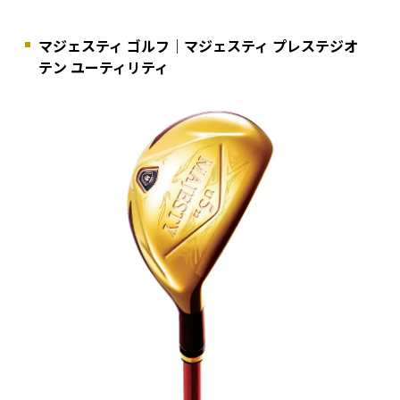
マジェスティ ゴルフ｜マジェスティ プレステジオ
テン ユーティリティ