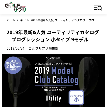
ホーム
>
ギア
>
2019年最新&人気 ユーティリティカタログ｜プログレッション 小タイプ 9モデル
2019年最新&人気 ユーティリティカタログ
｜プログレッション 小タイプ 9モデル
2019/06/24
ゴルフサプリ編集部