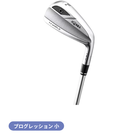
プログレッション 小