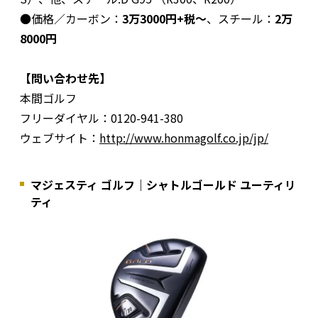
●価格／カーボン：
3万3000円+税～
、スチール：
2万
8000円
【問い合わせ先】
本間ゴルフ
フリーダイヤル：0120-941-380
ウェブサイト：
http://www.honmagolf.co.jp/jp/
マジェスティ ゴルフ｜シャトルゴールド ユーティリ
ティ