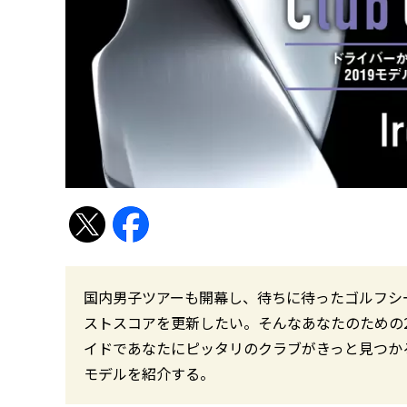
国内男子ツアーも開幕し、待ちに待ったゴルフシ
ストスコアを更新したい。そんなあなたのための2
イドであなたにピッタリのクラブがきっと見つかる。
モデルを紹介する。