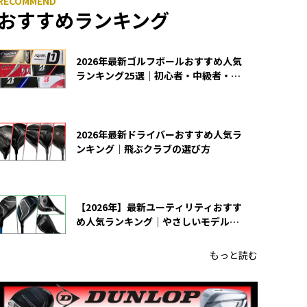
おすすめランキング
2026年最新ゴルフボールおすすめ人気
ランキング25選｜初心者・中級者・上
級者向け
2026年最新ドライバーおすすめ人気ラ
ンキング｜飛ぶクラブの選び方
【2026年】最新ユーティリティおすす
め人気ランキング｜やさしいモデルの
選び方
もっと読む