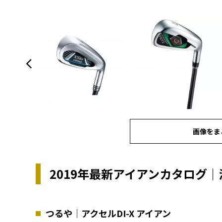
画像をま
2019年最新アイアンカタログ｜
つるや｜アクセルDI-X アイアン