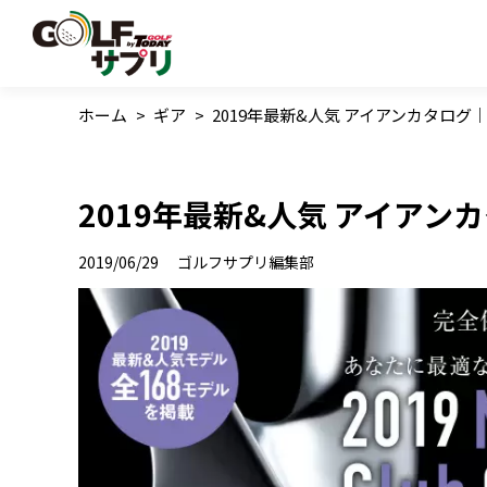
ホーム
>
ギア
>
2019年最新&人気 アイアンカタログ｜
2019年最新&人気 アイアン
2019/06/29
ゴルフサプリ編集部