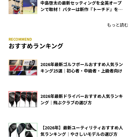
中島啓太の最新セッティングを全英オープ
ンで取材！ パターは新作『トーチド』を投
入
もっと読む
おすすめランキング
2026年最新ゴルフボールおすすめ人気ラン
キング25選｜初心者・中級者・上級者向け
2026年最新ドライバーおすすめ人気ランキ
ング｜飛ぶクラブの選び方
【2026年】最新ユーティリティおすすめ人
気ランキング｜やさしいモデルの選び方