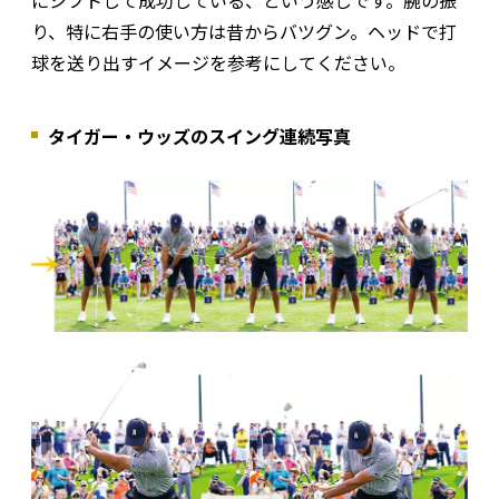
にシフトして成功している、という感じです。腕の振
り、特に右手の使い方は昔からバツグン。ヘッドで打
球を送り出すイメージを参考にしてください。
タイガー・ウッズのスイング連続写真