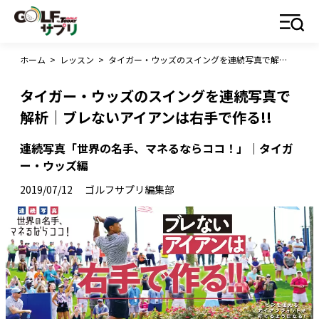
ホーム
>
レッスン
>
タイガー・ウッズのスイングを連続写真で解析｜ブレないアイアンは右手で作る!!
タイガー・ウッズのスイングを連続写真で
解析｜ブレないアイアンは右手で作る!!
連続写真「世界の名手、マネるならココ！」｜タイガ
ー・ウッズ編
2019/07/12
ゴルフサプリ編集部