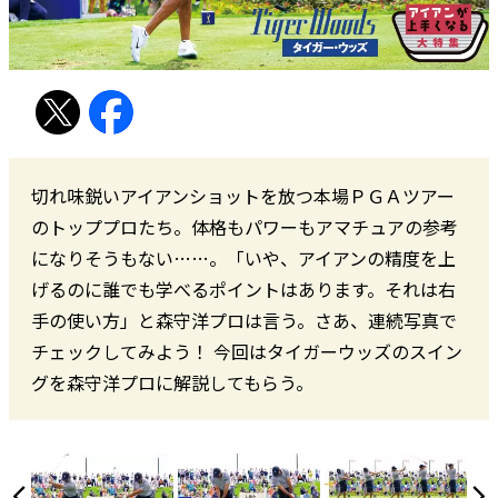
切れ味鋭いアイアンショットを放つ本場ＰＧＡツアー
のトッププロたち。体格もパワーもアマチュアの参考
になりそうもない……。「いや、アイアンの精度を上
げるのに誰でも学べるポイントはあります。それは右
手の使い方」と森守洋プロは言う。さあ、連続写真で
チェックしてみよう！ 今回はタイガーウッズのスイン
グを森守洋プロに解説してもらう。