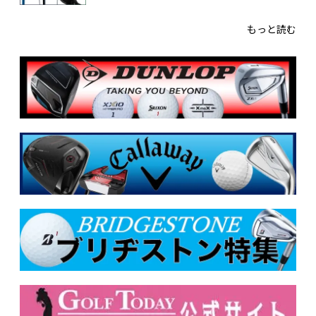
もっと読む