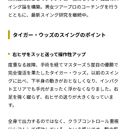
イング論を構築。男女ツアープロのコーチングを行う
とともに、最新スイング研究を継続中。
タイガー・ウッズのスイングのポイント
右ヒザをスッと送って操作性アップ
度重なる故障、手術を経てマスターズ５度目の優勝で
完全復活を果たしたタイガー・ウッズ。以前のスイン
グに比べ、下半身の動きがおとなしくなり、インパク
トエリアでも手元がまったく浮かなくなりました。右
足を強く蹴らず、右ヒザの送りが大きくなっていま
す。
全身で出力するのではなく、クラブコントロール重視