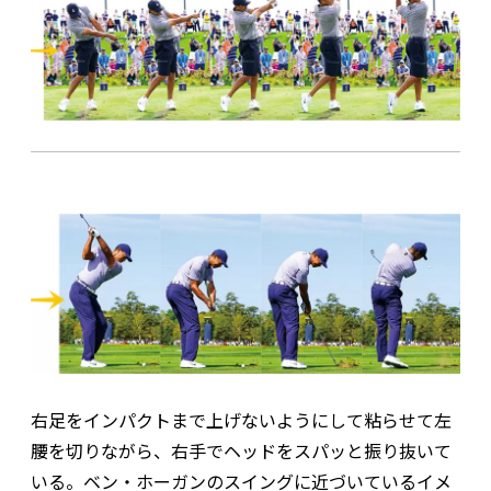
右足をインパクトまで上げないようにして粘らせて左
腰を切りながら、右手でヘッドをスパッと振り抜いて
いる。ベン・ホーガンのスイングに近づいているイメ