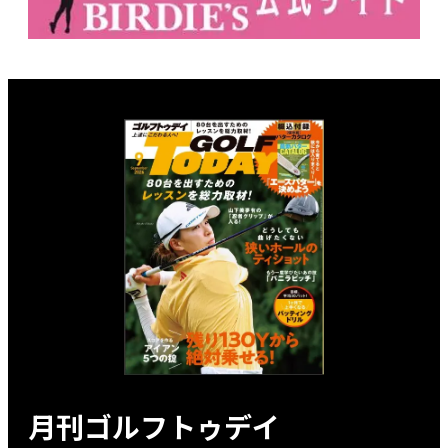
月刊ゴルフトゥデイ