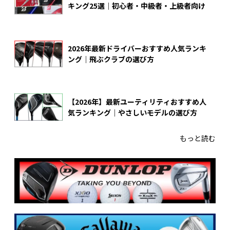
キング25選｜初心者・中級者・上級者向け
2026年最新ドライバーおすすめ人気ランキ
ング｜飛ぶクラブの選び方
【2026年】最新ユーティリティおすすめ人
気ランキング｜やさしいモデルの選び方
もっと読む