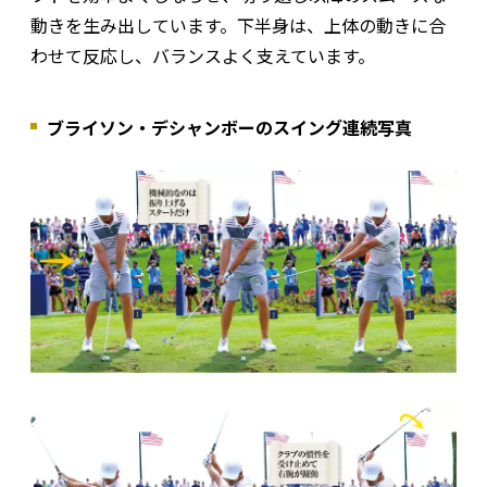
動きを生み出しています。下半身は、上体の動きに合
わせて反応し、バランスよく支えています。
ブライソン・デシャンボーのスイング連続写真