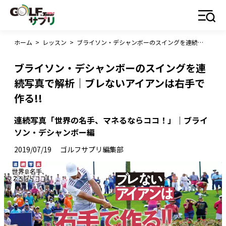
ホーム
>
レッスン
>
ブライソン・デシャンボーのスイングを連続写真で解析｜ブレないアイアンは右手で作る!!
ブライソン・デシャンボーのスイングを連
続写真で解析｜ブレないアイアンは右手で
作る!!
連続写真「世界の名手、マネるならココ！」｜ブライ
ソン・デシャンボー編
2019/07/19
ゴルフサプリ編集部