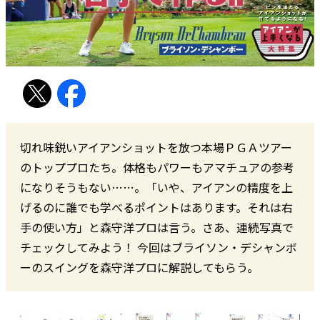
切れ味鋭いアイアンショットを放つ本場ＰＧＡツアー
のトッププロたち。体格もパワーもアマチュアの参考
になりそうもない……。「いや、アイアンの精度を上
げるのに誰でも学べるポイントはあります。それは右
手の使い方」と森守洋プロは言う。さあ、連続写真で
チェックしてみよう！ 今回はブライソン・デシャンボ
ーのスイングを森守洋プロに解説してもらう。