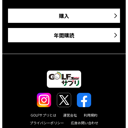
購入
年間購読
GOLFサプリとは
運営会社
利用規約
プライバシーポリシー
広告お問い合わせ