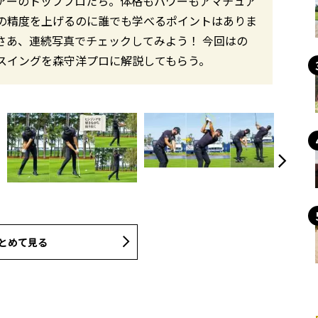
アーのトッププロたち。体格もパワーもアマチュア
の精度を上げるのに誰でも学べるポイントはありま
さあ、連続写真でチェックしてみよう！ 今回はの
スイングを森守洋プロに解説してもらう。
とめて見る