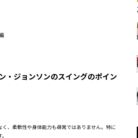
編
ィン・ジョンソンのスイングのポイン
なく、柔軟性や身体能力も尋常ではありません。特に
す。