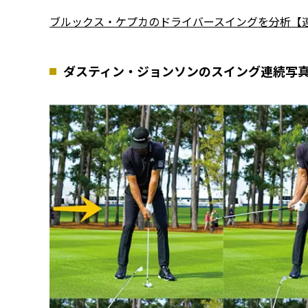
ブルックス・ケプカのドライバースイングを分析【
ダスティン・ジョンソンのスイング連続写