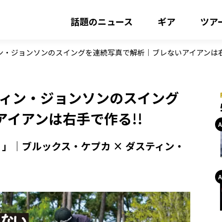
話題のニュース
ギア
ツア
ィン・ジョンソンのスイングを連続写真で解析｜ブレないアイアンは右
ティン・ジョンソンのスイング
イアンは右手で作る!!
」｜ブルックス・ケプカ × ダスティン・