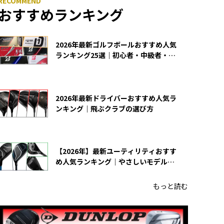
おすすめランキング
2026年最新ゴルフボールおすすめ人気
ランキング25選｜初心者・中級者・上
級者向け
2026年最新ドライバーおすすめ人気ラ
ンキング｜飛ぶクラブの選び方
【2026年】最新ユーティリティおすす
め人気ランキング｜やさしいモデルの
選び方
もっと読む