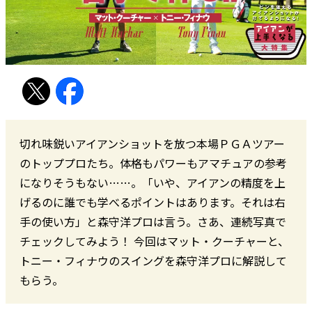
切れ味鋭いアイアンショットを放つ本場ＰＧＡツアー
のトッププロたち。体格もパワーもアマチュアの参考
になりそうもない……。「いや、アイアンの精度を上
げるのに誰でも学べるポイントはあります。それは右
手の使い方」と森守洋プロは言う。さあ、連続写真で
チェックしてみよう！ 今回はマット・クーチャーと、
トニー・フィナウのスイングを森守洋プロに解説して
もらう。