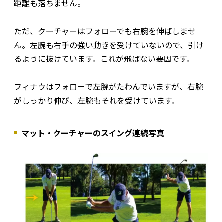
距離も落ちません。
ただ、クーチャーはフォローでも右腕を伸ばしませ
ん。左腕も右手の強い動きを受けていないので、引け
るように抜けています。これが飛ばない要因です。
フィナウはフォローで左腕がたわんでいますが、右腕
がしっかり伸び、左腕もそれを受けています。
マット・クーチャーのスイング連続写真