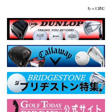
もっと読む