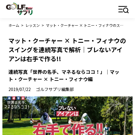
ホーム
>
レッスン
>
マット・クーチャー × トニー・フィナウのスイングを連続写真で解析｜ブレないアイアンは右手で作る!!
マット・クーチャー × トニー・フィナウの
スイングを連続写真で解析｜ブレないアイ
アンは右手で作る!!
連続写真「世界の名手、マネるならココ！」｜マッ
ト・クーチャー × トニー・フィナウ編
2019/07/22
ゴルフサプリ編集部