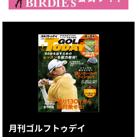
月刊ゴルフトゥデイ