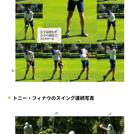
トニー・フィナウのスイング連続写真