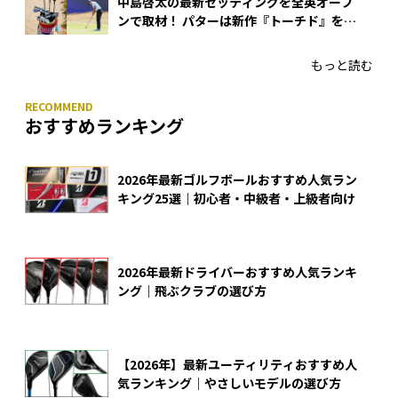
中島啓太の最新セッティングを全英オープ
ンで取材！ パターは新作『トーチド』を投
入
もっと読む
おすすめランキング
2026年最新ゴルフボールおすすめ人気ラン
キング25選｜初心者・中級者・上級者向け
2026年最新ドライバーおすすめ人気ランキ
ング｜飛ぶクラブの選び方
【2026年】最新ユーティリティおすすめ人
気ランキング｜やさしいモデルの選び方