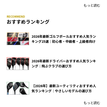
もっと読む
おすすめランキング
2026年最新ゴルフボールおすすめ人気ラン
キング25選｜初心者・中級者・上級者向け
2026年最新ドライバーおすすめ人気ランキ
ング｜飛ぶクラブの選び方
【2026年】最新ユーティリティおすすめ人
気ランキング｜やさしいモデルの選び方
もっと読む