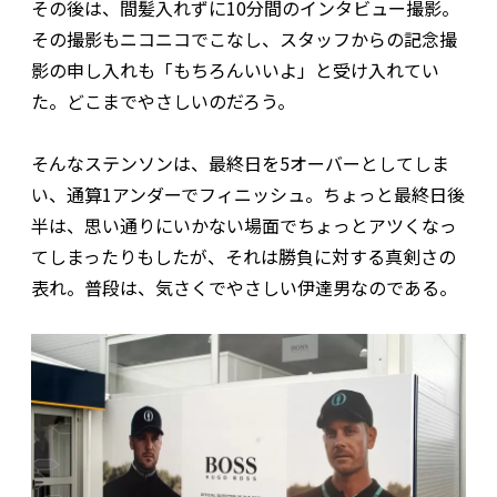
その後は、間髪入れずに10分間のインタビュー撮影。
その撮影もニコニコでこなし、スタッフからの記念撮
影の申し入れも「もちろんいいよ」と受け入れてい
た。どこまでやさしいのだろう。
そんなステンソンは、最終日を5オーバーとしてしま
い、通算1アンダーでフィニッシュ。ちょっと最終日後
半は、思い通りにいかない場面でちょっとアツくなっ
てしまったりもしたが、それは勝負に対する真剣さの
表れ。普段は、気さくでやさしい伊達男なのである。