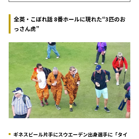
全英・こぼれ話 8番ホールに現れた“3匹のお
っさん虎”
ギネスビール片手にスウエーデン出身選手に「タイ