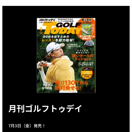
月刊ゴルフトゥデイ
7月3日（金）発売！