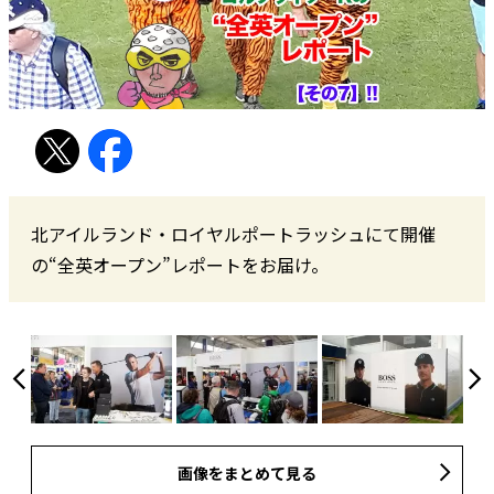
北アイルランド・ロイヤルポートラッシュにて開催
の“全英オープン”レポートをお届け。
画像をまとめて見る