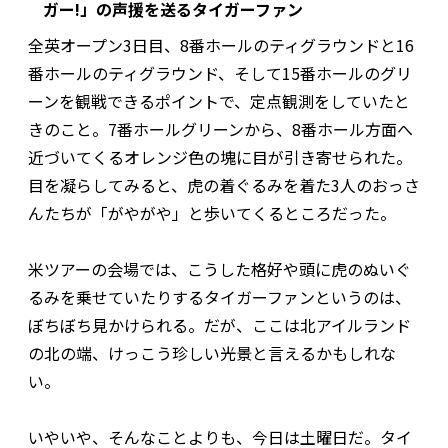
ガー!」の声援を送るタイガーファン
全英オープン3日目、8番ホールのティグラウンドと16
番ホールのティグラウンド、そして15番ホールのグリ
ーンを観戦できるポイントで、定点観測をしていたと
きのこと。7番ホールグリーンから、8番ホール方面へ
近づいてくるオレンジ色の塊に目が引き寄せられた。
目を凝らしてみると、虎の着ぐるみを着た3人のおっさ
んたちが「がやがや」と歩いてくるところだった。
米ツアーの会場では、こうした格好や頭に虎のぬいぐ
るみを乗せていたりするタイガーファンというのは、
ぼちぼち見かけられる。だが、ここは北アイルランド
の北の端、けっこう珍しい光景と言えるかもしれな
い。
いやいや、そんなことよりも、今日は土曜日だ。タイ