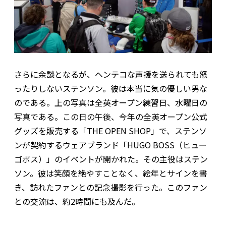
さらに余談となるが、ヘンテコな声援を送られても怒
ったりしないステンソン。彼は本当に気の優しい男な
のである。上の写真は全英オープン練習日、水曜日の
写真である。この日の午後、今年の全英オープン公式
グッズを販売する「THE OPEN SHOP」で、ステンソ
ンが契約するウェアブランド「HUGO BOSS（ヒュー
ゴボス）」のイベントが開かれた。その主役はステン
ソン。彼は笑顔を絶やすことなく、絵年とサインを書
き、訪れたファンとの記念撮影を行った。このファン
との交流は、約2時間にも及んだ。