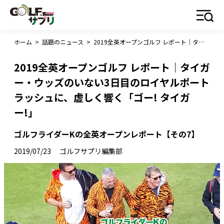
ホーム
>
話題のニュース
>
2019全英オープンゴルフ レポート｜タイガー・ウッズのいない3日目のロイヤルポートラッシュに、虚しく響く「ゴー! タイガー!」
2019全英オープンゴルフ レポート｜タイガ
ー・ウッズのいない3日目のロイヤルポート
ラッシュに、虚しく響く「ゴー! タイガ
ー!」
ゴルフライダーKの全英オープンレポート【その7】
2019/07/23
ゴルフサプリ編集部