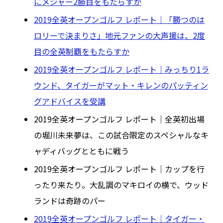
にメジャー2勝目をもたらすか
2019全英オープンゴルフ レポート｜「勝つのは
ロリーで決まりさ」地元ファンの大声援は、2度
目の全英制覇をもたらすか
2019全英オープンゴルフ レポート｜みっちり1ラ
ウンド、タイガーがマット・キレンのパッティン
グアドバイスを受講
2019全英オープンゴルフ レポート｜全英初出場
の堀川未来夢は、この試合限定のスペシャルなキ
ャディバッグとともに戦う
2019全英オープンゴルフ レポート｜カップを行
ったり来たり。大乱調のマキロイの横で、ウッド
ランドは奇跡のパー
2019全英オープンゴルフ レポート｜タイガー・