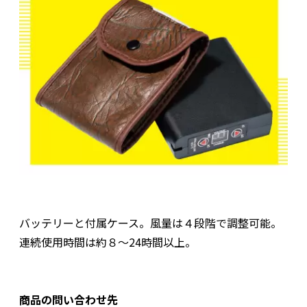
バッテリーと付属ケース。風量は４段階で調整可能。
連続使用時間は約８～24時間以上。
商品の問い合わせ先