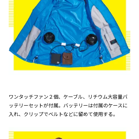
ワンタッチファン２個、ケーブル、リチウム大容量バ
ッテリーセットが付属。バッテリーは付属のケースに
入れ、クリップでベルトなどに留めて使用する。