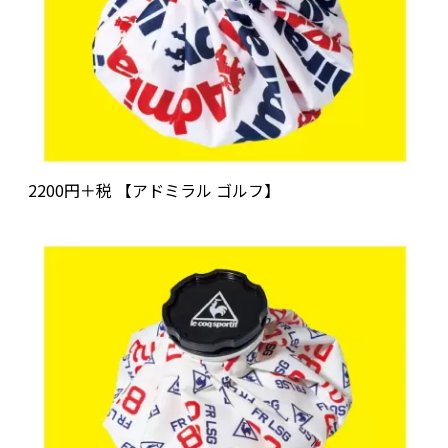
2200円＋税 【アドミラル ゴルフ】