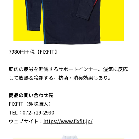
7980円＋税【FIXFIT】
筋肉の疲労を軽減するサポートインナー。湿気に反応
して放熱＆冷却する。抗菌・消臭効果もあり。
商品の問い合わせ先
FIXFIT〈趣味職人〉
TEL：072-729-2930
ウェブサイト：
https://www.fixfit.jp/