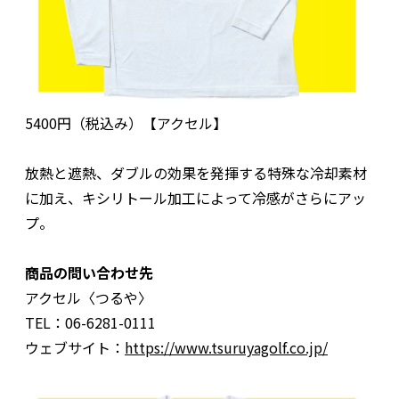
5400円（税込み）【アクセル】
放熱と遮熱、ダブルの効果を発揮する特殊な冷却素材
に加え、キシリトール加工によって冷感がさらにアッ
プ。
商品の問い合わせ先
アクセル〈つるや〉
TEL：06-6281-0111
ウェブサイト：
https://www.tsuruyagolf.co.jp/