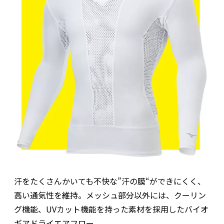
汗をたくさんかいても不快な”汗の膜“ができにくく、
高い通気性を維持。メッシュ部分以外には、クーリン
グ機能、UVカット機能を持った素材を採用したバイオ
ギアドライエアフロー。