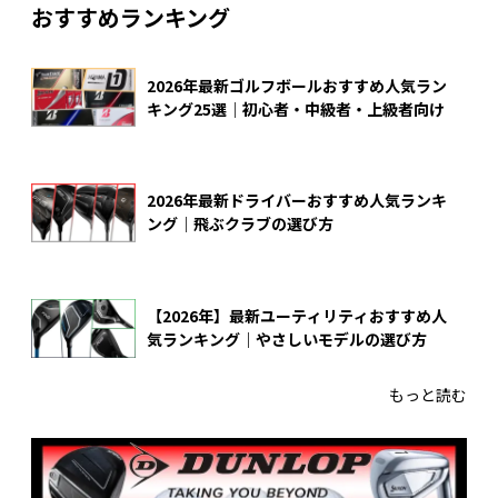
おすすめランキング
2026年最新ゴルフボールおすすめ人気ラン
キング25選｜初心者・中級者・上級者向け
2026年最新ドライバーおすすめ人気ランキ
ング｜飛ぶクラブの選び方
【2026年】最新ユーティリティおすすめ人
気ランキング｜やさしいモデルの選び方
もっと読む