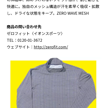
快適に。独自のメッシュ構造が汗を素早く吸収・拡散
し、ドライな状態をキープ。ZERO WAVE MESH
商品の問い合わせ先
ゼロフィット〈イオンスポーツ〉
TEL：0120-01-3672
ウェブサイト：
http://zerofit.com/