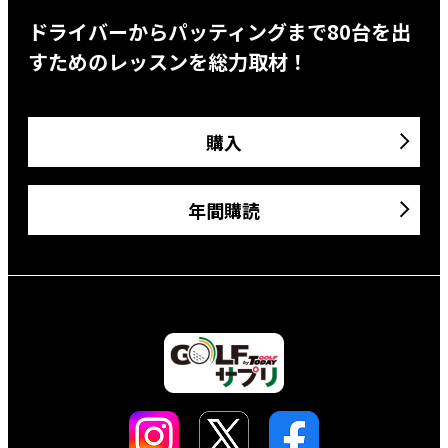
ドライバーからパッティングまで80台を出
すためのレッスンを総力取材！
購入
年間購読