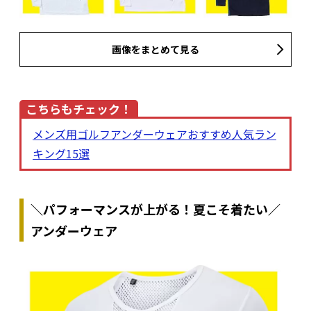
画像をまとめて見る
こちらもチェック！
メンズ用ゴルフアンダーウェアおすすめ人気ラン
キング15選
＼パフォーマンスが上がる！夏こそ着たい／
アンダーウェア