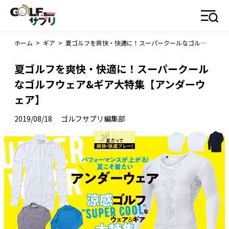
ホーム
>
ギア
>
夏ゴルフを爽快・快適に！スーパークールなゴルフウェア&ギア大特集【アンダーウェア】
夏ゴルフを爽快・快適に！スーパークール
なゴルフウェア&ギア大特集【アンダーウ
ェア】
2019/08/18
ゴルフサプリ編集部