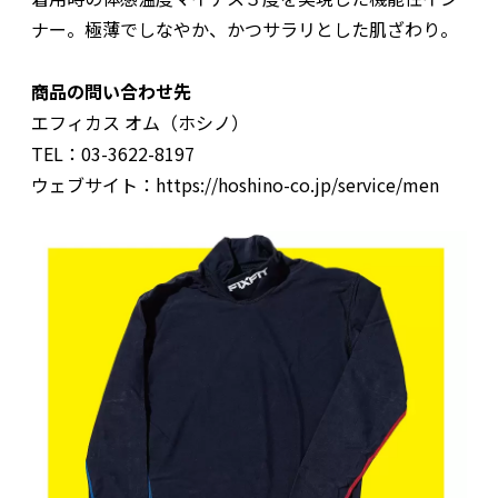
ナー。極薄でしなやか、かつサラリとした肌ざわり。
商品の問い合わせ先
エフィカス オム（ホシノ）
TEL：03-3622-8197
ウェブサイト：https://hoshino-co.jp/service/men