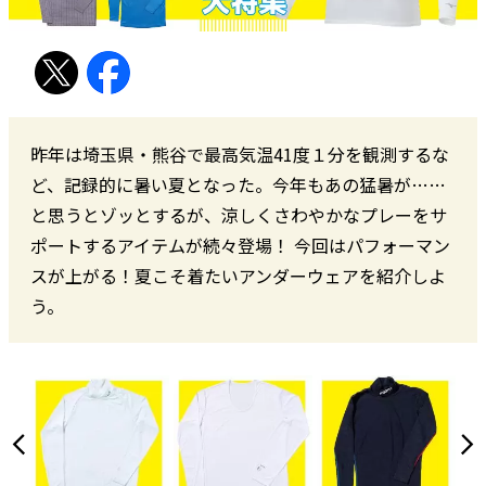
昨年は埼玉県・熊谷で最高気温41度１分を観測するな
ど、記録的に暑い夏となった。今年もあの猛暑が……
と思うとゾッとするが、涼しくさわやかなプレーをサ
ポートするアイテムが続々登場！ 今回はパフォーマン
スが上がる！夏こそ着たいアンダーウェアを紹介しよ
う。