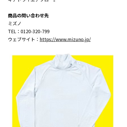
商品の問い合わせ先
ミズノ
TEL：0120-320-799
ウェブサイト：
https://www.mizuno.jp/