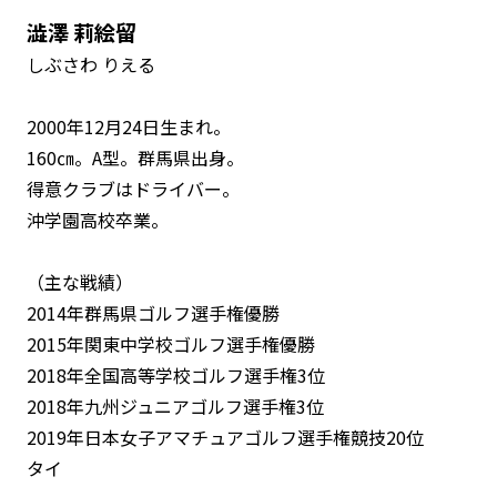
澁澤 莉絵留
しぶさわ りえる
2000年12月24日生まれ。
160㎝。A型。群馬県出身。
得意クラブはドライバー。
沖学園高校卒業。
（主な戦績）
2014年群馬県ゴルフ選手権優勝
2015年関東中学校ゴルフ選手権優勝
2018年全国高等学校ゴルフ選手権3位
2018年九州ジュニアゴルフ選手権3位
2019年日本女子アマチュアゴルフ選手権競技20位
タイ