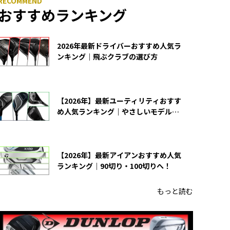
おすすめランキング
2026年最新ドライバーおすすめ人気ラ
ンキング｜飛ぶクラブの選び方
【2026年】最新ユーティリティおすす
め人気ランキング｜やさしいモデルの
選び方
【2026年】最新アイアンおすすめ人気
ランキング｜90切り・100切りへ！
もっと読む