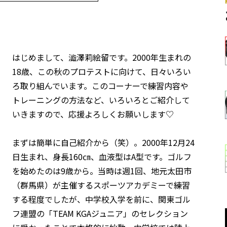
はじめまして、澁澤莉絵留です。2000年生まれの
18歳、この秋のプロテストに向けて、日々いろい
ろ取り組んでいます。このコーナーで練習内容や
トレーニングの方法など、いろいろとご紹介して
いきますので、応援よろしくお願いします♡
まずは簡単に自己紹介から（笑）。2000年12月24
日生まれ、身長160㎝、血液型はA型です。ゴルフ
を始めたのは9歳から。当時は週1回、地元太田市
（群馬県）が主催するスポーツアカデミーで練習
する程度でしたが、中学校入学を前に、関東ゴル
フ連盟の「TEAM KGAジュニア」のセレクション