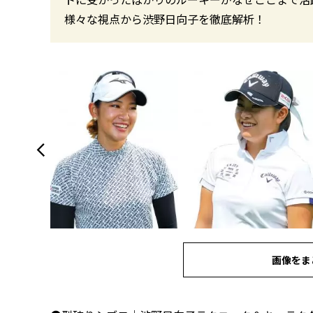
様々な視点から渋野日向子を徹底解析！
画像をま