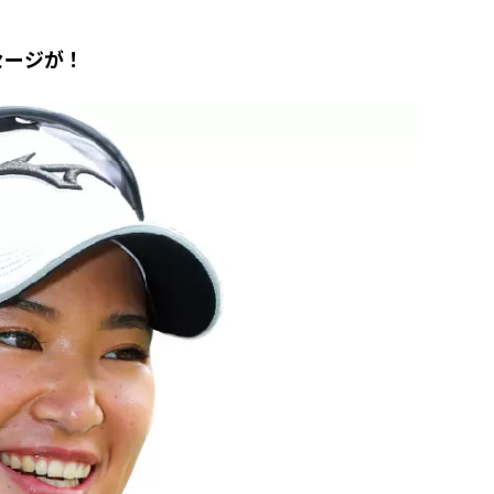
セージが！