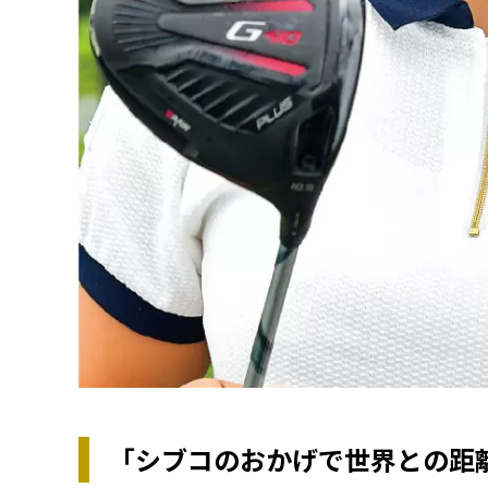
「シブコのおかげで世界との距