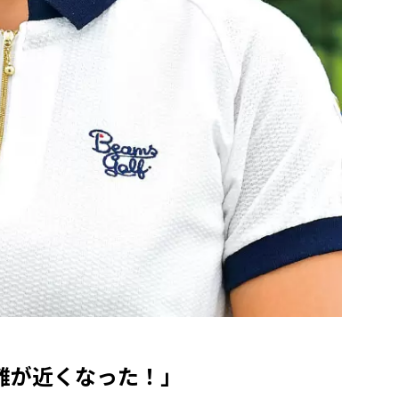
離が近くなった！」