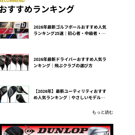
おすすめランキング
2026年最新ゴルフボールおすすめ人気
ランキング25選｜初心者・中級者・上
級者向け
2026年最新ドライバーおすすめ人気ラ
ンキング｜飛ぶクラブの選び方
【2026年】最新ユーティリティおすす
め人気ランキング｜やさしいモデルの
選び方
もっと読む