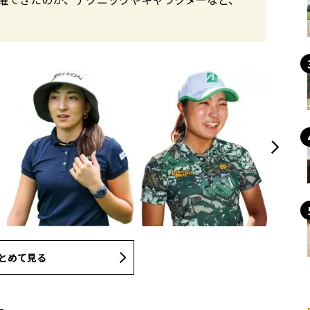
とめて見る