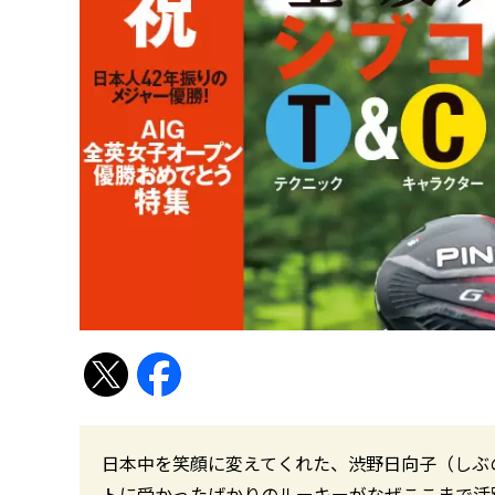
日本中を笑顔に変えてくれた、渋野日向子（しぶ
トに受かったばかりのルーキーがなぜここまで活