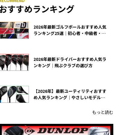
おすすめランキング
2026年最新ゴルフボールおすすめ人気
ランキング25選｜初心者・中級者・上
級者向け
2026年最新ドライバーおすすめ人気ラ
ンキング｜飛ぶクラブの選び方
【2026年】最新ユーティリティおすす
め人気ランキング｜やさしいモデルの
選び方
もっと読む