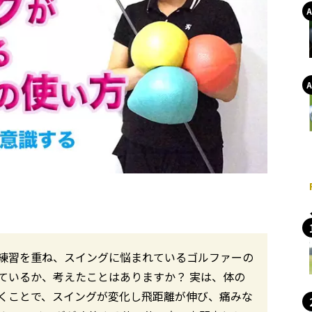
練習を重ね、スイングに悩まれているゴルファーの
ているか、考えたことはありますか？ 実は、体の
くことで、スイングが変化し飛距離が伸び、痛みな