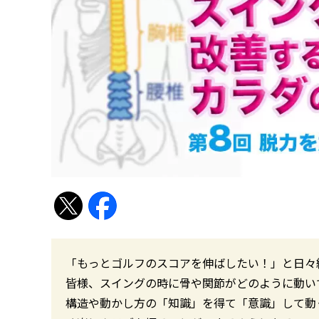
「もっとゴルフのスコアを伸ばしたい！」と日々
皆様、スイングの時に骨や関節がどのように動い
構造や動かし方の「知識」を得て「意識」して動