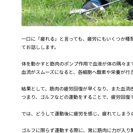
一口に「疲れる」と言っても、疲労にもいくつか種
てお話しします。
体を動かすと筋肉のポンプ作用で血液が体の隅々ま
血流がスムーズになると、各細胞へ酸素や栄養が行
結果として、筋肉の疲労回復が早くなり、また血流
つまり、ゴルフなどの運動をすることで、疲労回復
では、どうして運動後に疲労を感じ、疲れてしまう
ゴルフに限らず運動する際に、常に筋肉に力が入り