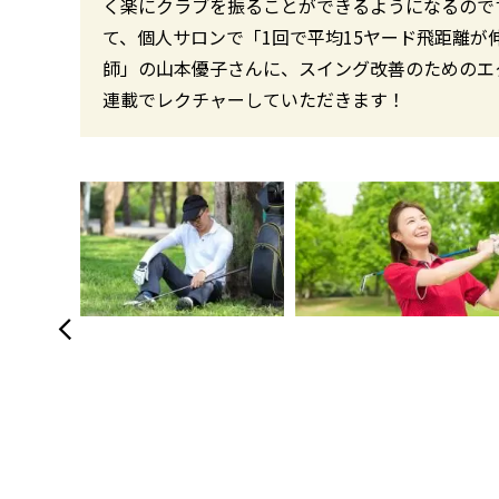
く楽にクラブを振ることができるようになるので
て、個人サロンで「1回で平均15ヤード飛距離
師」の山本優子さんに、スイング改善のためのエ
連載でレクチャーしていただきます！