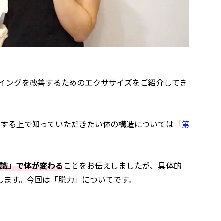
。
イングを改善するためのエクササイズをご紹介してき
をする上で知っていただきたい体の構造については「
第
識」で体が変わる
ことをお伝えしましたが、具体的
します。今回は「脱力」についてです。