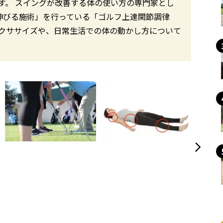
す。 スイングが改善する体の使い方の専門家とし
が伸びる施術」を行っている「ゴルフ上達関節調律
クササイズや、日常生活での体の動かし方について