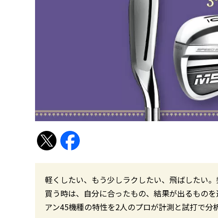
軽くしたい、もう少しラクしたい、飛ばしたい。
買う時は、自分に合ったもの、結果が出るものを
アン45機種の特性を2人のプロが計測と試打で分