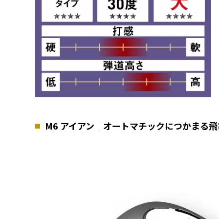
M6 アイアン｜オートマチックにつかまる飛