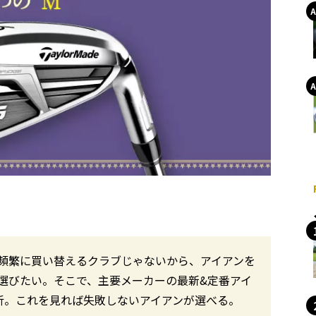
頻繁に買い替えるクラブじゃないから、アイアンを
選びたい。そこで、主要メーカーの最新&定番アイ
析。これを見れば失敗しないアイアンが選べる。