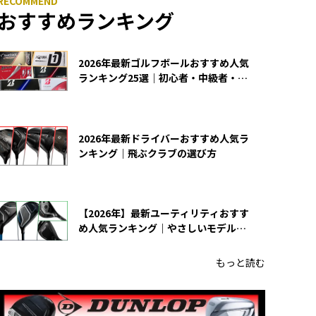
おすすめランキング
2026年最新ゴルフボールおすすめ人気
ランキング25選｜初心者・中級者・上
級者向け
2026年最新ドライバーおすすめ人気ラ
ンキング｜飛ぶクラブの選び方
【2026年】最新ユーティリティおすす
め人気ランキング｜やさしいモデルの
選び方
もっと読む