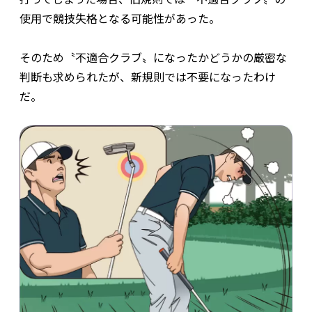
使用で競技失格となる可能性があった。
そのため〝不適合クラブ〟になったかどうかの厳密な
判断も求められたが、新規則では不要になったわけ
だ。