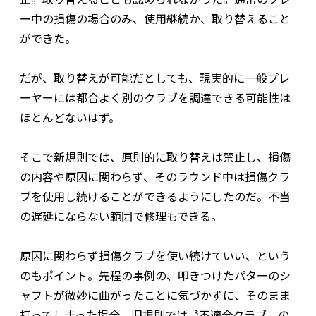
ー中の損傷の場合のみ、使用継続か、取り替えること
ができた。
だが、取り替えが可能だとしても、現実的に一般プレ
ーヤーには都合よく別のクラブを調達できる可能性は
ほとんどないはず。
そこで新規則では、原則的に取り替えは禁止し、損傷
の内容や原因に関わらず、そのラウンド中は損傷クラ
ブを使用し続けることができるようにしたのだ。不当
の遅延にならない範囲で修理もできる。
原因に関わらず損傷クラブを使い続けていい、という
のもポイント。先程の事例の、叩きつけたパターのシ
ャフトが微妙に曲がったことに気づかずに、そのまま
打ってしまった場合、旧規則では〝不適合クラブ〟の