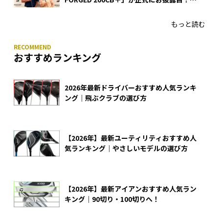
あのアイアンの正体がついに明らかに！
もっと読む
おすすめランキング
2026年最新ドライバーおすすめ人気ランキ
ング｜飛ぶクラブの選び方
【2026年】最新ユーティリティおすすめ人
気ランキング｜やさしいモデルの選び方
【2026年】最新アイアンおすすめ人気ラン
キング｜90切り・100切りへ！