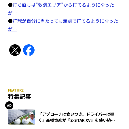
●
打ち直しは“救済エリア”から打てるようになった
が…
●
打球が自分に当たっても無罰で打てるようになった
が…
特集記事
「アプローチは食いつき、ドライバーは弾
く」髙橋竜彦が『Z-STAR XV』を使い続け
る理由