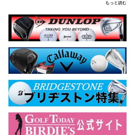
もっと読む