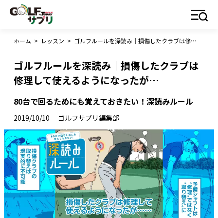
ホーム
>
レッスン
>
ゴルフルールを深読み｜損傷したクラブは修理して使えるようになったが…
ゴルフルールを深読み｜損傷したクラブは
修理して使えるようになったが…
80台で回るためにも覚えておきたい！深読みルール
2019/10/10
ゴルフサプリ編集部