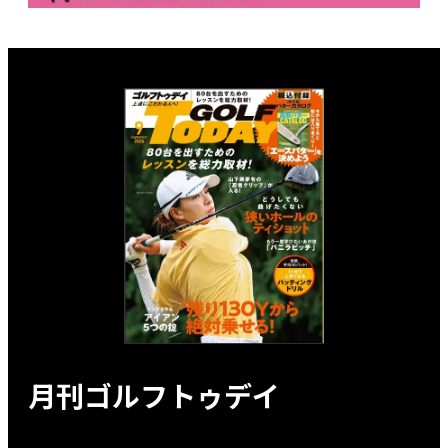
月刊ゴルフトゥデイ