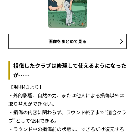
画像をまとめて見る
損傷したクラブは修理して使えるようになった
が……
【規則4.1より】
・外的影響、自然の力、または他人による損傷以外は
取り替えができない。
・損傷の内容に関わらず、ラウンド終了まで“適合クラ
ブ”として使用できる。
・ラウンド中の損傷前の状態に、できるだけ復元する