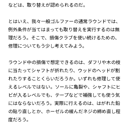
などは、取り替えが認められるのだ。
とはいえ、我々一般ゴルファーの通常ラウンドでは、
例外条件が当てはまっても取り替えを実行するのは無
理だろう。そこで、損傷クラブを使い続けるための、
修理についてもう少し考えてみよう。
ラウンド中の損傷で想定できるのは、ダフリや木の枝
に当たってシャフトが折れたり、ウッドのヘッドが割
れたりすることくらいだろうか。いずれも修理して使
えるレベルではない。ソールに亀裂や、シャフトにヒ
ビが入るレベルでも、テープなどで補強しても使う気
にはならないだろう。実際に行えるのは、はがれた鉛
の貼り直しとか、ホーゼルの緩んだネジの締め直し程
度だろう。