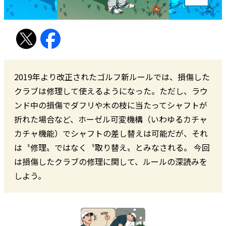
2019年より改正されたゴルフ新ルールでは、損傷した
クラブは修理して使えるようになった。ただし、ラウ
ンド中の損傷でダフリや木の枝に当たってシャフトが
折れた場合など、ホーゼル可変機構（いわゆるカチャ
カチャ機能）でシャフトの差し替えは可能だが、それ
は〝修理〟ではなく〝取り替え〟とみなされる。 今回
は損傷したクラブの修理に関して、ルールの深読みを
しよう。