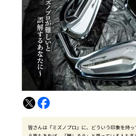
皆さんは『ミズノプロ』に、どういう印象を持
う声もあれば、「難しそう」と思っている人も多