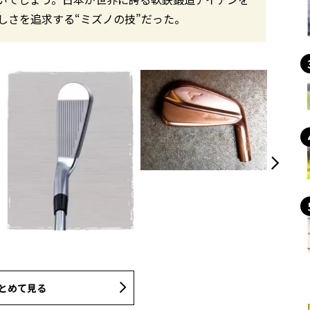
さを追求する“ミズノの技”だった。
とめて見る