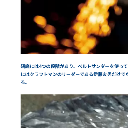
研磨には4つの段階があり、ベルトサンダーを使っ
にはクラフトマンのリーダーである伊藤友男だけて
る。