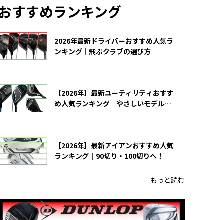
おすすめランキング
2026年最新ドライバーおすすめ人気ラ
ンキング｜飛ぶクラブの選び方
【2026年】最新ユーティリティおすす
め人気ランキング｜やさしいモデルの
選び方
【2026年】最新アイアンおすすめ人気
ランキング｜90切り・100切りへ！
もっと読む