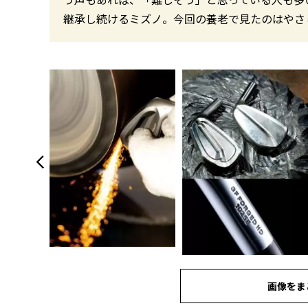
継承し続けるミズノ。今回の養老で見たのはやさし
画像をま