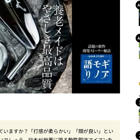
っていますか？「打感が柔らかい」「顔が良い」とい
いでしょう。日本が世界に誇る軟鉄鍛造アイアンを