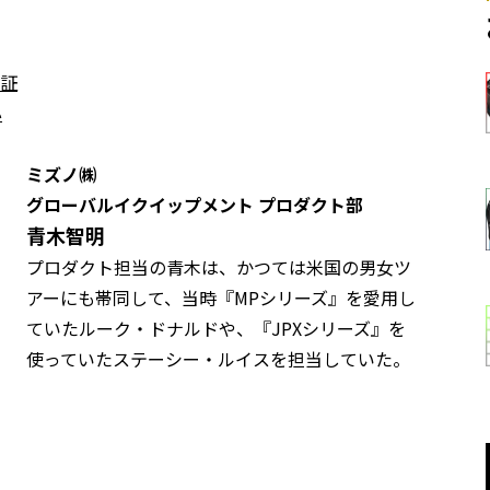
証
心
ミズノ㈱
グローバルイクイップメント プロダクト部
青木智明
プロダクト担当の青木は、かつては米国の男女ツ
アーにも帯同して、当時『MPシリーズ』を愛用し
ていたルーク・ドナルドや、『JPXシリーズ』を
使っていたステーシー・ルイスを担当していた。