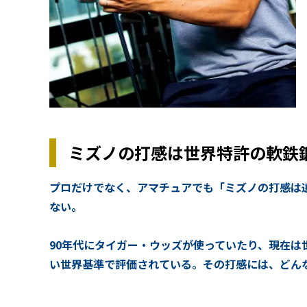
ミズノの打感は世界特許の軟鉄
プロだけでなく、アマチュアでも「ミズノの打感
ない。
90年代にタイガー・ウッズが使っていたり、現在は
い世界基準で評価されている。その打感には、どん