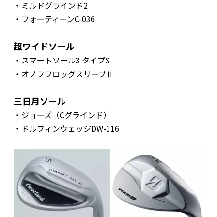
・ミルドグラインド2
・フォーティーンC-036
超ワイドソール
・スマートソール3 タイプS
・オノフフロッグスリープⅡ
三日月ソール
・ジョーズ（Cグラインド）
・ドルフィンウェッジDW-116