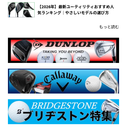
【2026年】最新ユーティリティおすすめ人
気ランキング｜やさしいモデルの選び方
もっと読む