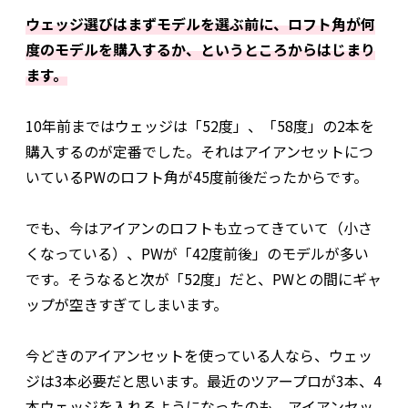
ウェッジ選びはまずモデルを選ぶ前に、ロフト角が何
度のモデルを購入するか、というところからはじまり
ます。
10年前まではウェッジは「52度」、「58度」の2本を
購入するのが定番でした。それはアイアンセットにつ
いているPWのロフト角が45度前後だったからです。
でも、今はアイアンのロフトも立ってきていて（小さ
くなっている）、PWが「42度前後」のモデルが多い
です。そうなると次が「52度」だと、PWとの間にギャ
ップが空きすぎてしまいます。
今どきのアイアンセットを使っている人なら、ウェッ
ジは3本必要だと思います。最近のツアープロが3本、4
本ウェッジを入れるようになったのも、アイアンセッ