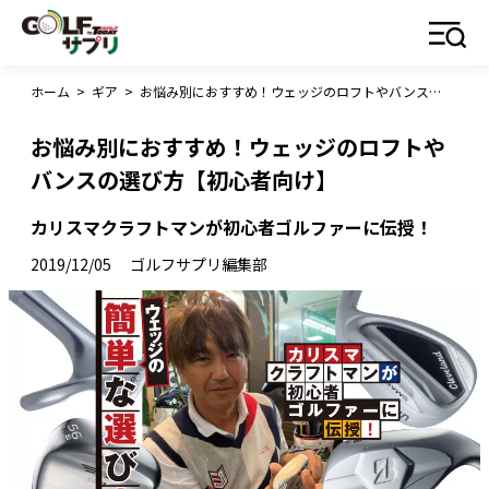
ホーム
>
ギア
>
お悩み別におすすめ！ウェッジのロフトやバンスの選び方【初心者向け】
お悩み別におすすめ！ウェッジのロフトや
バンスの選び方【初心者向け】
カリスマクラフトマンが初心者ゴルファーに伝授！
2019/12/05
ゴルフサプリ編集部