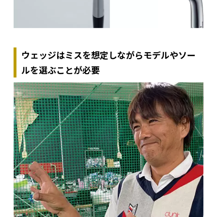
ウェッジはミスを想定しながらモデルやソー
ルを選ぶことが必要