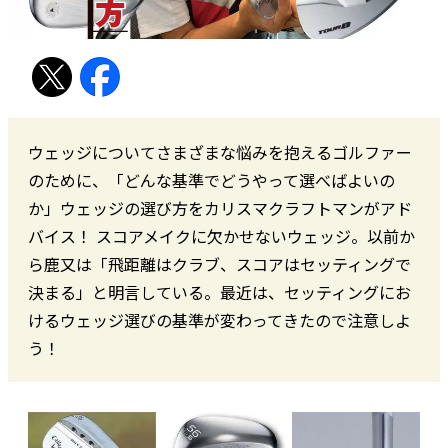
ウェッジについてさまざまな悩みを抱えるゴルファー
のために、「どんな基準でどうやって選べばよいの
か」ウェッジの選び方をカリスマクラフトマンがアド
バイス！ スコアメイクに欠かせないウェッジ。以前か
ら鹿又は「飛距離はクラブ、スコアはセッティングで
決まる」と明言している。最近は、セッティングにお
けるウェッジ選びの基準が変わってきたので注意しよ
う！