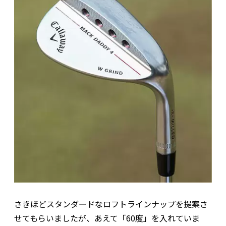
さきほどスタンダードなロフトラインナップを提案さ
せてもらいましたが、あえて「60度」を入れていま