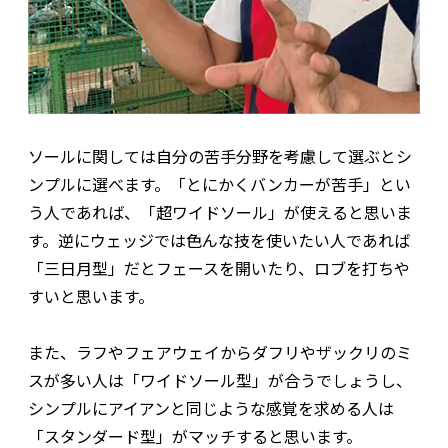
ソールに関しては自分の苦手分野を考慮して選ぶとシ
ンプルに選べます。「とにかくバンカーが苦手」とい
う人であれば、「超ワイドソール」が使えると思いま
す。逆にウェッジでは色んな技を使いたい人であれば
「三日月型」だとフェースを開いたり、ロブを打ちや
すいと思います。
また、ラフやフェアウェイからダフリやザックリのミ
スが多い人は「ワイドソール型」が合うでしょうし、
シンプルにアイアンと同じような感覚を求める人は
「スタンダード型」がマッチすると思います。