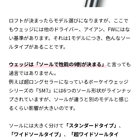
ロフトが決まったらモデル選びになりますが、ここで
もウェッジには他のドライバー、アイアン、FWにはな
い基準があります。それは1モデルにつき、色んなソー
ルタイプがあることです。
ウェッジは「ソールで性能の9割が決まる」
と言っても
過言ではありません。
例えば超ロングセラーになっているボーケイウェッジ
シリーズの『SM7』には6つのソール形状がラインナッ
プされていますが、ソールが違うと別のモデルと感じ
るくらい影響が大きいのです。
ソールには大きく分けて
「スタンダードタイプ」
、
「ワイドソールタイプ」
、
「超ワイドソールタイ