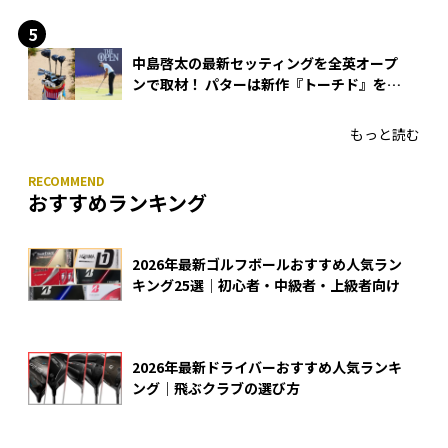
できる？
中島啓太の最新セッティングを全英オープ
ンで取材！ パターは新作『トーチド』を投
入
もっと読む
おすすめランキング
2026年最新ゴルフボールおすすめ人気ラン
キング25選｜初心者・中級者・上級者向け
2026年最新ドライバーおすすめ人気ランキ
ング｜飛ぶクラブの選び方