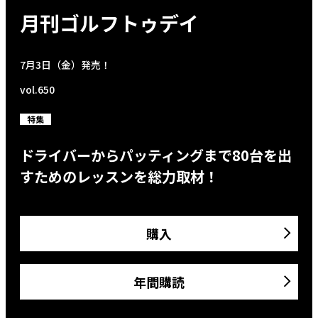
月刊ゴルフトゥデイ
7月3日（金）発売！
vol.650
特集
ドライバーからパッティングまで80台を出
すためのレッスンを総力取材！
購入
年間購読