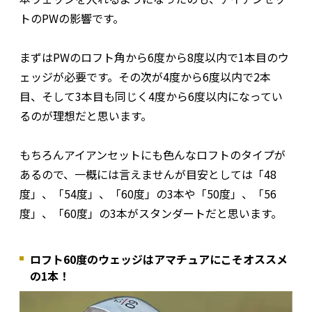
トのPWの影響です。
まずはPWのロフト角から6度から8度以内で1本目のウ
ェッジが必要です。その次が4度から6度以内で2本
目、そして3本目も同じく4度から6度以内になってい
るのが理想だと思います。
もちろんアイアンセットにも色んなロフトのタイプが
あるので、一概には言えませんが目安としては「48
度」、「54度」、「60度」の3本や「50度」、「56
度」、「60度」の3本がスタンダートだと思います。
ロフト60度のウェッジはアマチュアにこそオススメ
の1本！