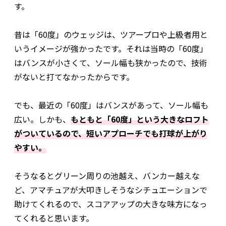
す。
昔は「60度」のウェッジは、ツアープロや上級者用と
いうイメージが強かったです。それは当時の「60度」
はバンスが小さくて、ソール幅も狭かったので、技術
がないと打てなかったからです。
でも、最近の「60度」はバンスがあって、ソール幅も
広い。しかも、
もともと「60度」という大きなロフト
がついているので、短いアプローチでも打球が上がり
やすい。
そうなるとグリーン周りの池越え、バンカー越えな
ど、アマチュアが大叩きしそうなシチュエーションで
助けてくれるので、スコアアップの大きな味方になっ
てくれると思います。