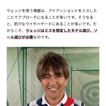
ウェッジを使う場面は、アイアンショットをミスした
ことでアプローチになることが多いです。そうなる
と、厄介なライやハザードにあることが多いです。だ
からこそ、
ウェッジはミスを想定したモデル選び、ソ
ール選びが必要
なのです。