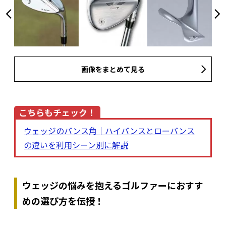
画像をまとめて見る
こちらもチェック！
ウェッジのバンス角｜ハイバンスとローバンス
の違いを利用シーン別に解説
ウェッジの悩みを抱えるゴルファーにおすす
めの選び方を伝授！