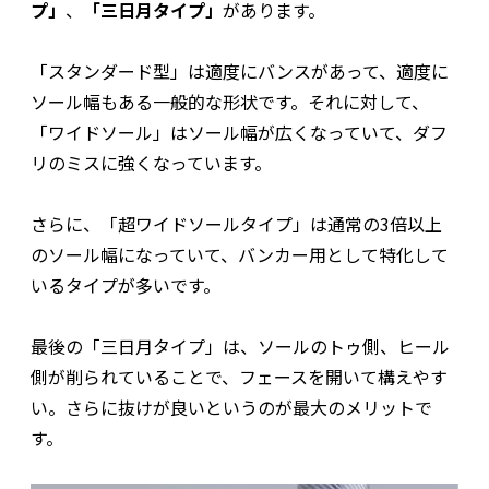
プ」
、
「三日月タイプ」
があります。
「スタンダード型」は適度にバンスがあって、適度に
ソール幅もある一般的な形状です。それに対して、
「ワイドソール」はソール幅が広くなっていて、ダフ
リのミスに強くなっています。
さらに、「超ワイドソールタイプ」は通常の3倍以上
のソール幅になっていて、バンカー用として特化して
いるタイプが多いです。
最後の「三日月タイプ」は、ソールのトゥ側、ヒール
側が削られていることで、フェースを開いて構えやす
い。さらに抜けが良いというのが最大のメリットで
す。