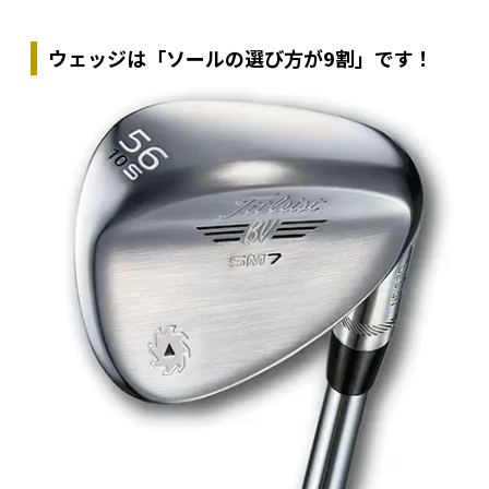
ウェッジは「ソールの選び方が9割」です！