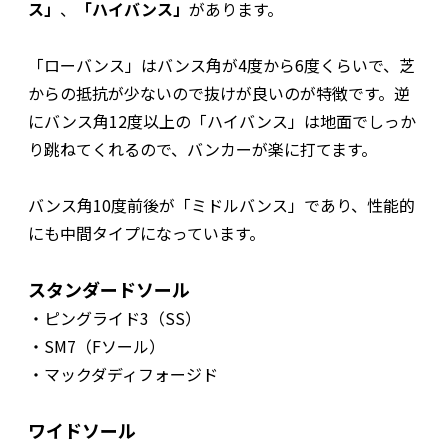
ス」
、
「ハイバンス」
があります。
「ローバンス」はバンス角が4度から6度くらいで、芝
からの抵抗が少ないので抜けが良いのが特徴です。逆
にバンス角12度以上の「ハイバンス」は地面でしっか
り跳ねてくれるので、バンカーが楽に打てます。
バンス角10度前後が「ミドルバンス」であり、性能的
にも中間タイプになっています。
スタンダードソール
・ピングライド3（SS）
・SM7（Fソール）
・マックダディフォージド
ワイドソール