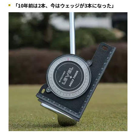
「10年前は2本、今はウェッジが3本になった」