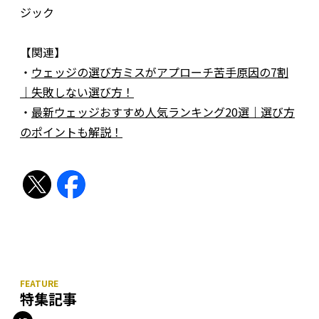
ジック
【関連】
・
ウェッジの選び方ミスがアプローチ苦手原因の7割
｜失敗しない選び方！
・
最新ウェッジおすすめ人気ランキング20選｜選び方
のポイントも解説！
特集記事