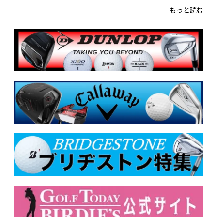
もっと読む