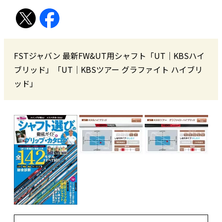
FSTジャバン 最新FW&UT用シャフト「UT｜KBSハイ
ブリッド」「UT｜KBSツアー グラファイト ハイブリ
ッド」