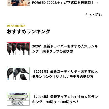
FORGED 200CB＋」が正式にお披露目！
あのアイアンの正体がついに明らかに！
もっと読む
おすすめランキング
2026年最新ドライバーおすすめ人気ランキ
ング｜飛ぶクラブの選び方
【2026年】最新ユーティリティおすすめ人
気ランキング｜やさしいモデルの選び方
【2026年】最新アイアンおすすめ人気ラン
キング｜90切り・100切りへ！