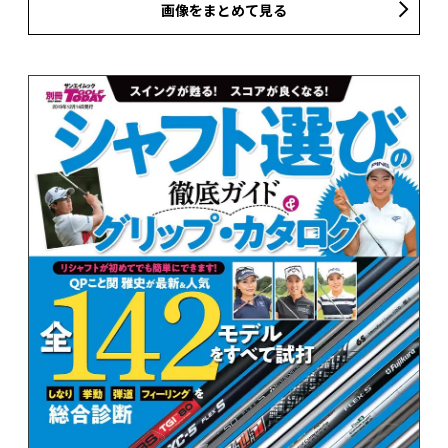
画像をまとめて見る