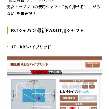
男女トッププロの使用シャフト “長く押せる” “曲がら
ない”を重要視!?
FSTジャバン 最新FW&UT用シャフト
UT｜KBSハイブリッド