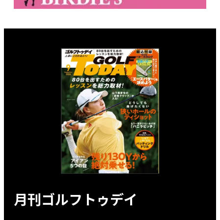
月刊ゴルフトゥデイ