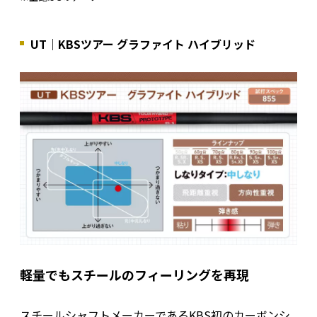
UT｜KBSツアー グラファイト ハイブリッド
軽量でもスチールのフィーリングを再現
スチールシャフトメーカーであるKBS初のカーボンシ