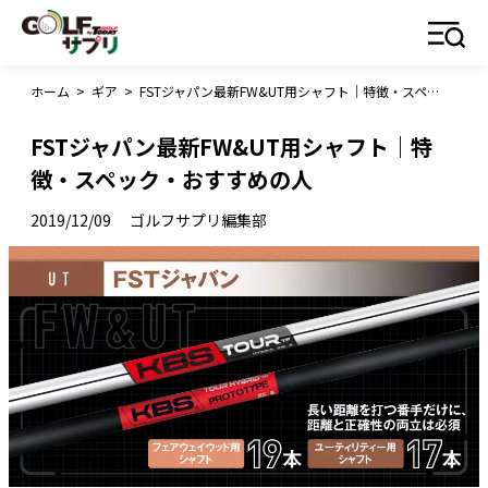
ホーム
>
ギア
>
FSTジャパン最新FW&UT用シャフト｜特徴・スペック・おすすめの人
FSTジャパン最新FW&UT用シャフト｜特
徴・スペック・おすすめの人
2019/12/09
ゴルフサプリ編集部