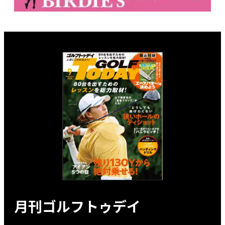
月刊ゴルフトゥデイ