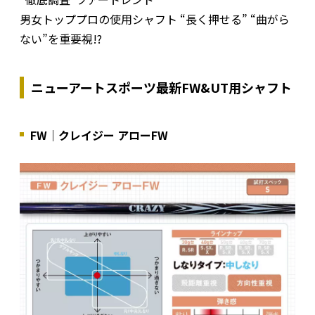
男女トッププロの使用シャフト “長く押せる” “曲がら
ない”を重要視!?
ニューアートスポーツ最新FW&UT用シャフト
FW｜クレイジー アローFW