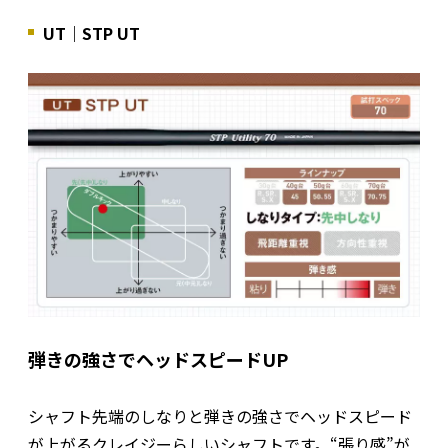
UT｜STP UT
弾きの強さでヘッドスピードUP
シャフト先端のしなりと弾きの強さでヘッドスピード
が上がるクレイジーらしいシャフトです。“張り感”が