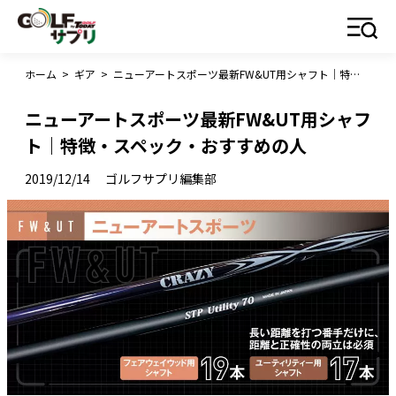
ホーム
>
ギア
>
ニューアートスポーツ最新FW&UT用シャフト｜特徴・スペック・おすすめの人
ニューアートスポーツ最新FW&UT用シャフ
ト｜特徴・スペック・おすすめの人
2019/12/14
ゴルフサプリ編集部