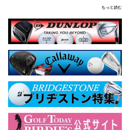
もっと読む