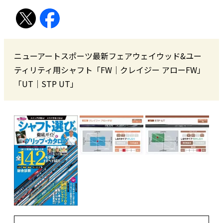
ニューアートスポーツ最新フェアウェイウッド&ユー
ティリティ用シャフト「FW｜クレイジー アローFW」
「UT｜STP UT」