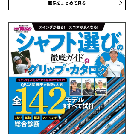
画像をまとめて見る