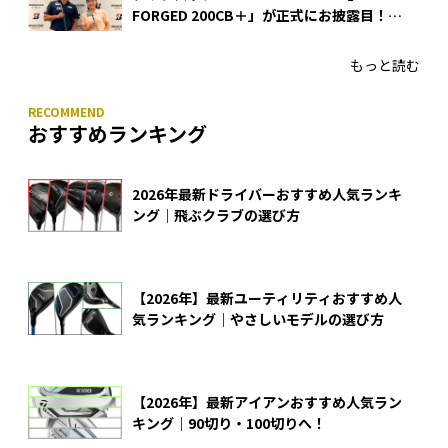
FORGED 200CB＋」が正式にお披露目！
あのアイアンの正体がついに明らかに！
もっと読む
おすすめランキング
2026年最新ドライバーおすすめ人気ランキ
ング｜飛ぶクラブの選び方
【2026年】最新ユーティリティおすすめ人
気ランキング｜やさしいモデルの選び方
【2026年】最新アイアンおすすめ人気ラン
キング｜90切り・100切りへ！