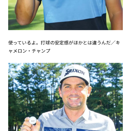
使っているよ。打球の安定感がほかとは違うんだ／キ
ャメロン・チャンプ