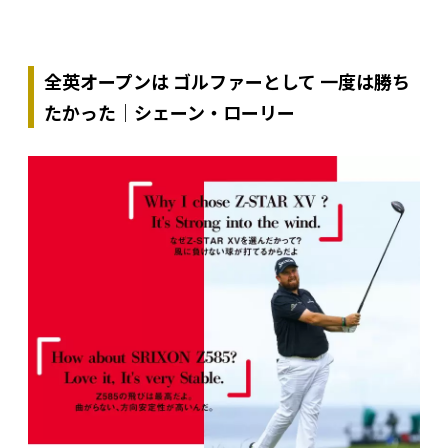
全英オープンは ゴルファーとして ⼀度は勝ち
たかった｜シェーン・ローリー