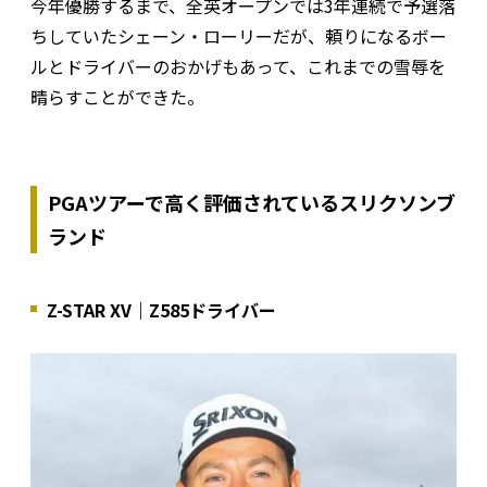
今年優勝するまで、全英オープンでは3年連続で予選落
ちしていたシェーン・ローリーだが、頼りになるボー
ルとドライバーのおかげもあって、これまでの雪辱を
晴らすことができた。
PGAツアーで高く評価されているスリクソンブ
ランド
Z-STAR XV｜Z585ドライバー