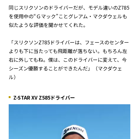
同じスリクソンのドライバーだが、モデル違いのZ785
を使用中の“Ｇマック”ことグレアム・マクダウェルも
似たような評価を聞かせてくれた。
「スリクソンZ785ドライバーは、フェースのセンター
よりも下に当たっても飛距離が落ちない。もちろん左
右に外してもね。僕は、このドライバーに変えて、今
シーズン優勝することができたんだ」（マクダウェ
ル）
Z-STAR XV Z585ドライバー