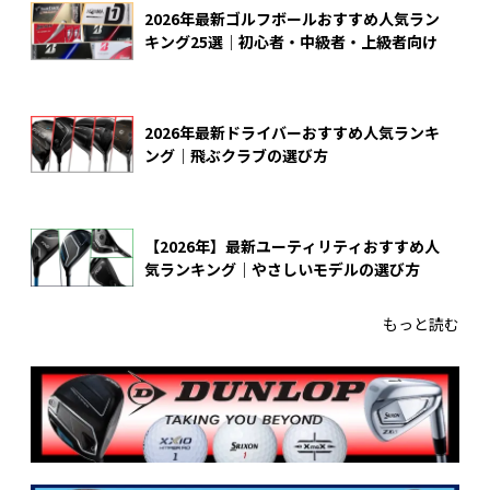
2026年最新ゴルフボールおすすめ人気ラン
キング25選｜初心者・中級者・上級者向け
2026年最新ドライバーおすすめ人気ランキ
ング｜飛ぶクラブの選び方
【2026年】最新ユーティリティおすすめ人
気ランキング｜やさしいモデルの選び方
もっと読む