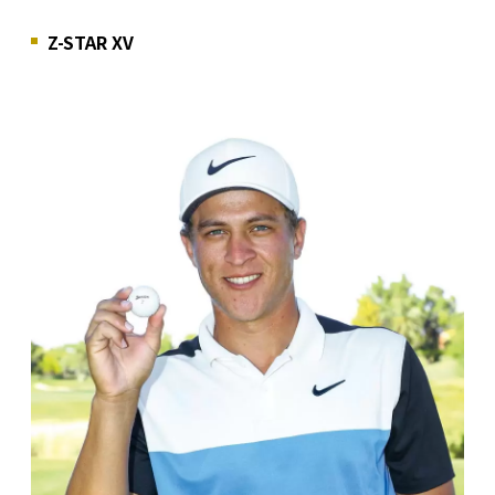
Z-STAR XV