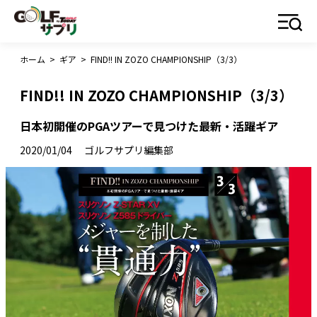
ホーム
>
ギア
>
FIND!! IN ZOZO CHAMPIONSHIP（3/3）
FIND!! IN ZOZO CHAMPIONSHIP（3/3）
日本初開催のPGAツアーで見つけた最新・活躍ギア
2020/01/04
ゴルフサプリ編集部