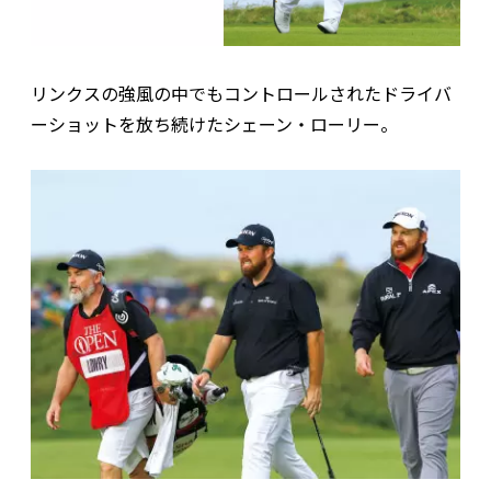
リンクスの強風の中でもコントロールされたドライバ
ーショットを放ち続けたシェーン・ローリー。