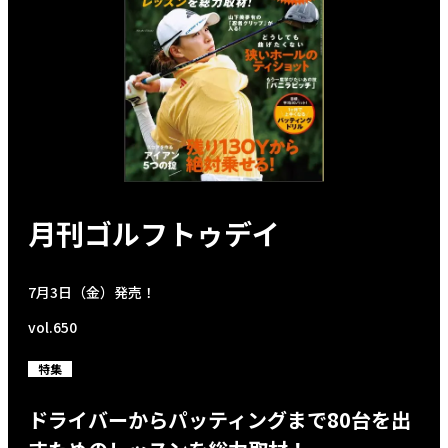
月刊ゴルフトゥデイ
7月3日（金）発売！
vol.650
特集
ドライバーからパッティングまで80台を出