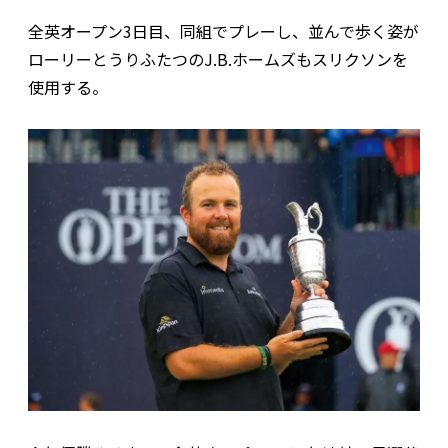
全英オープン3日目、同組でプレーし、並んで歩く姿が
ローリーとうりふたつのJ.B.ホームズもスリクソンを
使用する。