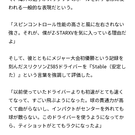
われる一般的な表現だという。
「スピンコントロール性能の高さと風に左右されない
強さ。それが、僕がZ-STARXVを気に入っている理由だ
よ」
そして、彼とともにメジャー大会初優勝という記録を
刻んだスリクソンZ585ドライバーを『Stable（安定し
た）』という言葉を強調して評価した。
「以前使っていたドライバーよりも初速がとても速く
てなって、すごい飛ぶようになった。球の貫通力が高
くて曲がらないし、インパクトがセンターを外れても
球が散らない。このドライバーを使うようになってか
ら、ティショットがとてもラクになったよ」