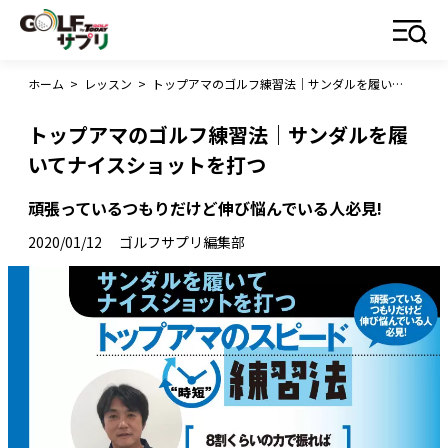
ホーム
>
レッスン
>
トップアマのゴルフ練習法｜サンダルを履いてナイスショットを打つ
トップアマのゴルフ練習法｜サンダルを履
いてナイスショットを打つ
頑張っているつもりだけど伸び悩んでいる人必見!
2020/01/12
ゴルフサプリ編集部