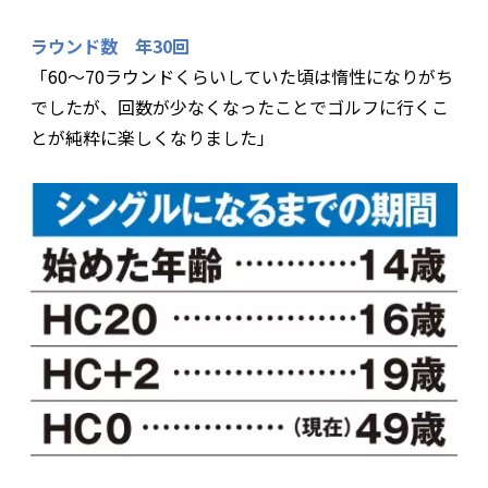
ラウンド数 年30回
「60〜70ラウンドくらいしていた頃は惰性になりがち
でしたが、回数が少なくなったことでゴルフに行くこ
とが純粋に楽しくなりました」