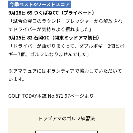
今季ベスト&ワーストスコア
9月28日 69 つくばねCC（プライベート）
「試合の翌日のラウンド。プレッシャーから解放され
てドライバーが気持ちよく振れました」
9月25日 82 石岡GC（関東ミッドアマ初日）
「ドライバーが曲がりまくって、ダブルボギー2個とボ
ギー7個。ゴルフになりませんでした」
※アマチュアにはボランティアで協力していただいて
います。
GOLF TODAY本誌 No.571 97ページより
トップアマのゴルフ練習法