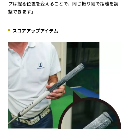
プは握る位置を変えることで、同じ振り幅で距離を調
整できます」
スコアアップアイテム