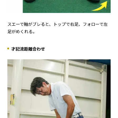
スエーで軸がブレると、トップで右足、フォローで左
足がめくれる。
才記流距離合わせ