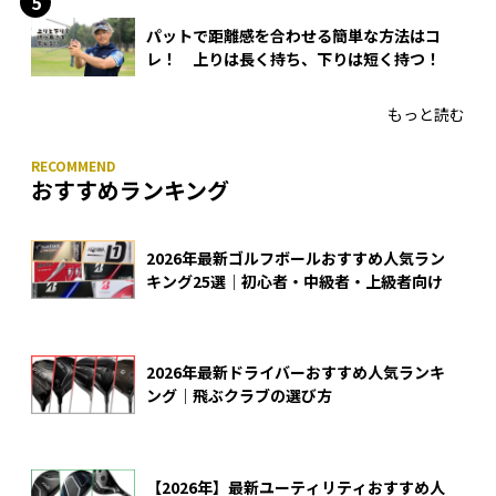
パットで距離感を合わせる簡単な方法はコ
レ！ 上りは長く持ち、下りは短く持つ！
もっと読む
おすすめランキング
2026年最新ゴルフボールおすすめ人気ラン
キング25選｜初心者・中級者・上級者向け
2026年最新ドライバーおすすめ人気ランキ
ング｜飛ぶクラブの選び方
【2026年】最新ユーティリティおすすめ人