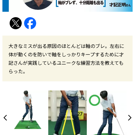
大きなミスが出る原因のほとんどは軸のブレ。左右に
体が動くのを防いで軸をしっかりキープするために才
記さんが実践しているユニークな練習方法を教えても
らった。