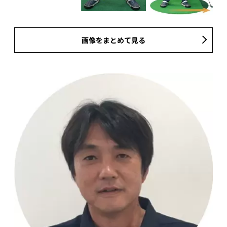
画像をまとめて見る