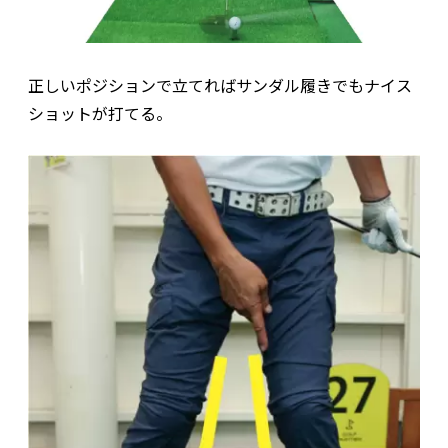
正しいポジションで立てればサンダル履きでもナイス
ショットが打てる。