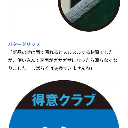
パターグリップ
「新品の時は雨で濡れるとヌルヌルする材質でした
が、使い込んで表面がガサガサになったら滑らなくな
りました。しばらくは交換できませんね」