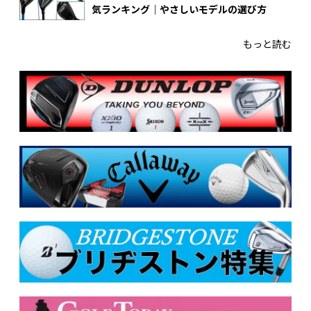
気ランキング｜やさしいモデルの選び方
もっと読む