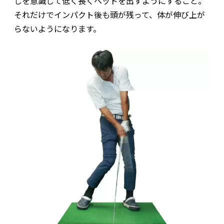
しを意識して低く長くヘッドを出すようにすること。
それだけでインパクト後も頭が残って、体が伸び上が
らないようになります。