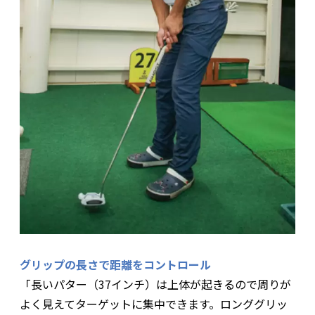
グリップの長さで距離をコントロール
「長いパター（37インチ）は上体が起きるので周りが
よく見えてターゲットに集中できます。ロンググリッ