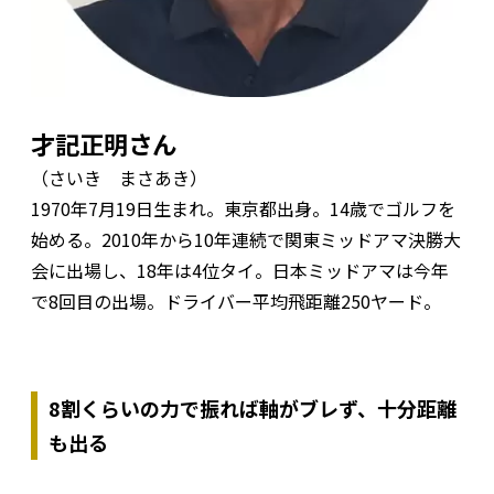
才記正明さん
（さいき まさあき）
1970年7月19日生まれ。東京都出身。14歳でゴルフを
始める。2010年から10年連続で関東ミッドアマ決勝大
会に出場し、18年は4位タイ。日本ミッドアマは今年
で8回目の出場。ドライバー平均飛距離250ヤード。
8割くらいの力で振れば軸がブレず、十分距離
も出る