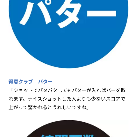
得意クラブ パター
「ショットでバタバタしてもパターが入ればパーを取
れます。ナイスショットした人よりも少ないスコアで
上がって驚かれるとうれしいですね」