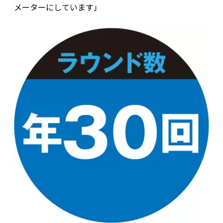
メーターにしています」