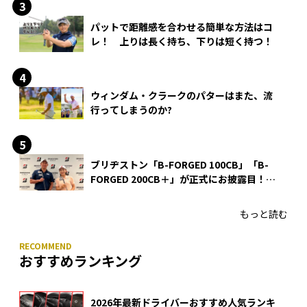
パットで距離感を合わせる簡単な方法はコ
レ！ 上りは長く持ち、下りは短く持つ！
ウィンダム・クラークのパターはまた、流
行ってしまうのか?
ブリヂストン「B-FORGED 100CB」「B-
FORGED 200CB＋」が正式にお披露目！
あのアイアンの正体がついに明らかに！
もっと読む
おすすめランキング
2026年最新ドライバーおすすめ人気ランキ