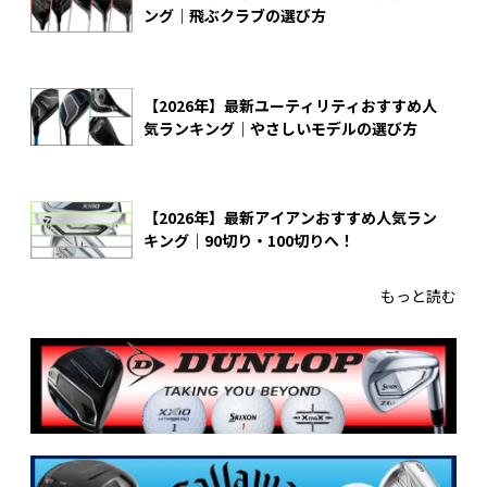
ング｜飛ぶクラブの選び方
【2026年】最新ユーティリティおすすめ人
気ランキング｜やさしいモデルの選び方
【2026年】最新アイアンおすすめ人気ラン
キング｜90切り・100切りへ！
もっと読む