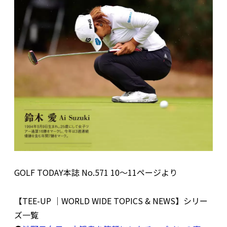
GOLF TODAY本誌 No.571 10〜11ページより
【TEE-UP ｜WORLD WIDE TOPICS & NEWS】シリー
ズ一覧