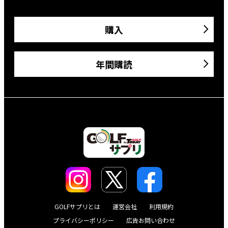
購入
年間購読
GOLFサプリとは
運営会社
利用規約
プライバシーポリシー
広告お問い合わせ