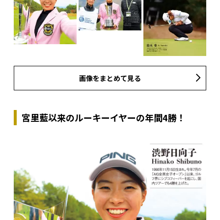
画像をまとめて見る
宮里藍以来のルーキーイヤーの年間4勝！