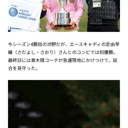
今シーズン4勝目の渋野だが、エースキャディの定由早
織（さだよし・さおり）さんとのコンビでは初優勝。
最終日には青木翔コーチが急遽現地にかけつけて、試
合を見守った。