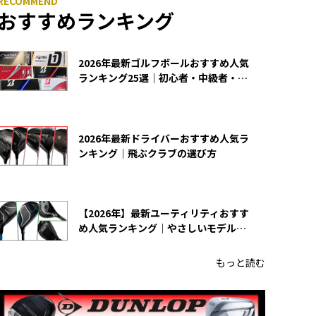
おすすめランキング
2026年最新ゴルフボールおすすめ人気
ランキング25選｜初心者・中級者・上
級者向け
2026年最新ドライバーおすすめ人気ラ
ンキング｜飛ぶクラブの選び方
【2026年】最新ユーティリティおすす
め人気ランキング｜やさしいモデルの
選び方
もっと読む