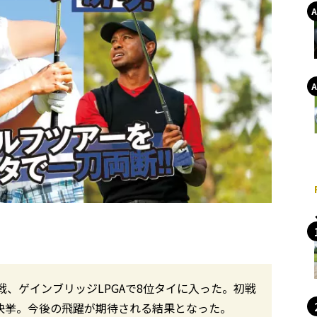
、ゲインブリッジLPGAで8位タイに入った。初戦
の快挙。今後の飛躍が期待される結果となった。