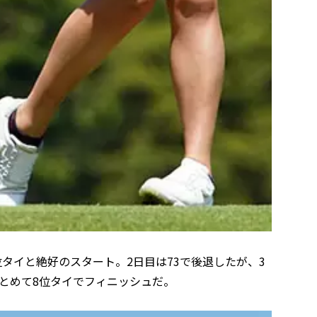
タイと絶好のスタート。2日目は73で後退したが、3
まとめて8位タイでフィニッシュだ。