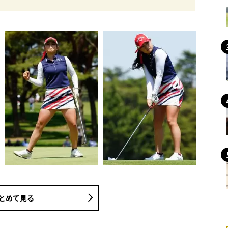
とめて見る