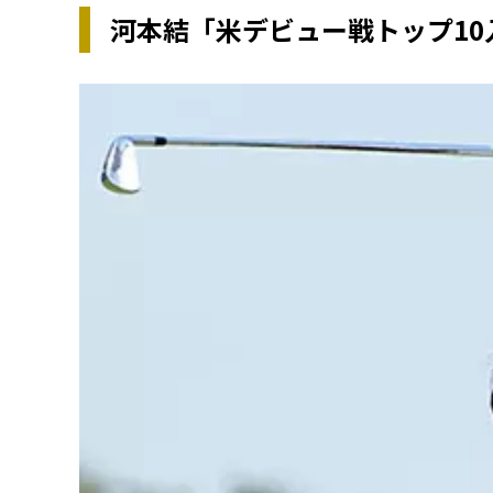
河本結「米デビュー戦トップ10