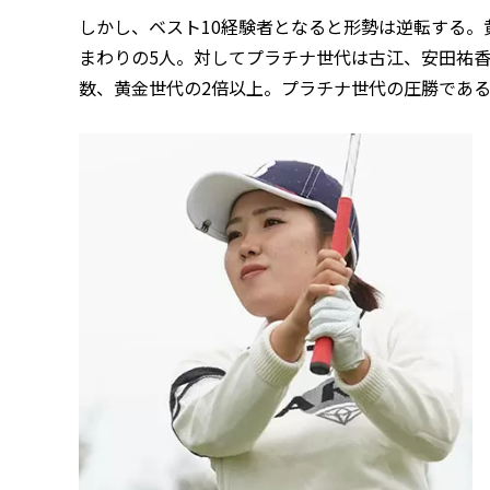
しかし、ベスト10経験者となると形勢は逆転する
まわりの5人。対してプラチナ世代は古江、安田祐香
数、黄金世代の2倍以上。プラチナ世代の圧勝であ