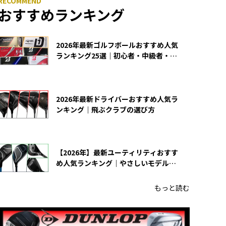
おすすめランキング
2026年最新ゴルフボールおすすめ人気
ランキング25選｜初心者・中級者・上
級者向け
2026年最新ドライバーおすすめ人気ラ
ンキング｜飛ぶクラブの選び方
【2026年】最新ユーティリティおすす
め人気ランキング｜やさしいモデルの
選び方
もっと読む