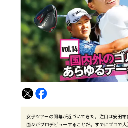
女子ツアーの開幕が近づいてきた。注目は安田祐香
面々がプロデビューすることだ。すでにプロで大