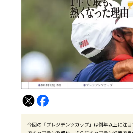
今回の「プレジデンツカップ」は例年以上に注目
でキャプテンを務め、さらにキャプテン推薦で自