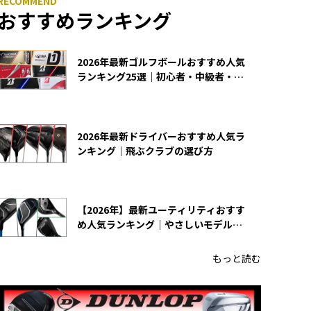
おすすめランキング
2026年最新ゴルフボールおすすめ人気
ランキング25選｜初心者・中級者・上
級者向け
2026年最新ドライバーおすすめ人気ラ
ンキング｜飛ぶクラブの選び方
【2026年】最新ユーティリティおすす
め人気ランキング｜やさしいモデルの
選び方
もっと読む