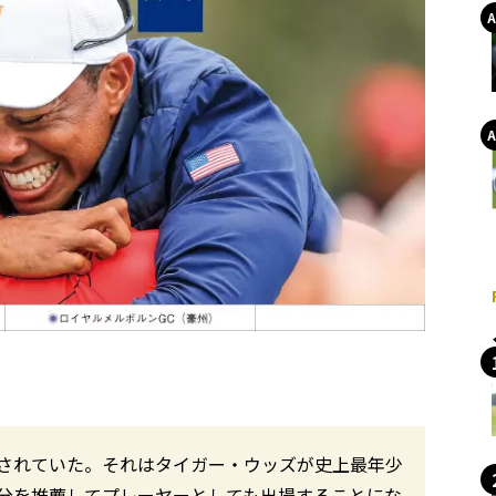
されていた。それはタイガー・ウッズが史上最年少
分を推薦してプレーヤーとしても出場することにな