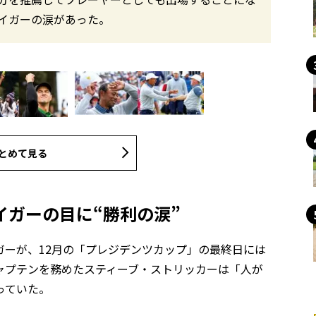
イガーの涙があった。
とめて見る
イガーの目に“勝利の涙”
ガーが、12月の「プレジデンツカップ」の最終日には
ャプテンを務めたスティーブ・ストリッカーは「人が
っていた。