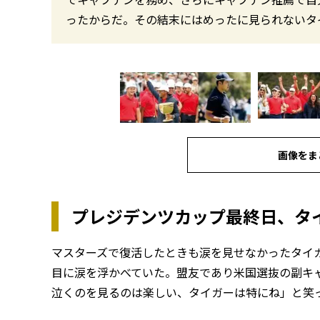
ったからだ。その結末にはめったに見られないタ
画像をま
プレジデンツカップ最終日、タ
マスターズで復活したときも涙を見せなかったタイ
目に涙を浮かべていた。盟友であり米国選抜の副キ
泣くのを見るのは楽しい、タイガーは特にね」と笑