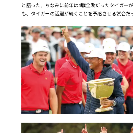
と語った。ちなみに前年は4戦全敗だったタイガーが
も、タイガーの活躍が続くことを予感させる試合だ