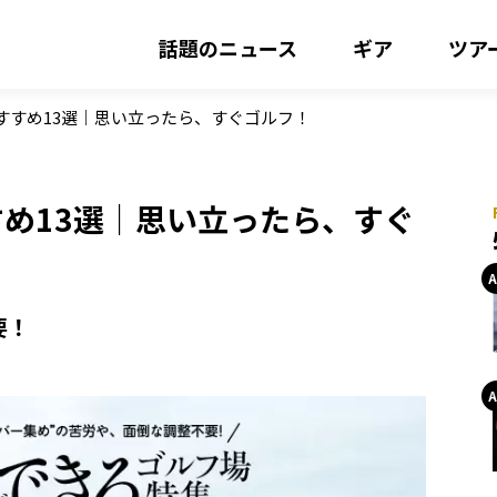
話題のニュース
ギア
ツア
すすめ13選｜思い立ったら、すぐゴルフ！
め13選｜思い立ったら、すぐ
要！