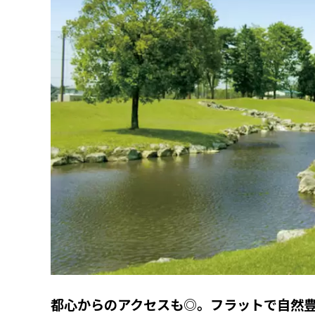
都心からのアクセスも◎。フラットで自然