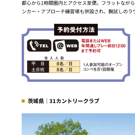
都心から1時間圏内とアクセス至便。フラットなが
ンカー・アプローチ練習場も併設され、腕試しのラ
茨城県｜31カントリークラブ