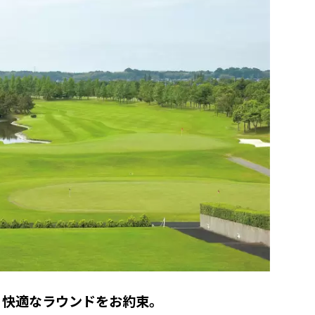
、快適なラウンドをお約束。