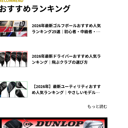
おすすめランキング
2026年最新ゴルフボールおすすめ人気
ランキング25選｜初心者・中級者・上
級者向け
2026年最新ドライバーおすすめ人気ラ
ンキング｜飛ぶクラブの選び方
【2026年】最新ユーティリティおすす
め人気ランキング｜やさしいモデルの
選び方
もっと読む