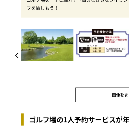
フを愉しもう！
画像をま
ゴルフ場の1人予約サービスが