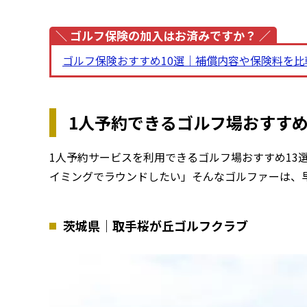
＼ ゴルフ保険の加入はお済みですか？ ／
ゴルフ保険おすすめ10選｜補償内容や保険料を比
1人予約できるゴルフ場おすすめ
1人予約サービスを利用できるゴルフ場おすすめ13
イミングでラウンドしたい」そんなゴルファーは、
茨城県｜取手桜が丘ゴルフクラブ