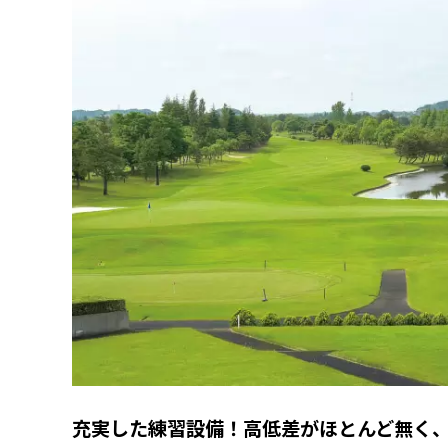
充実した練習設備！高低差がほとんど無く