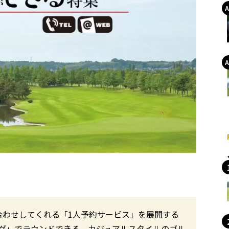
合わせしてくれる「1人予約サービス」を展開する
グ」でラウンドできる、カジュアルスタイルのゴル