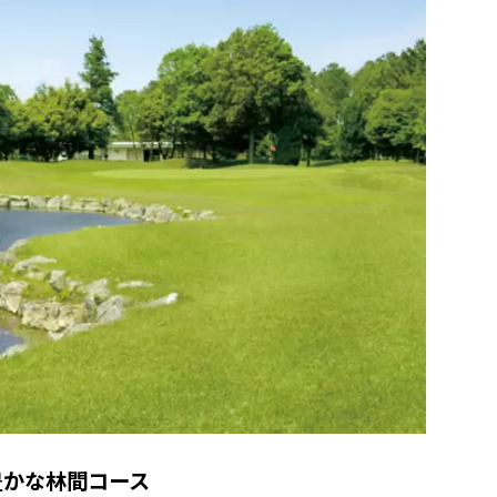
豊かな林間コース