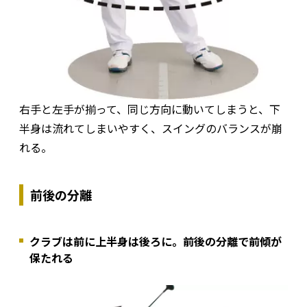
右手と左手が揃って、同じ方向に動いてしまうと、下
半身は流れてしまいやすく、スイングのバランスが崩
れる。
前後の分離
クラブは前に上半身は後ろに。前後の分離で前傾が
保たれる