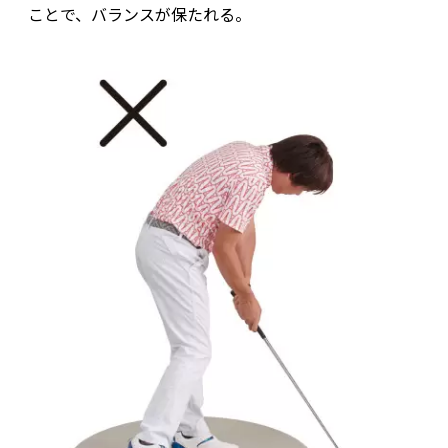
ことで、バランスが保たれる。