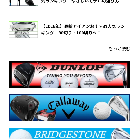
気ランキング｜やさしいモデルの選び方
【2026年】最新アイアンおすすめ人気ラン
キング｜90切り・100切りへ！
もっと読む