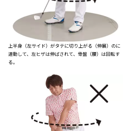
上半身（左サイド）がタテに切り上がる（伸展）のに
連動して、左ヒザは伸ばされて、骨盤（腰）は回転す
る。