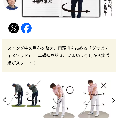
スイング中の重心を整え、再現性を高める「グラビテ
ィメソッド」。 基礎編を終え、いよいよ今月から実践
編がスタート！