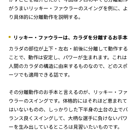
がうまいリッキー・ファウラーのスイングを例に、よ
り具体的に分離動作を説明する。
リッキー・ファウラーは、カラダを分離するお手本
カラダの部位が上下・左右・前後に分離して動作する
ことで、動作は安定し、パワーが生まれます。これは
人間のカラダの構造に由来するものなので、どのスポ
ーツでも適用できる話です。
その分離動作のお手本と言えるのが、リッキー・ファ
ウラーのスイングです。体格的にはそれほど恵まれて
はいないものの、しっかりした下半身の土台の上でバ
ランス良くスイングして、大柄な選手に負けないパワ
ーを生み出しているところは見習いたいものです。