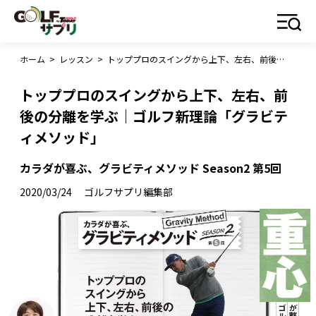
ホーム
>
レッスン
>
トッププロのスイングから上下、左右、前後の分離を学ぶ｜ゴルフ新理論「グラビティメソッド」
トッププロのスイングから上下、左右、前
後の分離を学ぶ｜ゴルフ新理論「グラビテ
ィメソッド」
カラダが喜ぶ、グラビティメソッド Season2 第5回
2020/03/24
ゴルフサプリ編集部