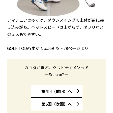
アマチュアの多くは、ダウンスイングで上体が前に突
っ込みがち。ヘッドスピードは上がらず、ダフリなど
のミスもでやすい。
GOLF TODAY本誌 No.569 78〜79ページより
カラダが喜ぶ、グラビティメソッド
―Season2―
第4回（前回）へ
第6回（次回）へ