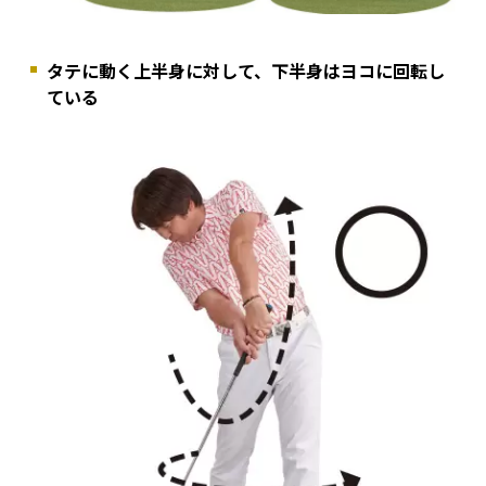
タテに動く上半身に対して、下半身はヨコに回転し
ている