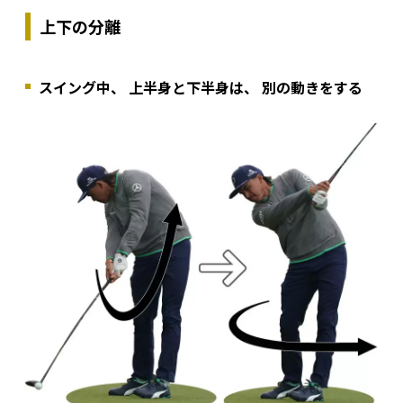
上下の分離
スイング中、 上半身と下半身は、 別の動きをする