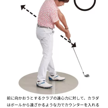
前に向かおうとするクラブの遠心力に対して、カラダ
はボールから遠ざかるような力でカウンターを入れる