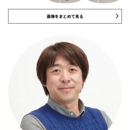
画像をまとめて見る