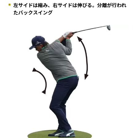
左サイドは縮み、右サイドは伸びる。分離が行われ
たバックスイング