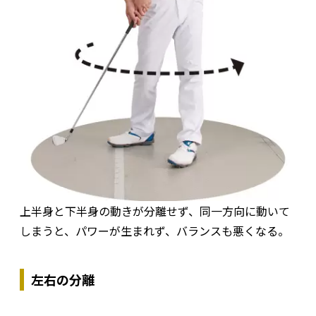
上半身と下半身の動きが分離せず、同一方向に動いて
しまうと、パワーが生まれず、バランスも悪くなる。
左右の分離