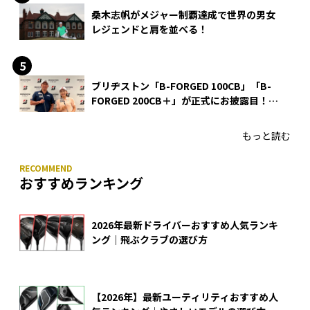
桑木志帆がメジャー制覇達成で世界の男女
レジェンドと肩を並べる！
ブリヂストン「B-FORGED 100CB」「B-
FORGED 200CB＋」が正式にお披露目！
あのアイアンの正体がついに明らかに！
もっと読む
おすすめランキング
2026年最新ドライバーおすすめ人気ランキ
ング｜飛ぶクラブの選び方
【2026年】最新ユーティリティおすすめ人