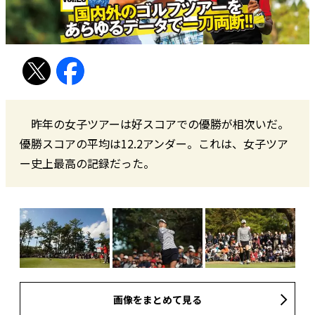
昨年の女子ツアーは好スコアでの優勝が相次いだ。
優勝スコアの平均は12.2アンダー。これは、女子ツア
ー史上最高の記録だった。
画像をまとめて見る