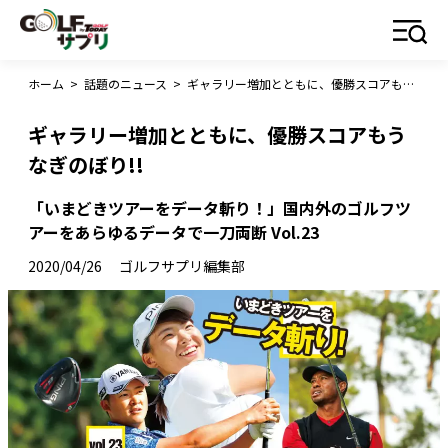
ホーム
>
話題のニュース
>
ギャラリー増加とともに、優勝スコアもうなぎのぼり!!
ギャラリー増加とともに、優勝スコアもう
なぎのぼり!!
「いまどきツアーをデータ斬り！」国内外のゴルフツ
アーをあらゆるデータで一刀両断 Vol.23
2020/04/26
ゴルフサプリ編集部