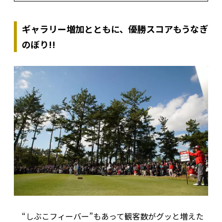
ギャラリー増加とともに、優勝スコアもうなぎ
のぼり!!
“しぶこフィーバー”もあって観客数がグッと増えた