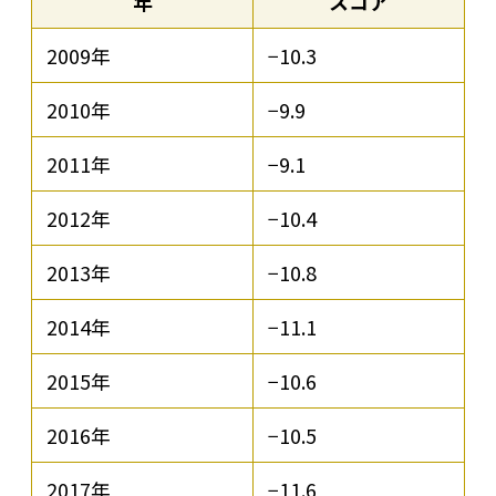
年
スコア
2009年
−10.3
2010年
−9.9
2011年
−9.1
2012年
−10.4
2013年
−10.8
2014年
−11.1
2015年
−10.6
2016年
−10.5
2017年
−11.6