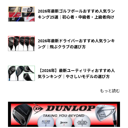
2026年最新ゴルフボールおすすめ人気ラン
キング25選｜初心者・中級者・上級者向け
2026年最新ドライバーおすすめ人気ランキ
ング｜飛ぶクラブの選び方
【2026年】最新ユーティリティおすすめ人
気ランキング｜やさしいモデルの選び方
もっと読む