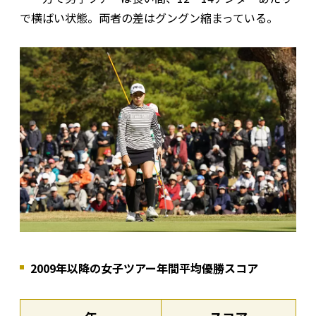
で横ばい状態。両者の差はグングン縮まっている。
2009年以降の女子ツアー年間平均優勝スコア