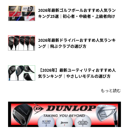
2026年最新ゴルフボールおすすめ人気ラン
キング25選｜初心者・中級者・上級者向け
2026年最新ドライバーおすすめ人気ランキ
ング｜飛ぶクラブの選び方
【2026年】最新ユーティリティおすすめ人
気ランキング｜やさしいモデルの選び方
もっと読む