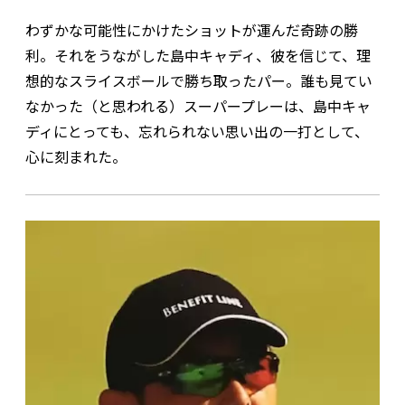
わずかな可能性にかけたショットが運んだ奇跡の勝
利。それをうながした島中キャディ、彼を信じて、理
想的なスライスボールで勝ち取ったパー。誰も見てい
なかった（と思われる）スーパープレーは、島中キャ
ディにとっても、忘れられない思い出の一打として、
心に刻まれた。