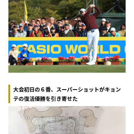
大会初日の６番、スーパーショットがキョン
テの復活優勝を引き寄せた