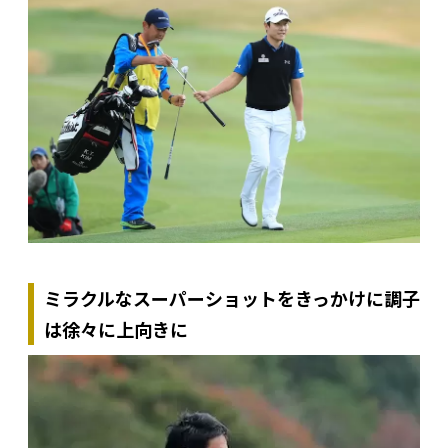
ミラクルなスーパーショットをきっかけに調子
は徐々に上向きに