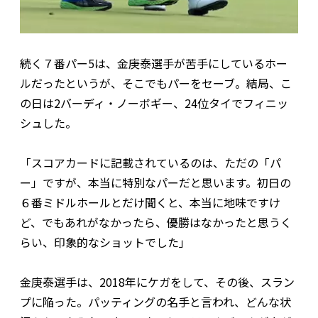
続く７番パー5は、金庚泰選手が苦手にしているホー
ルだったというが、そこでもパーをセーブ。結局、こ
の日は2バーディ・ノーボギー、24位タイでフィニッ
シュした。
「スコアカードに記載されているのは、ただの「パ
ー」ですが、本当に特別なパーだと思います。初日の
６番ミドルホールとだけ聞くと、本当に地味ですけ
ど、でもあれがなかったら、優勝はなかったと思うく
らい、印象的なショットでした」
金庚泰選手は、2018年にケガをして、その後、スラン
プに陥った。パッティングの名手と言われ、どんな状