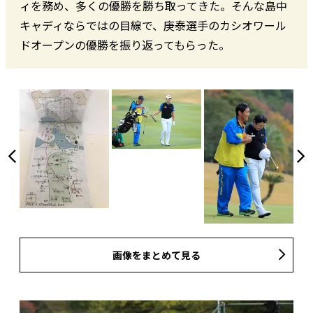
ィを務め、多くの優勝を勝ち取ってきた。そんな島中
キャディならではの目線で、庚泰選手のカシオワール
ドオープンの優勝を振り返ってもらった。
画像をまとめて見る