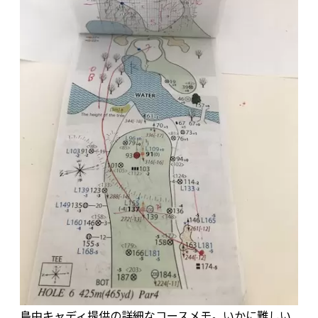
島中キャディ提供の詳細なコースメモ。いかに難しい