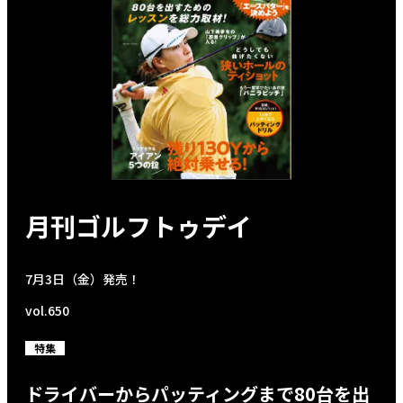
月刊ゴルフトゥデイ
7月3日（金）発売！
vol.650
特集
ドライバーからパッティングまで80台を出