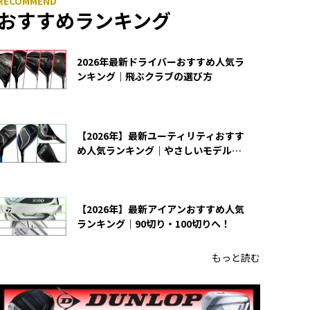
おすすめランキング
2026年最新ドライバーおすすめ人気ラ
ンキング｜飛ぶクラブの選び方
【2026年】最新ユーティリティおすす
め人気ランキング｜やさしいモデルの
選び方
【2026年】最新アイアンおすすめ人気
ランキング｜90切り・100切りへ！
もっと読む