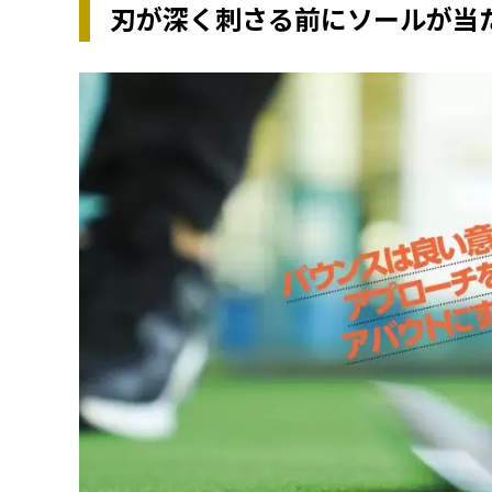
刃が深く刺さる前にソールが当