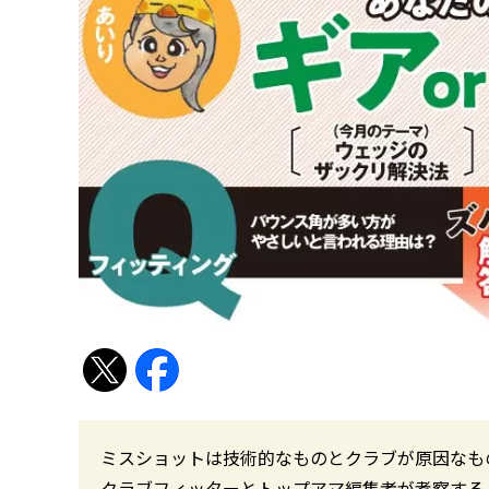
ミスショットは技術的なものとクラブが原因なも
クラブフィッターとトップアマ編集者が考察する