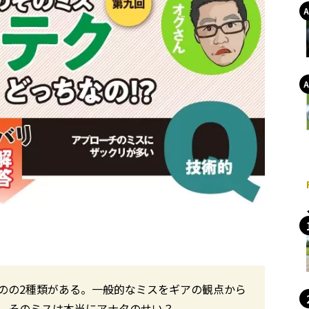
のの2種類がある。一般的なミスをギアの観点から
。そのミスは本当にアナタのせい？