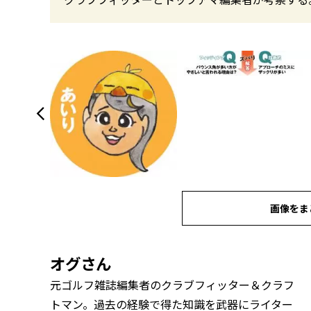
画像をま
オグさん
元ゴルフ雑誌編集者のクラブフィッター＆クラフ
トマン。過去の経験で得た知識を武器にライター