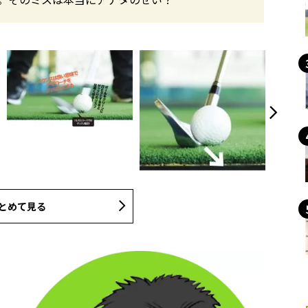
とめて見る