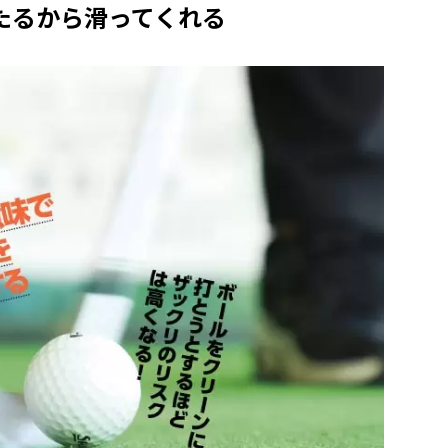
たるから滑ってくれる