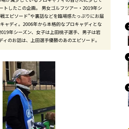
トしたこの企画。 男女ゴルフツアー・2019年シ
熱戦エピソード”や裏話などを臨場感たっぷりにお届
キャディ。2006年から本格的なプロキャディとな
019年シーズン、女子は上田桃子選手、男子は岩
ディのお話は、上田選手優勝のあのエピソード。