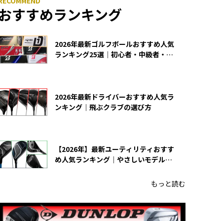
おすすめランキング
2026年最新ゴルフボールおすすめ人気
ランキング25選｜初心者・中級者・上
級者向け
2026年最新ドライバーおすすめ人気ラ
ンキング｜飛ぶクラブの選び方
【2026年】最新ユーティリティおすす
め人気ランキング｜やさしいモデルの
選び方
もっと読む