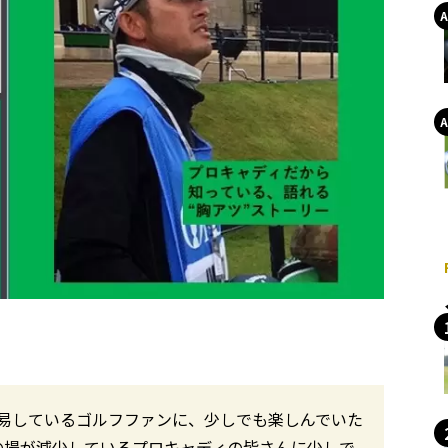
辟易しているゴルフファンに、少しでも楽しんでいた
の場が減少しているプロキャディの皆さんに少しで