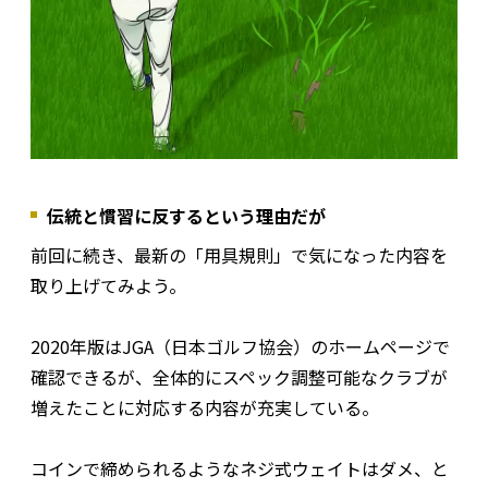
伝統と慣習に反するという理由だが
前回に続き、最新の「用具規則」で気になった内容を
取り上げてみよう。
2020年版はJGA（日本ゴルフ協会）のホームページで
確認できるが、全体的にスペック調整可能なクラブが
増えたことに対応する内容が充実している。
コインで締められるようなネジ式ウェイトはダメ、と