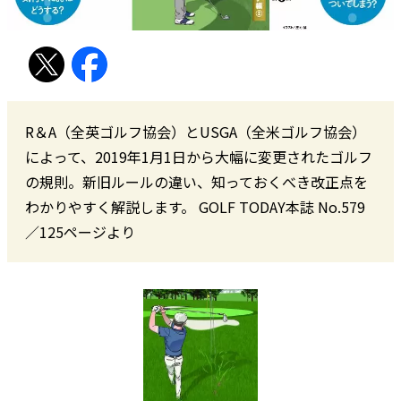
R＆A（全英ゴルフ協会）とUSGA（全米ゴルフ協会）
によって、2019年1月1日から大幅に変更されたゴルフ
の規則。新旧ルールの違い、知っておくべき改正点を
わかりやすく解説します。 GOLF TODAY本誌 No.579
／125ページより