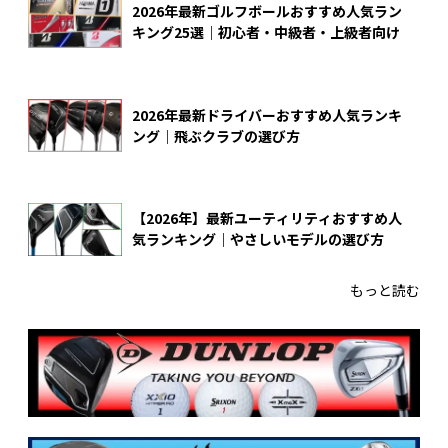
2026年最新ゴルフボールおすすめ人気ラン
キング25選｜初心者・中級者・上級者向け
2026年最新ドライバーおすすめ人気ランキ
ング｜飛ぶクラブの選び方
【2026年】最新ユーティリティおすすめ人
気ランキング｜やさしいモデルの選び方
もっと読む