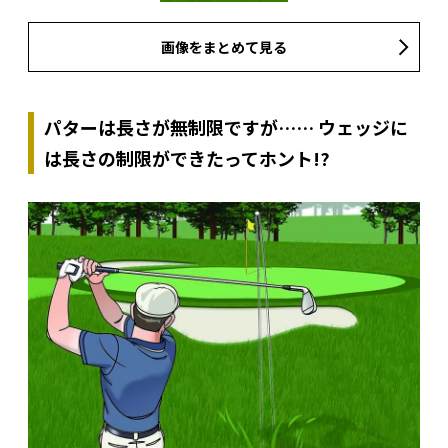
画像をまとめて見る
パターは長さが無制限ですが…… ウェッジに
は長さの制限ができたってホント!?