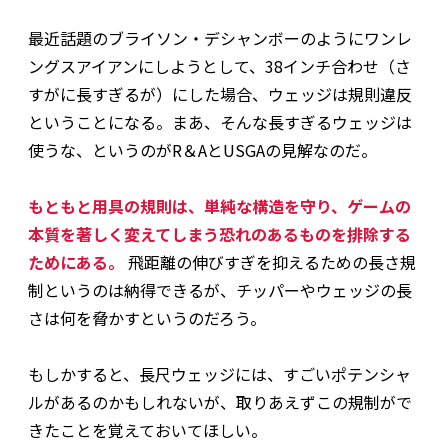
最近話題のブライソン・デシャンボーのようにワンレ
ングスアイアンにしようとして、38インチ合わせ（さ
すがに長すぎるが）にした場合、ウェッジは規則違反
ということになる。まあ、そんな長すぎるウェッジは
使うな、というのがR＆AとUSGAの見解なのだ。
もともと用具の規則は、単純な構造を守り、ゲームの
本質を著しく変えてしまう恐れのあるものを排除する
ためにある。
飛距離の伸びすぎを抑えるための長さ規
制というのは納得できるが、チッパーやウェッジの長
さは何を脅かすというのだろう。
もしかすると、長尺ウェッジには、すごいポテンシャ
ルがあるのかもしれないが、取りあえずこの規制がで
きたことを覚えておいてほしい。