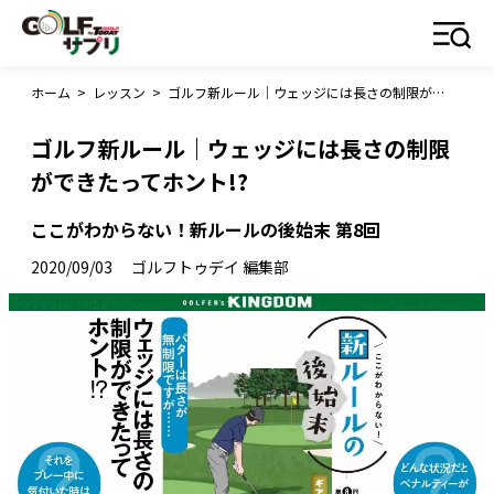
ホーム
>
レッスン
>
ゴルフ新ルール｜ウェッジには長さの制限ができたってホント!?
ゴルフ新ルール｜ウェッジには長さの制限
ができたってホント!?
ここがわからない！新ルールの後始末 第8回
2020/09/03
ゴルフトゥデイ 編集部