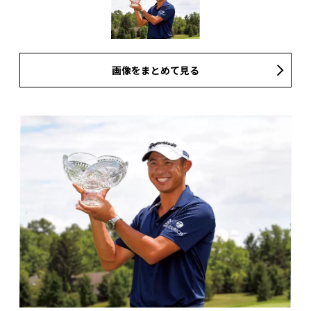
画像をまとめて見る