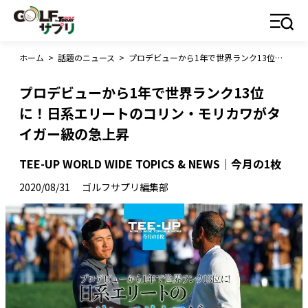
ホーム
>
話題のニュース
>
プロデビューから1年で世界ランク13位に！日系エリートのコリン・モリカワがタイガー級の急上昇
プロデビューから1年で世界ランク13位
に！日系エリートのコリン・モリカワがタ
イガー級の急上昇
TEE-UP WORLD WIDE TOPICS & NEWS｜今月の1枚
2020/08/31
ゴルフサプリ編集部