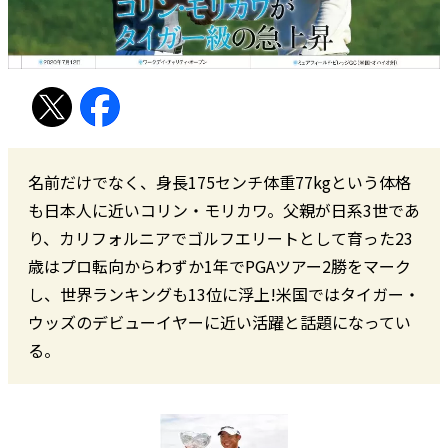
名前だけでなく、身長175センチ体重77kgという体格
も日本人に近いコリン・モリカワ。父親が日系3世であ
り、カリフォルニアでゴルフエリートとして育った23
歳はプロ転向からわずか1年でPGAツアー2勝をマーク
し、世界ランキングも13位に浮上!米国ではタイガー・
ウッズのデビューイヤーに近い活躍と話題になってい
る。