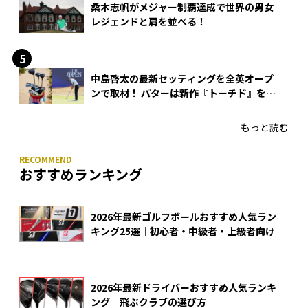
桑木志帆がメジャー制覇達成で世界の男女
レジェンドと肩を並べる！
中島啓太の最新セッティングを全英オープ
ンで取材！ パターは新作『トーチド』を投
入
もっと読む
おすすめランキング
2026年最新ゴルフボールおすすめ人気ラン
キング25選｜初心者・中級者・上級者向け
2026年最新ドライバーおすすめ人気ランキ
ング｜飛ぶクラブの選び方