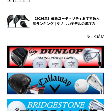
【2026年】最新ユーティリティおすすめ人
気ランキング｜やさしいモデルの選び方
もっと読む