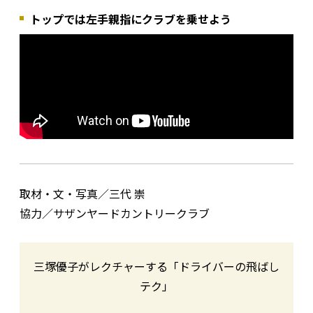
トップでは左手親指にクラブを乗せよう
取材・文・写真／三代 崇
協力／サザンヤードカントリークラブ
三塚優子がレクチャーする「ドライバーの飛ばし
テク」