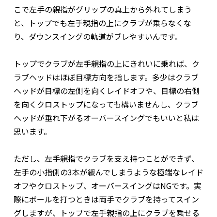
こで左手の親指がグリップの真上から外れてしまう
と、トップでも左手親指の上にクラブが乗らなくな
り、ダウンスイングの軌道がブレやすいんです。
トップでクラブが左手親指の上にきれいに乗れば、ク
ラブヘッドはほぼ目標方向を指します。多少はクラブ
ヘッドが目標の左側を向くレイドオフや、目標の右側
を向くクロストップになっても構いませんし、クラブ
ヘッドが垂れ下がるオーバースイングでもいいと私は
思います。
ただし、左手親指でクラブを支え持つことができず、
左手の小指側の3本が緩んでしまうような極端なレイド
オフやクロストップ、オーバースイングはNGです。実
際にボールを打つときは両手でクラブを持ってスイン
グしますが、トップで左手親指の上にクラブを乗せる