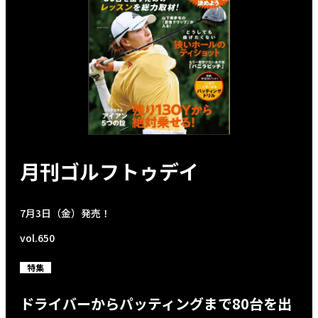
月刊ゴルフトゥデイ
7月3日（金）発売！
vol.650
特集
ドライバーからパッティングまで80台を出