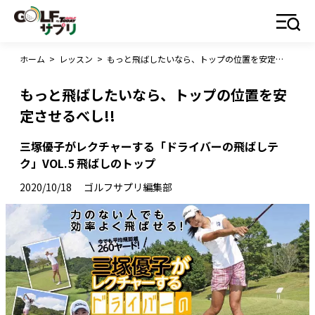
ホーム
>
レッスン
>
もっと飛ばしたいなら、トップの位置を安定させるべし!!
もっと飛ばしたいなら、トップの位置を安
定させるべし!!
三塚優子がレクチャーする「ドライバーの飛ばしテ
ク」VOL.5 飛ばしのトップ
2020/10/18
ゴルフサプリ編集部