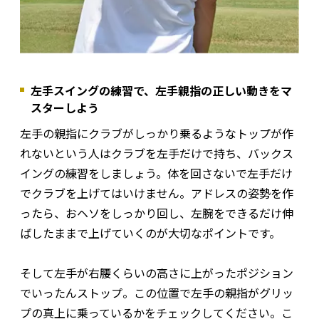
左手スイングの練習で、左手親指の正しい動きをマ
スターしよう
左手の親指にクラブがしっかり乗るようなトップが作
れないという人はクラブを左手だけで持ち、バックス
イングの練習をしましょう。体を回さないで左手だけ
でクラブを上げてはいけません。アドレスの姿勢を作
ったら、おヘソをしっかり回し、左腕をできるだけ伸
ばしたままで上げていくのが大切なポイントです。
そして左手が右腰くらいの高さに上がったポジション
でいったんストップ。この位置で左手の親指がグリッ
プの真上に乗っているかをチェックしてください。こ