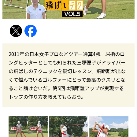
2011年の日本女子プロなどツアー通算4勝。屈指のロ
ングヒッターとしても知られた三塚優子がドライバー
の飛ばしのテクニックを親切レッスン。飛距離が出な
くて悩んでいるゴルファーにとって最高のクスリとな
ること請け合いだ。第5回は飛距離アップが実現する
トップの作り方を教えてもらおう。