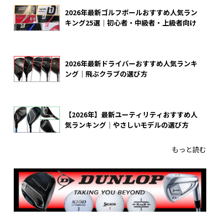
2026年最新ゴルフボールおすすめ人気ラン
キング25選｜初心者・中級者・上級者向け
2026年最新ドライバーおすすめ人気ランキ
ング｜飛ぶクラブの選び方
【2026年】最新ユーティリティおすすめ人
気ランキング｜やさしいモデルの選び方
もっと読む