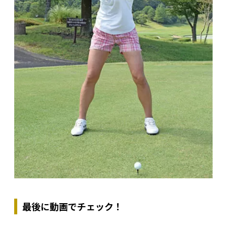
最後に動画でチェック！