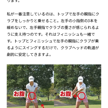
ります。
私が一番注意しているのは、トップで左手の親指にク
ラブをしっかりと乗せること。左手の小指側の3本を
緩めないで、左手親指でクラブの重さが感じられるよ
うに支え持つのです。それはフィニッシュも一緒で
す。トップとフィニッシュで左手の親指にクラブが乗
るようにスイングするだけで、クラブヘッドの軌道が
劇的に安定してきますよ。