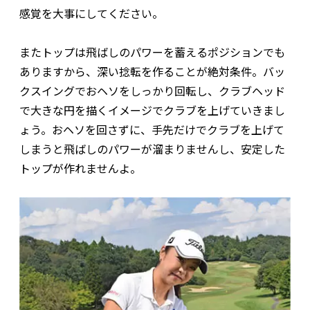
感覚を大事にしてください。
またトップは飛ばしのパワーを蓄えるポジションでも
ありますから、深い捻転を作ることが絶対条件。バッ
クスイングでおヘソをしっかり回転し、クラブヘッド
で大きな円を描くイメージでクラブを上げていきまし
ょう。おヘソを回さずに、手先だけでクラブを上げて
しまうと飛ばしのパワーが溜まりませんし、安定した
トップが作れませんよ。