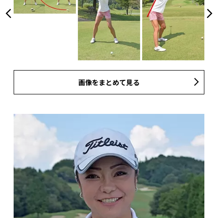
画像をまとめて見る