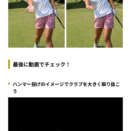
最後に動画でチェック！
ハンマー投げのイメージでクラブを大きく振り抜こ
う