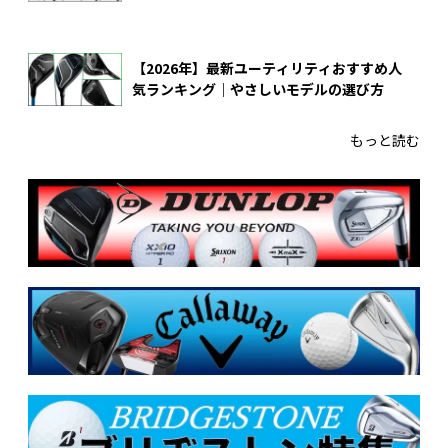
【2026年】最新ユーティリティおすすめ人
気ランキング｜やさしいモデルの選び方
もっと読む