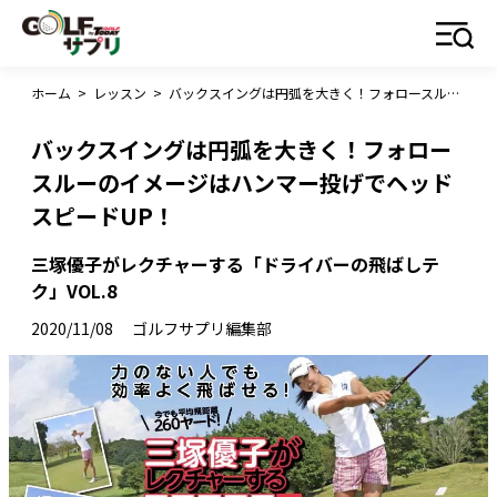
ホーム
>
レッスン
>
バックスイングは円弧を大きく！フォロースルーのイメージはハンマー投げでヘッドスピードUP！
バックスイングは円弧を大きく！フォロー
スルーのイメージはハンマー投げでヘッド
スピードUP！
三塚優子がレクチャーする「ドライバーの飛ばしテ
ク」VOL.8
2020/11/08
ゴルフサプリ編集部