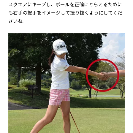
スクエアにキープし、ボールを正確にとらえるために
も右手の握手をイメージして振り抜くようにしてくだ
さいね。