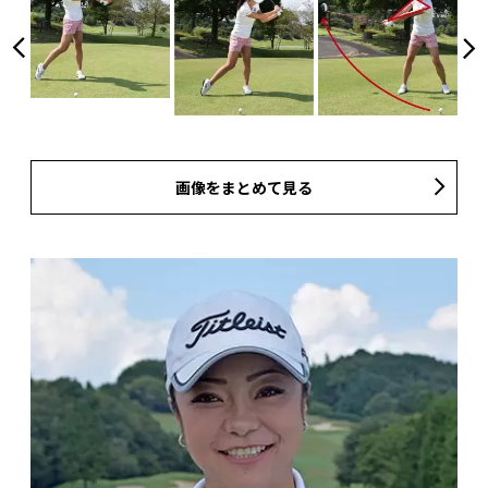
画像をまとめて見る