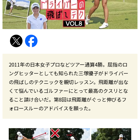
2011年の日本女子プロなどツアー通算4勝。屈指のロ
ングヒッターとしても知られた三塚優子がドライバー
の飛ばしのテクニックを親切レッスン。飛距離が出な
くて悩んでいるゴルファーにとって最高のクスリとな
ること請け合いだ。第8回は飛距離がぐっと伸びるフ
ォロースルーのアドバイスを願った。