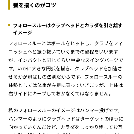
弧を描くのがコツ
フォロースルーはクラブヘッドとカラダを引き離す
イメージ
フォロースルーとはボールをヒットし、クラブをフィ
ニッシュへと振り抜いていくまでの過程をいいます
が、インパクトと同じくらい重要なスイングパーツで
す。いかに大きな円弧を描き、クラブヘッドを加速さ
せるかが飛ばしの法則だからです。フォロースルーの
体勢としては体重が左足に乗っていきますが、上体は
右サイドにキープしておかなくてはなりません。
私のフォロースルーのイメージはハンマー投げです。
ハンマーのようにクラブヘッドはターゲットのほうに
向かっていくんだけど、カラダをしっかり残してお互