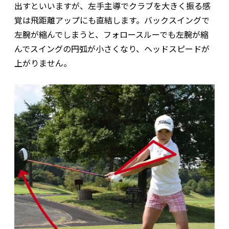
出すといいますが、左手主導でクラブを大きく振る感
覚は飛距離アップにも直結します。バックスイングで
左腕が縮んでしまうと、フォロースルーでも左腕が縮
んでスイングの円弧が小さくなり、ヘッドスピードが
上がりません。