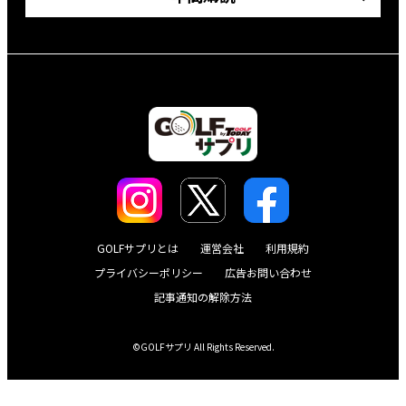
GOLFサプリとは
運営会社
利用規約
プライバシーポリシー
広告お問い合わせ
記事通知の解除方法
©GOLFサプリ All Rights Reserved.