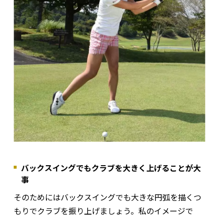
バックスイングでもクラブを大きく上げることが大
事
そのためにはバックスイングでも大きな円弧を描くつ
もりでクラブを振り上げましょう。私のイメージで