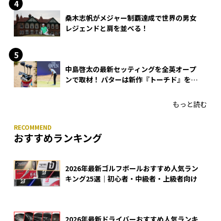
桑木志帆がメジャー制覇達成で世界の男女
レジェンドと肩を並べる！
中島啓太の最新セッティングを全英オープ
ンで取材！ パターは新作『トーチド』を投
入
もっと読む
おすすめランキング
2026年最新ゴルフボールおすすめ人気ラン
キング25選｜初心者・中級者・上級者向け
2026年最新ドライバーおすすめ人気ランキ