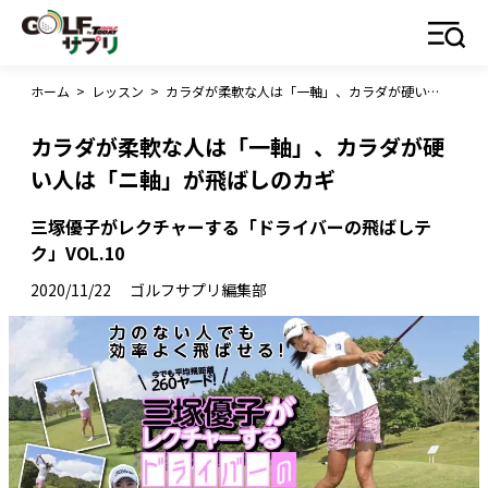
ホーム
>
レッスン
>
カラダが柔軟な人は「一軸」、カラダが硬い人は「ニ軸」が飛ばしのカギ
カラダが柔軟な人は「一軸」、カラダが硬
い人は「ニ軸」が飛ばしのカギ
三塚優子がレクチャーする「ドライバーの飛ばしテ
ク」VOL.10
2020/11/22
ゴルフサプリ編集部