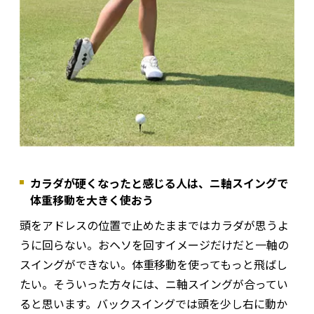
カラダが硬くなったと感じる人は、ニ軸スイングで
体重移動を大きく使おう
頭をアドレスの位置で止めたままではカラダが思うよ
うに回らない。おヘソを回すイメージだけだと一軸の
スイングができない。体重移動を使ってもっと飛ばし
たい。そういった方々には、ニ軸スイングが合ってい
ると思います。バックスイングでは頭を少し右に動か