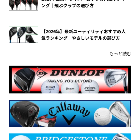
ング｜飛ぶクラブの選び方
【2026年】最新ユーティリティおすすめ人
気ランキング｜やさしいモデルの選び方
もっと読む