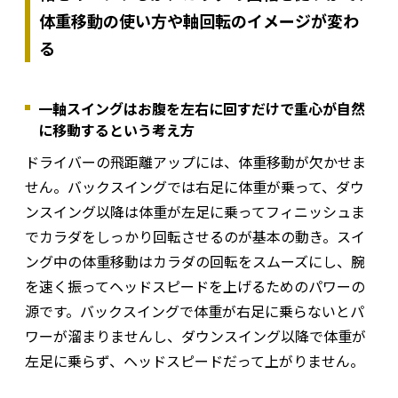
体重移動の使い方や軸回転のイメージが変わ
る
一軸スイングはお腹を左右に回すだけで重心が自然
に移動するという考え方
ドライバーの飛距離アップには、体重移動が欠かせま
せん。バックスイングでは右足に体重が乗って、ダウ
ンスイング以降は体重が左足に乗ってフィニッシュま
でカラダをしっかり回転させるのが基本の動き。スイ
ング中の体重移動はカラダの回転をスムーズにし、腕
を速く振ってヘッドスピードを上げるためのパワーの
源です。バックスイングで体重が右足に乗らないとパ
ワーが溜まりませんし、ダウンスイング以降で体重が
左足に乗らず、ヘッドスピードだって上がりません。