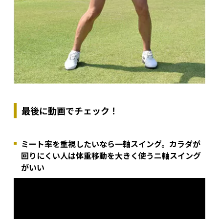
最後に動画でチェック！
ミート率を重視したいなら一軸スイング。カラダが
回りにくい人は体重移動を大きく使うニ軸スイング
がいい