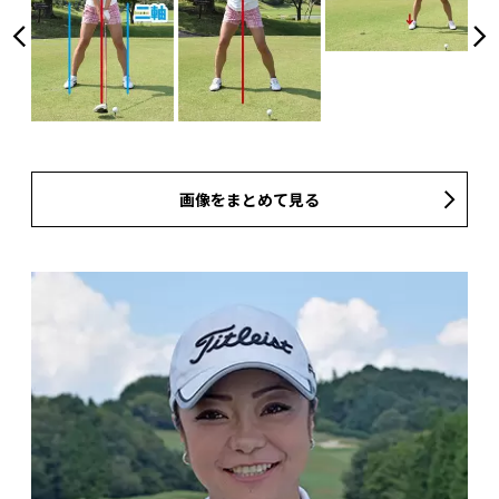
画像をまとめて見る