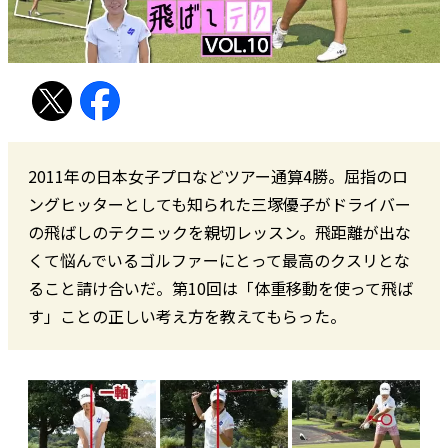
2011年の日本女子プロなどツアー通算4勝。屈指のロ
ングヒッターとしても知られた三塚優子がドライバー
の飛ばしのテクニックを親切レッスン。飛距離が出な
くて悩んでいるゴルファーにとって最高のクスリとな
ること請け合いだ。第10回は「体重移動を使って飛ば
す」ことの正しい考え方を教えてもらった。