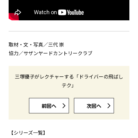
取材・文・写真／三代 崇
協力／サザンヤードカントリークラブ
三塚優子がレクチャーする「ドライバーの飛ばし
テク」
前回へ
次回へ
【シリーズ一覧】