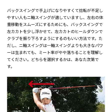
バックスイングで手上げになりやすくて捻転が不足し
やすい人もニ軸スイングが適していますし、左右の体
重移動をスムーズにするためにも、バックスイングで
左カカトを少し浮かせて、左カカトのヒールダウンで
クラブを振り下ろすようにするのもいい方法です。た
だし、ニ軸スイングは一軸スイングよりも大きなパワ
ーは生まれても、ミート率がやや落ちることを理解し
てください。どちらを選択するかは、あなた次第で
す。