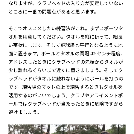
なりますが、クラブヘッドの入り方が安定していない
ところに一番の問題点があると思います。
そこでオススメしたい練習法がこれ。まずスポーツタ
オルを用意してください。タオルを縦に折って、細長
い帯状にします。そして飛球線と平行となるように地
面に置きます。ボールとタオルの間隔は5センチ程度、
アドレスしたときにクラブヘッドの先端からタオルが
少し離れるくらいまで近くに置きましょう。そしてク
ラブヘッドがタオルに触れないようにボールを打つの
です。練習場のマットの上で練習するときもタオルを
活用するのがいいでしょう。クラブやアライメントポ
ールではクラブヘッドが当たったときに危険ですから
避けましょう。