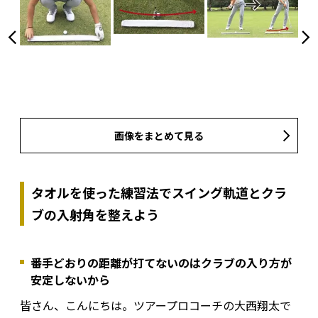
画像をまとめて見る
タオルを使った練習法でスイング軌道とクラ
ブの入射角を整えよう
番手どおりの距離が打てないのはクラブの入り方が
安定しないから
皆さん、こんにちは。ツアープロコーチの大西翔太で