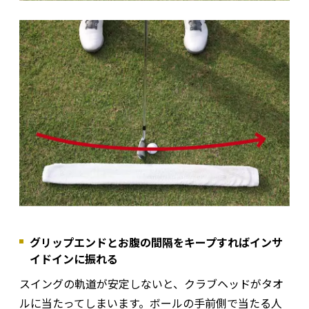
グリップエンドとお腹の間隔をキープすればインサ
イドインに振れる
スイングの軌道が安定しないと、クラブヘッドがタオ
ルに当たってしまいます。ボールの手前側で当たる人