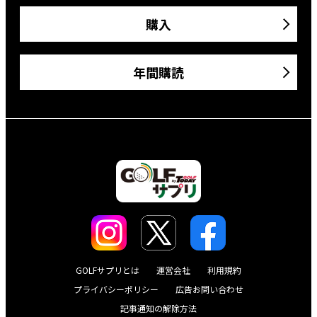
購入
年間購読
GOLFサプリとは
運営会社
利用規約
プライバシーポリシー
広告お問い合わせ
記事通知の解除方法