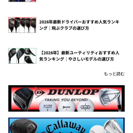
2026年最新ドライバーおすすめ人気ランキ
ング｜飛ぶクラブの選び方
【2026年】最新ユーティリティおすすめ人
気ランキング｜やさしいモデルの選び方
もっと読む