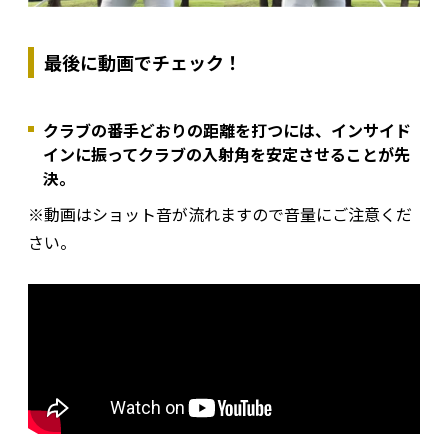
最後に動画でチェック！
クラブの番手どおりの距離を打つには、インサイド
インに振ってクラブの入射角を安定させることが先
決。
※動画はショット音が流れますので音量にご注意くだ
さい。