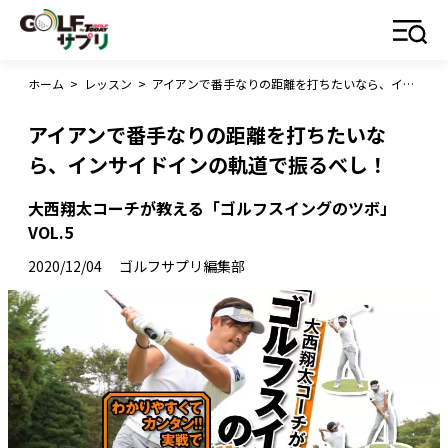
ホーム
>
レッスン
>
アイアンで番手なりの距離を打ちたいなら、インサイドインの軌道で振るべし！
アイアンで番手なりの距離を打ちたいな
ら、インサイドインの軌道で振るべし！
大西翔太コーチが教える「ゴルフスイングのツボ」
VOL.5
2020/12/04
ゴルフサプリ編集部