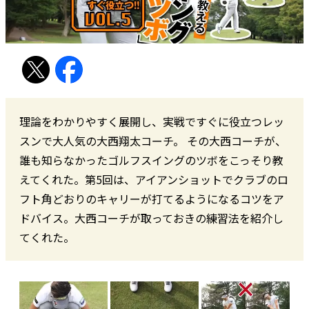
理論をわかりやすく展開し、実戦ですぐに役立つレッ
スンで大人気の大西翔太コーチ。 その大西コーチが、
誰も知らなかったゴルフスイングのツボをこっそり教
えてくれた。第5回は、アイアンショットでクラブのロ
フト角どおりのキャリーが打てるようになるコツをア
ドバイス。大西コーチが取っておきの練習法を紹介し
てくれた。