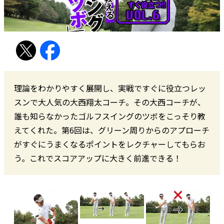
理論をわかりやすく展開し、実戦ですぐに役立つレッ
スンで大人気の大西翔太コーチ。その大西コーチが、
誰も知らなかったゴルフスイングのツボをこっそり教
えてくれた。第6回は、グリーン周りからのアプローチ
がすぐにうまくなるポイントをレクチャーしてもらお
う。これでスコアアップに大きく前進できる！