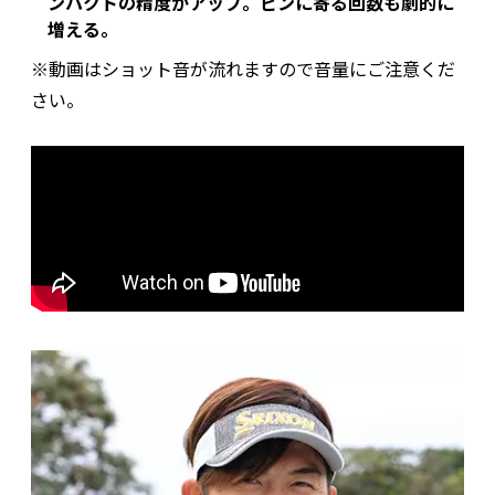
ンパクトの精度がアップ。ピンに寄る回数も劇的に
増える。
※動画はショット音が流れますので音量にご注意くだ
さい。