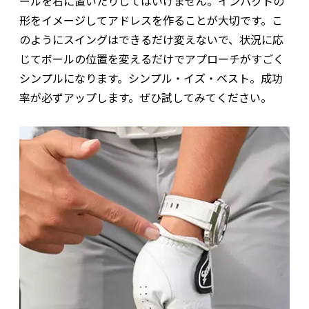
ールを右に置いたりしてはいけません。インパクトの
形をイメージしてアドレスを作ることが大切です。こ
のようにスイングはできるだけ変えないで、状況に応
じてボールの位置を変えるだけでアプローチがすごく
シンプルになります。シンプル・イズ・ベスト。成功
率が必ずアップします。ぜひ試してみてください。