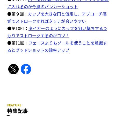
に入れるのが今風のバンカーショット
●第９回：
カップを大きな円と仮定し、アプローチ感
覚でストロークすればタッチが合いやすい
●第10回：
タイガーのようにカップを狙い撃ちするつ
もりでストロークするのがコツ！
●第11回：
フェースよりもソールを使うことを意識す
るとグッドショットの確率アップ
特集記事