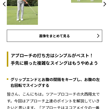
画像をまとめて見る
アプローチの打ち方はシンプルがベスト！
手先に頼った複雑なスイングはもうやめよう
グリップエンドとお腹の間隔をキープし、お腹の左
右回転でスイングする
皆さん、こんにちは。ツアープロコーチの大西翔太で
す。今回はアプローチ上達のポイントを解説していき
たいと思います。「アプローチはスコアメイクの一番