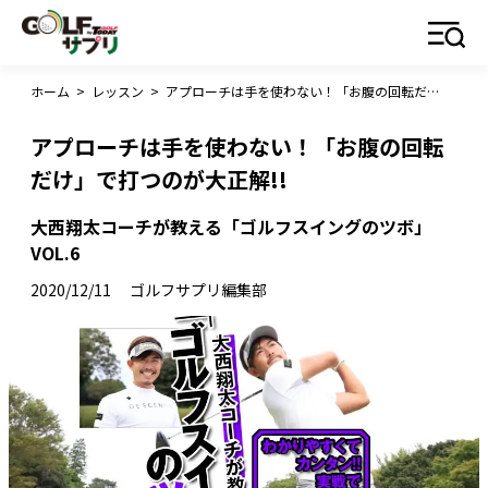
ホーム
>
レッスン
>
アプローチは手を使わない！「お腹の回転だけ」で打つのが大正解!!
アプローチは手を使わない！「お腹の回転
だけ」で打つのが大正解!!
大西翔太コーチが教える「ゴルフスイングのツボ」
VOL.6
2020/12/11
ゴルフサプリ編集部