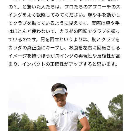
の？」と驚いた人たちは、プロたちのアプローチのス
イングをよく観察してみてください。腕や手を動かし
てクラブを振っているように見えても、実際は腕や手
はほとんど使わないで、カラダの回転でクラブを振っ
ているのです。肩を回すというよりは、腕とクラブを
カラダの真正面にキープし、お腹を左右に回転させる
イメージを持つほうがスイングの再現性や反復性が高
まり、インパクトの正確性がアップすると思います。