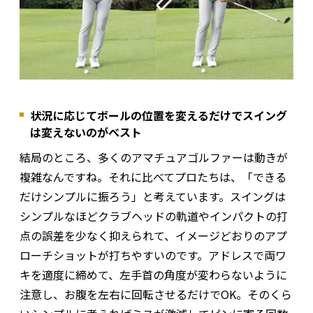
状況に応じてボールの位置を変えるだけでスイング
は変えないのがベスト
結局のところ、多くのアマチュアゴルファーは動きが
複雑なんですね。それに比べてプロたちは、「できる
だけシンプルに振ろう」と考えています。スイングは
シンプルなほどクラブヘッドの軌道やインパクトの打
点の誤差を少なく抑えられて、イメージどおりのアプ
ローチショットが打ちやすいのです。アドレスで両ワ
キを適度に締めて、左手首の角度が変わらないように
注意し、お腹を左右に回転させるだけでOK。そのくら