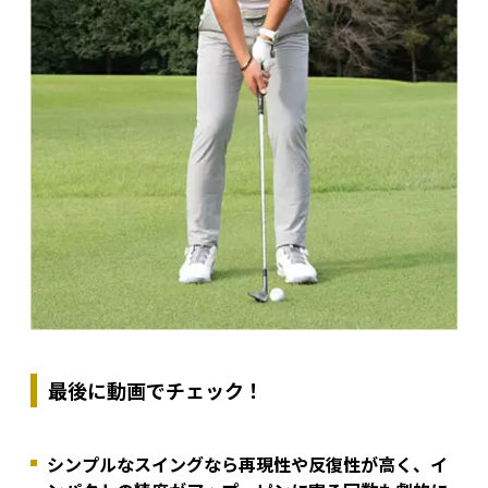
最後に動画でチェック！
シンプルなスイングなら再現性や反復性が高く、イ