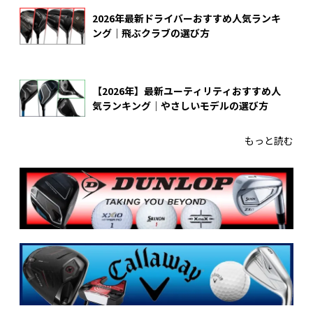
2026年最新ドライバーおすすめ人気ランキ
ング｜飛ぶクラブの選び方
【2026年】最新ユーティリティおすすめ人
気ランキング｜やさしいモデルの選び方
もっと読む