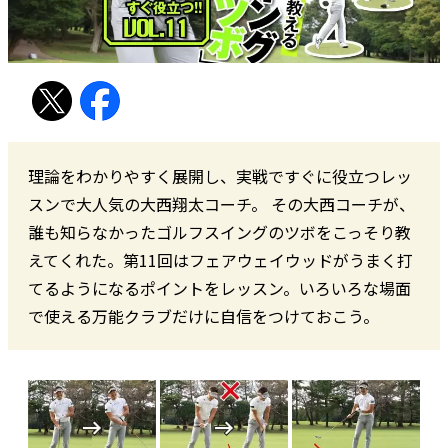
理論をわかりやすく展開し、実戦ですぐに役立つレッ
スンで大人気の大西翔太コーチ。 その大西コーチが、
誰も知らなかったゴルフスイングのツボをこっそり教
えてくれた。第11回はフェアウェイウッドがうまく打
てるようになるポイントをレッスン。いろいろな場面
で使える万能クラブだけに自信をつけておこう。