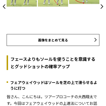
画像をまとめて見る
フェースよりもソールを使うことを意識する
とグッドショットの確率アップ
フェアウェイウッドはソールを芝の上で滑らせるよ
うに打つ
皆さん、こんにちは。ツアープロコーチの大西翔太で
す。今回はフェアウェイウッドの上達法についてお話