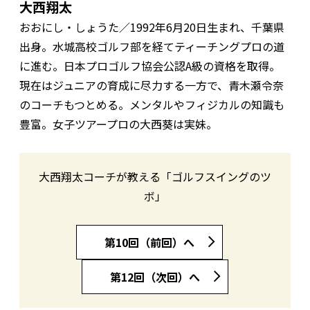
大西翔太
おおにし・しょうた／1992年6月20日生まれ、千葉県
出身。水城高校ゴルフ部を経てティーチングプロの道
に進む。日本プロゴルフ協会公認A級の資格を取得。
現在はジュニアの育成に尽力する一方で、青木瀬令奈
のコーチもつとめる。メンタルやフィジカルの知識も
豊富。女子ツアープロの大西葵は実妹。
大西翔太コーチが教える「ゴルフスイングのツ
ボ」
第10回（前回）へ
第12回（次回）へ