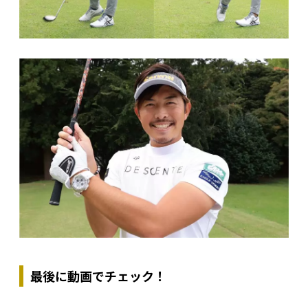
最後に動画でチェック！