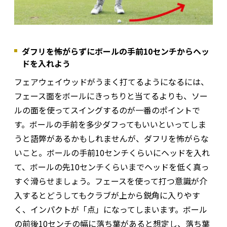
ダフリを怖がらずにボールの手前10センチからヘッ
ドを入れよう
フェアウェイウッドがうまく打てるようになるには、
フェース面をボールにきっちりと当てるよりも、ソー
ルの面を使ってスイングするのが一番のポイントで
す。ボールの手前を多少ダフってもいいといってしま
うと語弊があるかもしれませんが、ダフリを怖がらな
いこと。ボールの手前10センチくらいにヘッドを入れ
て、ボールの先10センチくらいまでヘッドを低く真っ
すぐ滑らせましょう。フェースを使って打つ意識が介
入するとどうしてもクラブが上から鋭角に入りやす
く、インパクトが「点」になってしまいます。ボール
の前後10センチの幅に落ち葉があると想定し、落ち葉