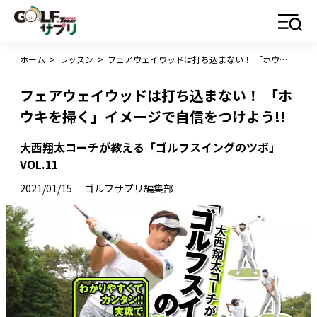
ホーム
>
レッスン
>
フェアウェイウッドは打ち込まない！ 「ホウキを掃く」イメージで自信をつけよう!!
フェアウェイウッドは打ち込まない！ 「ホ
ウキを掃く」イメージで自信をつけよう!!
大西翔太コーチが教える「ゴルフスイングのツボ」
VOL.11
2021/01/15
ゴルフサプリ編集部