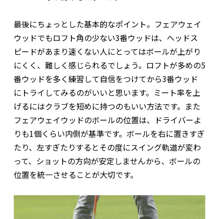
最後にちょっとした基本的なポイント。フェアウェイ
ウッドでもロフト角の少ない3番ウッドは、ヘッドス
ピードがあまり速くない人にとってはボールが上がり
にくく、難しく感じられるでしょう。ロフトが多めの5
番ウッドを多く練習して自信をつけてから3番ウッド
にトライしてみるのがいいと思います。ミート率を上
げるにはクラブを短めに持つのもいい方法です。また
フェアウェイウッドのボールの位置は、ドライバーよ
りも1個くらい内側が基準です。ボールを右に置きすぎ
たり、左すぎたりするとその度にスイング軌道が変わ
って、ショットの方向が安定しませんから、ボールの
位置を統一させることが大切です。