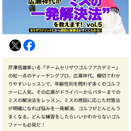
芹澤信雄率いる『チームセリザワゴルフアカデミー』
の紅一点のティーチングプロ、広瀬祥代。親切でわか
りやすいレッスンで、年齢性別を問わず多くのゴルフ
ァーに人気。その広瀬がドライバーからパターまでの
ミスの解決法をレッスン。ミスの原因に応じた対策法
が明確になれば悩みを一発解消、ゴルフがどんどんう
まくなる。どんな練習をしたらいいかわからないゴル
ファーも必見だ！