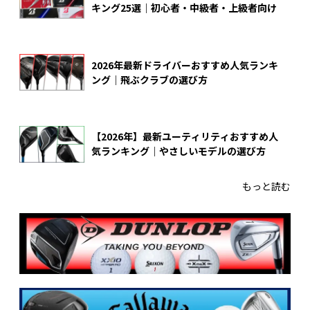
キング25選｜初心者・中級者・上級者向け
2026年最新ドライバーおすすめ人気ランキ
ング｜飛ぶクラブの選び方
【2026年】最新ユーティリティおすすめ人
気ランキング｜やさしいモデルの選び方
もっと読む