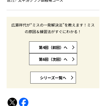
協力／太平洋クラブ御殿場コース
広瀬祥代が“ミスの一発解決法”を教えます！ミス
の原因＆練習法がすぐにわかる！
第4回（前回）へ
第6回（次回）へ
シリーズ一覧へ