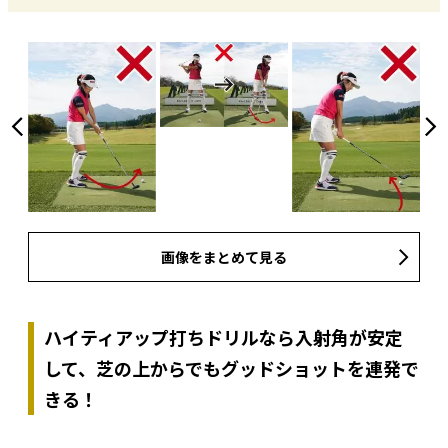
画像をまとめて見る
ハイティアップ打ちドリルなら入射角が安定
して、芝の上からでもグッドショットを連発で
きる！