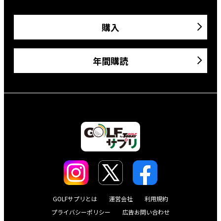
購入
年間購読
GOLFサプリとは
運営会社
利用規約
プライバシーポリシー
広告お問い合わせ