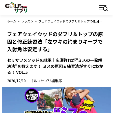
ホーム
>
レッスン
>
フェアウェイウッドのダフリ＆トップの原因と修正練習法「左ワキの締まりキープで入射角は安定する」
フェアウェイウッドのダフリ＆トップの原
因と修正練習法「左ワキの締まりキープで
入射角は安定する」
セリザワメソッドを継承｜広瀬祥代が“ミスの一発解
決法”を教えます！ ミスの原因＆練習法がすぐにわか
る！ VOL.5
2020/12/10
ゴルフサプリ編集部