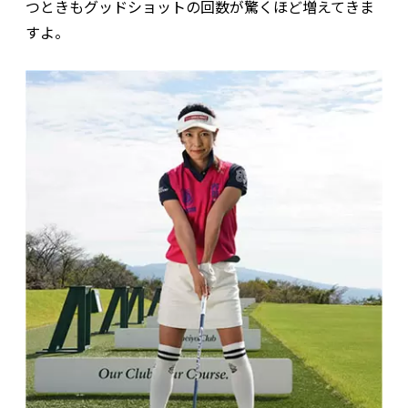
つときもグッドショットの回数が驚くほど増えてきま
すよ。