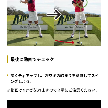
最後に動画でチェック
高くティアップし、左ワキの締まりを意識してスイ
ングしよう。
※動画は音声が流れますので音量にご注意ください。