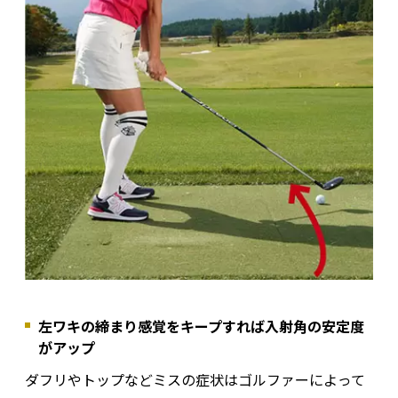
左ワキの締まり感覚をキープすれば入射角の安定度
がアップ
ダフリやトップなどミスの症状はゴルファーによって